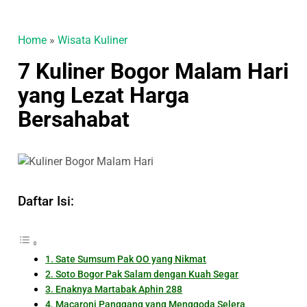
Home
»
Wisata Kuliner
7 Kuliner Bogor Malam Hari
yang Lezat Harga
Bersahabat
Daftar Isi:
1. Sate Sumsum Pak OO yang Nikmat
2. Soto Bogor Pak Salam dengan Kuah Segar
3. Enaknya Martabak Aphin 288
4. Macaroni Panggang yang Menggoda Selera