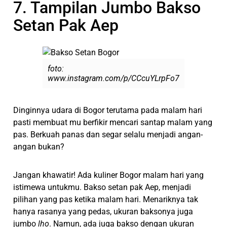
7. Tampilan Jumbo Bakso
Setan Pak Aep
foto:
www.instagram.com/p/CCcuYLrpFo7
Dinginnya udara di Bogor terutama pada malam hari
pasti membuat mu berfikir mencari santap malam yang
pas. Berkuah panas dan segar selalu menjadi angan-
angan bukan?
Jangan khawatir! Ada kuliner Bogor malam hari yang
istimewa untukmu. Bakso setan pak Aep, menjadi
pilihan yang pas ketika malam hari. Menariknya tak
hanya rasanya yang pedas, ukuran baksonya juga
jumbo
lho
. Namun, ada juga bakso dengan ukuran