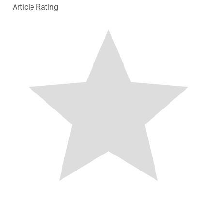
Article Rating