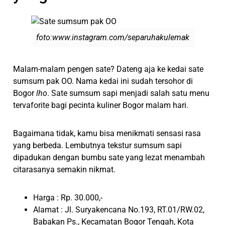
foto:www.instagram.com/separuhakulemak
Malam-malam pengen sate? Dateng aja ke kedai sate
sumsum pak OO. Nama kedai ini sudah tersohor di
Bogor
lho
. Sate sumsum sapi menjadi salah satu menu
tervaforite bagi pecinta kuliner Bogor malam hari.
Bagaimana tidak, kamu bisa menikmati sensasi rasa
yang berbeda. Lembutnya tekstur sumsum sapi
dipadukan dengan bumbu sate yang lezat menambah
citarasanya semakin nikmat.
Harga : Rp. 30.000,-
Alamat : Jl. Suryakencana No.193, RT.01/RW.02,
Babakan Ps., Kecamatan Bogor Tengah, Kota