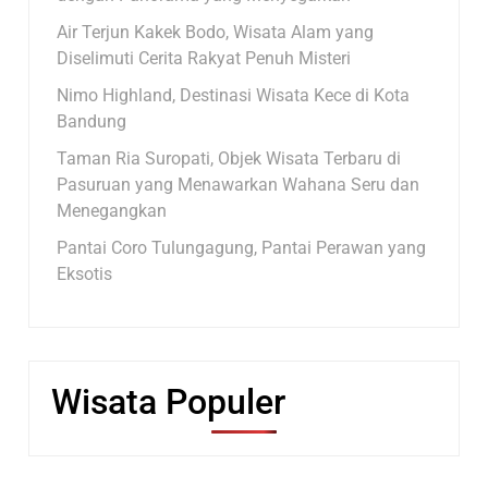
Air Terjun Kakek Bodo, Wisata Alam yang
Diselimuti Cerita Rakyat Penuh Misteri
Nimo Highland, Destinasi Wisata Kece di Kota
Bandung
Taman Ria Suropati, Objek Wisata Terbaru di
Pasuruan yang Menawarkan Wahana Seru dan
Menegangkan
Pantai Coro Tulungagung, Pantai Perawan yang
Eksotis
Wisata Populer