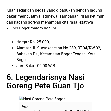
Kuah segar dan pedas yang dipadukan dengan jagung
bakar membuatnya istimewa. Tambahan irisan ketimun
dan kacang goreng menambah cita rasa lezatnya
kuliner Bogor malam hari ini.
Harga : Rp. 25.000,-
Alamat : Jl. Suryakencana No.289, RT.04/RW.02,
Babakan Ps., Kecamatan Bogor Tengah, Kota
Bogor
Jam Buka : 09.00 WIB
6. Legendarisnya Nasi
Goreng Pete Guan Tjo
foto: