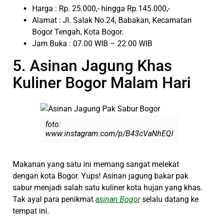
Harga : Rp. 25.000,- hingga Rp.145.000,-
Alamat : Jl. Salak No.24, Babakan, Kecamatan
Bogor Tengah, Kota Bogor.
Jam Buka : 07.00 WIB – 22.00 WIB
5. Asinan Jagung Khas
Kuliner Bogor Malam Hari
foto:
www.instagram.com/p/B43cVaNhEQl
Makanan yang satu ini memang sangat melekat
dengan kota Bogor. Yups! Asinan jagung bakar pak
sabur menjadi salah satu kuliner kota hujan yang khas.
Tak ayal para penikmat
asinan Bogor
selalu datang ke
tempat ini.