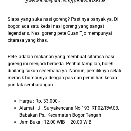
//www.instagram.com/p/BaGvJO8BCI8
Siapa yang suka nasi goreng? Pastinya banyak ya. Di
bogor, ada satu kedai nasi goreng yang sangat
legendaris. Nasi goreng pete Guan Tjo mempunyai
citarasa yang khas.
Pete, adalah makanan yang membuat citarasa nasi
goreng ini menjadi berbeda. Perihal tampilan, boleh
dibilang cukup sederhana ya. Namun, pemiliknya selalu
meracik bumbunya dengan pas dan pemilihan kecap
pun tak sembarangan.
Harga : Rp. 33.000,-
Alamat : Jl. Suryakencana No.193, RT.02/RW.03,
Babakan Ps., Kecamatan Bogor Tengah
Jam Buka : 12.00 WIB – 20.00 WIB