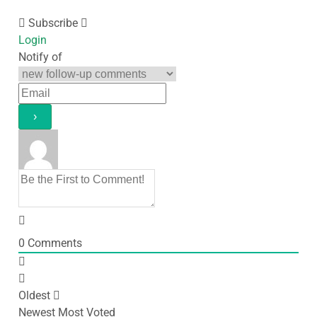
Subscribe
Login
Notify of
0
Comments
Oldest
Newest
Most Voted