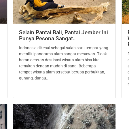
Selain Pantai Bali, Pantai Jember Ini
Punya Pesona Sangat…
Indonesia dikenal sebagai salah satu tempat yang
memiliki panorama alam sangat menawan. Tidak
heran deretan destinasi wisata alam bisa kita
temukan dengan mudah di sana. Beberapa
tempat wisata alam tersebut berupa perbukitan,
gunung, danau...