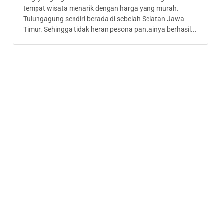
tempat wisata menarik dengan harga yang murah.
Tulungagung sendiri berada di sebelah Selatan Jawa
Timur. Sehingga tidak heran pesona pantainya berhasil...