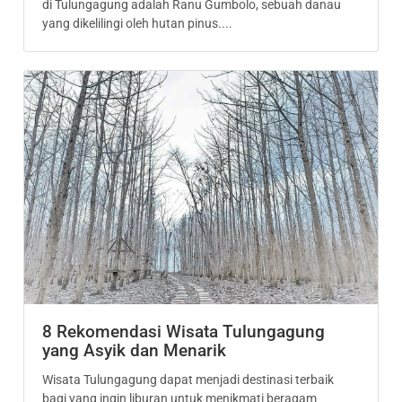
di Tulungagung adalah Ranu Gumbolo, sebuah danau
yang dikelilingi oleh hutan pinus....
8 Rekomendasi Wisata Tulungagung
yang Asyik dan Menarik
Wisata Tulungagung dapat menjadi destinasi terbaik
bagi yang ingin liburan untuk menikmati beragam