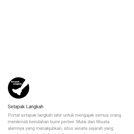
Setapak Langkah
Portal setapak langkah lahir untuk mengajak semua orang
menikmati keindahan bumi pertiwi. Mulai dari Wisata
alamnya yang manakjubkan, situs wisata sejarah yang