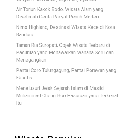
Air Terjun Kakek Bodo, Wisata Alam yang
Diselimuti Cerita Rakyat Penuh Misteri
Nimo Highland, Destinasi Wisata Kece di Kota
Bandung
Taman Ria Suropati, Objek Wisata Terbaru di
Pasuruan yang Menawarkan Wahana Seru dan
Menegangkan
Pantai Coro Tulungagung, Pantai Perawan yang
Eksotis
Menelusuri Jejak Sejarah Islam di Masjid
Muhammad Cheng Hoo Pasuruan yang Terkenal
Itu