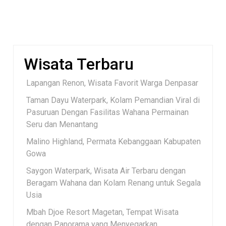
Wisata Terbaru
Lapangan Renon, Wisata Favorit Warga Denpasar
Taman Dayu Waterpark, Kolam Pemandian Viral di
Pasuruan Dengan Fasilitas Wahana Permainan
Seru dan Menantang
Malino Highland, Permata Kebanggaan Kabupaten
Gowa
Saygon Waterpark, Wisata Air Terbaru dengan
Beragam Wahana dan Kolam Renang untuk Segala
Usia
Mbah Djoe Resort Magetan, Tempat Wisata
dengan Panorama yang Menyegarkan