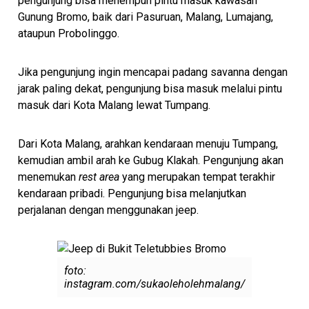
pengunjung bisa menempuh pintu masuk kawasan
Gunung Bromo, baik dari Pasuruan, Malang, Lumajang,
ataupun Probolinggo.
Jika pengunjung ingin mencapai padang savanna dengan
jarak paling dekat, pengunjung bisa masuk melalui pintu
masuk dari Kota Malang lewat Tumpang.
Dari Kota Malang, arahkan kendaraan menuju Tumpang,
kemudian ambil arah ke Gubug Klakah. Pengunjung akan
menemukan
rest area
yang merupakan tempat terakhir
kendaraan pribadi. Pengunjung bisa melanjutkan
perjalanan dengan menggunakan jeep.
foto:
instagram.com/sukaoleholehmalang/