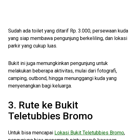
Sudah ada toilet yang ditarif Rp. 3.000, persewaan kuda
yang siap membawa pengunjung berkeliling, dan lokasi
parkir yang cukup luas.
Bukit ini juga memungkinkan pengunjung untuk
melakukan beberapa aktivitas, mulai dari fotografi,
camping, outbond, hingga menunggangi kuda yang
menyenangkan bagi keluarga.
3. Rute ke Bukit
Teletubbies Bromo
Untuk bisa mencapai
Lokasi Bukit Teletubbies Bromo
,