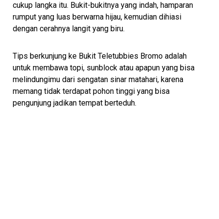
cukup langka itu. Bukit-bukitnya yang indah, hamparan
rumput yang luas berwarna hijau, kemudian dihiasi
dengan cerahnya langit yang biru.
Tips berkunjung ke Bukit Teletubbies Bromo adalah
untuk membawa topi, sunblock atau apapun yang bisa
melindungimu dari sengatan sinar matahari, karena
memang tidak terdapat pohon tinggi yang bisa
pengunjung jadikan tempat berteduh.