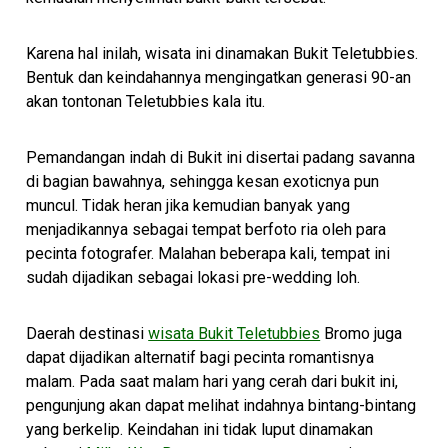
Karena hal inilah, wisata ini dinamakan Bukit Teletubbies.
Bentuk dan keindahannya mengingatkan generasi 90-an
akan tontonan Teletubbies kala itu.
Pemandangan indah di Bukit ini disertai padang savanna
di bagian bawahnya, sehingga kesan exoticnya pun
muncul. Tidak heran jika kemudian banyak yang
menjadikannya sebagai tempat berfoto ria oleh para
pecinta fotografer. Malahan beberapa kali, tempat ini
sudah dijadikan sebagai lokasi pre-wedding loh.
Daerah destinasi
wisata Bukit Teletubbies
Bromo juga
dapat dijadikan alternatif bagi pecinta romantisnya
malam. Pada saat malam hari yang cerah dari bukit ini,
pengunjung akan dapat melihat indahnya bintang-bintang
yang berkelip. Keindahan ini tidak luput dinamakan