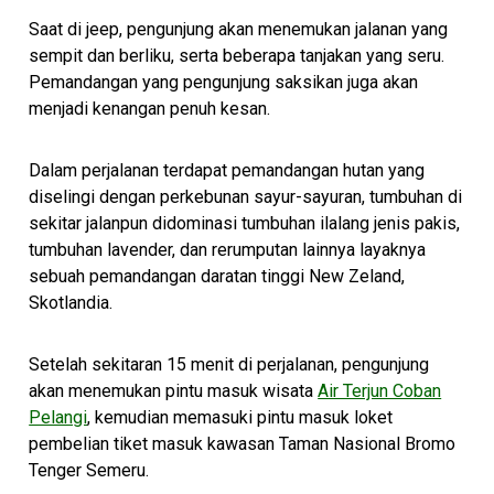
Saat di jeep, pengunjung akan menemukan jalanan yang
sempit dan berliku, serta beberapa tanjakan yang seru.
Pemandangan yang pengunjung saksikan juga akan
menjadi kenangan penuh kesan.
Dalam perjalanan terdapat pemandangan hutan yang
diselingi dengan perkebunan sayur-sayuran, tumbuhan di
sekitar jalanpun didominasi tumbuhan ilalang jenis pakis,
tumbuhan lavender, dan rerumputan lainnya layaknya
sebuah pemandangan daratan tinggi New Zeland,
Skotlandia.
Setelah sekitaran 15 menit di perjalanan, pengunjung
akan menemukan pintu masuk wisata
Air Terjun Coban
Pelangi
, kemudian memasuki pintu masuk loket
pembelian tiket masuk kawasan Taman Nasional Bromo
Tenger Semeru.