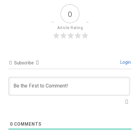
0
Article Rating
Login
Subscribe
0
COMMENTS