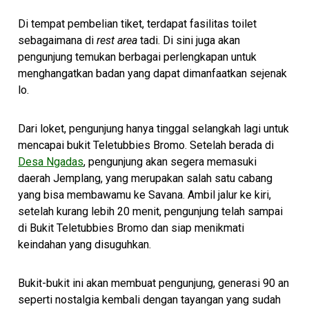
Di tempat pembelian tiket, terdapat fasilitas toilet
sebagaimana di
rest area
tadi. Di sini juga akan
pengunjung temukan berbagai perlengkapan untuk
menghangatkan badan yang dapat dimanfaatkan sejenak
lo.
Dari loket, pengunjung hanya tinggal selangkah lagi untuk
mencapai bukit Teletubbies Bromo. Setelah berada di
Desa Ngadas
, pengunjung akan segera memasuki
daerah Jemplang, yang merupakan salah satu cabang
yang bisa membawamu ke Savana. Ambil jalur ke kiri,
setelah kurang lebih 20 menit, pengunjung telah sampai
di Bukit Teletubbies Bromo dan siap menikmati
keindahan yang disuguhkan.
Bukit-bukit ini akan membuat pengunjung, generasi 90 an
seperti nostalgia kembali dengan tayangan yang sudah