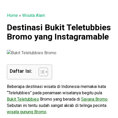
Home
»
Wisata Alam
Destinasi Bukit Teletubbies
Bromo yang Instagramable
Daftar Isi:
Beberapa destinasi wisata di Indonesia memakai kata
“Teletubbies” pada penamaan wisatanya begitu pula
Bukit Teletubbies
Bromo yang berada di
Savana Bromo
.
Sebutan ini tentu sudah sangat akrab di telinga pecinta
wisata gunung Bromo
.