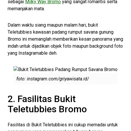
sebagai
Milky Way Bromo
yang sangat romantis serta
memanjakan mata.
Dalam waktu siang maupun malam hari, bukit
Teletubbies kawasan padang rumput savana gunung
Bromo ini memanglah memberikan kesan panorama yang
indah untuk dijadikan objek foto maupun background foto
yang Instagramable deh.
foto: instagram.com/griyawisata.id/
2. Fasilitas Bukit
Teletubbies Bromo
Fasilitas di Bukit Teletubbies ini cukup memadai untuk