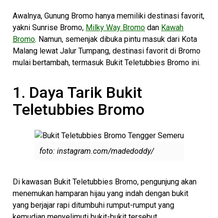
Awalnya, Gunung Bromo hanya memiliki destinasi favorit,
yakni Sunrise Bromo,
Milky Way Bromo
dan
Kawah
Bromo
. Namun, semenjak dibuka pintu masuk dari Kota
Malang lewat Jalur Tumpang, destinasi favorit di Bromo
mulai bertambah, termasuk Bukit Teletubbies Bromo ini.
1. Daya Tarik Bukit
Teletubbies Bromo
foto: instagram.com/madedoddy/
Di kawasan Bukit Teletubbies Bromo, pengunjung akan
menemukan hamparan hijau yang indah dengan bukit
yang berjajar rapi ditumbuhi rumput-rumput yang
kemudian menyelimuti bukit-bukit tersebut.