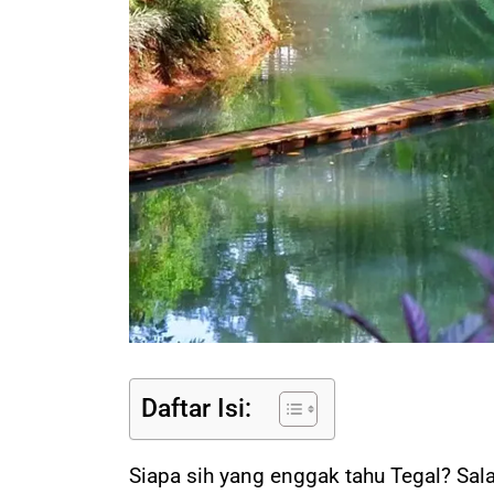
Daftar Isi:
Siapa sih yang enggak tahu Tegal? Sal