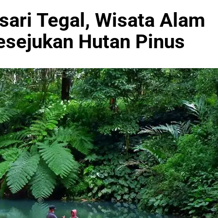
sari Tegal, Wisata Alam
esejukan Hutan Pinus