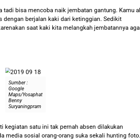
a tadi bisa mencoba naik jembatan gantung. Kamu 
 dengan berjalan kaki dari ketinggian. Sedikit
arenakan saat kaki kita melangkah jembatannya aga
Sumber :
Google
Maps/Yosaphat
Benny
Suryaningpram
i kegiatan satu ini tak pernah absen dilakukan
 media sosial orang-orang suka sekali hunting foto