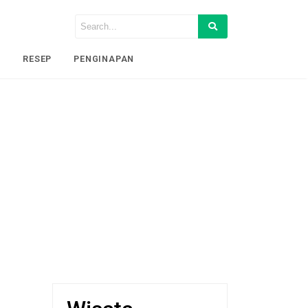
I
RESEP
PENGINAPAN