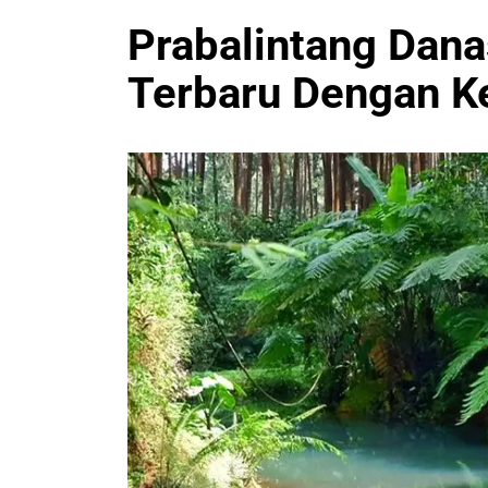
Prabalintang Dana
Terbaru Dengan K