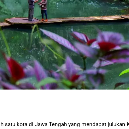
ah satu kota di Jawa Tengah yang mendapat julukan 