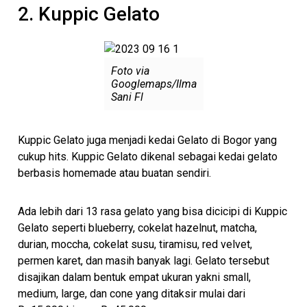
2. Kuppic Gelato
Foto via
Googlemaps/Ilma
Sani Fl
Kuppic Gelato juga menjadi kedai Gelato di Bogor yang
cukup hits. Kuppic Gelato dikenal sebagai kedai gelato
berbasis homemade atau buatan sendiri.
Ada lebih dari 13 rasa gelato yang bisa dicicipi di Kuppic
Gelato seperti blueberry, cokelat hazelnut, matcha,
durian, moccha, cokelat susu, tiramisu, red velvet,
permen karet, dan masih banyak lagi. Gelato tersebut
disajikan dalam bentuk empat ukuran yakni small,
medium, large, dan cone yang ditaksir mulai dari