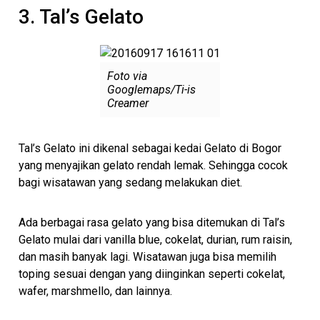
3. Tal’s Gelato
Foto via
Googlemaps/Ti-is
Creamer
Tal’s Gelato ini dikenal sebagai kedai Gelato di Bogor
yang menyajikan gelato rendah lemak. Sehingga cocok
bagi wisatawan yang sedang melakukan diet.
Ada berbagai rasa gelato yang bisa ditemukan di Tal’s
Gelato mulai dari vanilla blue, cokelat, durian, rum raisin,
dan masih banyak lagi. Wisatawan juga bisa memilih
toping sesuai dengan yang diinginkan seperti cokelat,
wafer, marshmello, dan lainnya.