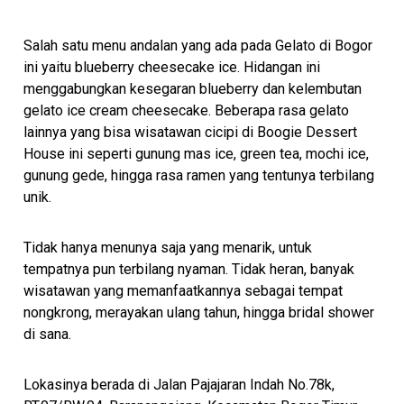
Salah satu menu andalan yang ada pada Gelato di Bogor
ini yaitu blueberry cheesecake ice. Hidangan ini
menggabungkan kesegaran blueberry dan kelembutan
gelato ice cream cheesecake. Beberapa rasa gelato
lainnya yang bisa wisatawan cicipi di Boogie Dessert
House ini seperti gunung mas ice, green tea, mochi ice,
gunung gede, hingga rasa ramen yang tentunya terbilang
unik.
Tidak hanya menunya saja yang menarik, untuk
tempatnya pun terbilang nyaman. Tidak heran, banyak
wisatawan yang memanfaatkannya sebagai tempat
nongkrong, merayakan ulang tahun, hingga bridal shower
di sana.
Lokasinya berada di Jalan Pajajaran Indah No.78k,