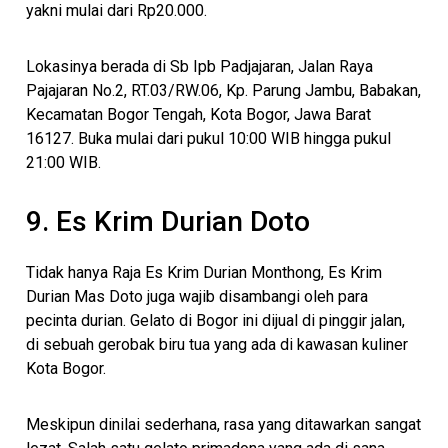
yakni mulai dari Rp20.000.
Lokasinya berada di Sb Ipb Padjajaran, Jalan Raya
Pajajaran No.2, RT.03/RW.06, Kp. Parung Jambu, Babakan,
Kecamatan Bogor Tengah, Kota Bogor, Jawa Barat
16127. Buka mulai dari pukul 10:00 WIB hingga pukul
21:00 WIB.
9. Es Krim Durian Doto
Tidak hanya Raja Es Krim Durian Monthong, Es Krim
Durian Mas Doto juga wajib disambangi oleh para
pecinta durian. Gelato di Bogor ini dijual di pinggir jalan,
di sebuah gerobak biru tua yang ada di kawasan kuliner
Kota Bogor.
Meskipun dinilai sederhana, rasa yang ditawarkan sangat