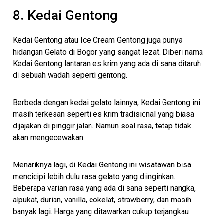
8. Kedai Gentong
Kedai Gentong atau Ice Cream Gentong juga punya
hidangan Gelato di Bogor yang sangat lezat. Diberi nama
Kedai Gentong lantaran es krim yang ada di sana ditaruh
di sebuah wadah seperti gentong.
Berbeda dengan kedai gelato lainnya, Kedai Gentong ini
masih terkesan seperti es krim tradisional yang biasa
dijajakan di pinggir jalan. Namun soal rasa, tetap tidak
akan mengecewakan.
Menariknya lagi, di Kedai Gentong ini wisatawan bisa
mencicipi lebih dulu rasa gelato yang diinginkan.
Beberapa varian rasa yang ada di sana seperti nangka,
alpukat, durian, vanilla, cokelat, strawberry, dan masih
banyak lagi. Harga yang ditawarkan cukup terjangkau