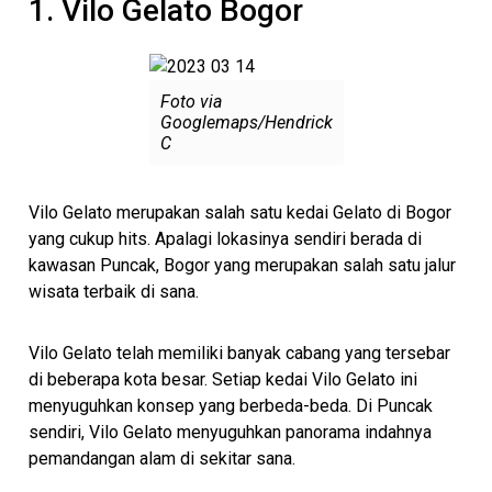
1. Vilo Gelato Bogor
Foto via
Googlemaps/Hendrick
C
Vilo Gelato merupakan salah satu kedai Gelato di Bogor
yang cukup hits. Apalagi lokasinya sendiri berada di
kawasan Puncak, Bogor yang merupakan salah satu jalur
wisata terbaik di sana.
Vilo Gelato telah memiliki banyak cabang yang tersebar
di beberapa kota besar. Setiap kedai Vilo Gelato ini
menyuguhkan konsep yang berbeda-beda. Di Puncak
sendiri, Vilo Gelato menyuguhkan panorama indahnya
pemandangan alam di sekitar sana.