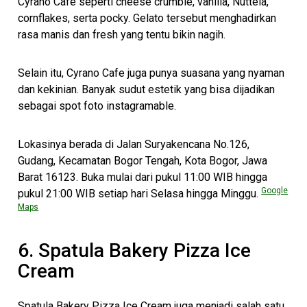
Cyrano Cafe seperti cheese crumble, vanilla, Nuttela,
cornflakes, serta pocky. Gelato tersebut menghadirkan
rasa manis dan fresh yang tentu bikin nagih.
Selain itu, Cyrano Cafe juga punya suasana yang nyaman
dan kekinian. Banyak sudut estetik yang bisa dijadikan
sebagai spot foto instagramable.
Lokasinya berada di Jalan Suryakencana No.126,
Gudang, Kecamatan Bogor Tengah, Kota Bogor, Jawa
Barat 16123. Buka mulai dari pukul 11:00 WIB hingga
Google
pukul 21:00 WIB setiap hari Selasa hingga Minggu.
Maps
6. Spatula Bakery Pizza Ice
Cream
Spatula Bakery Pizza Ice Cream juga menjadi salah satu