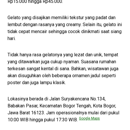
Rp15.000 hingga Rp45.000.
Gelato yang disajikan memiliki tekstur yang padat dan
lembut dengan rasanya yang creamy. Selain itu, gelato ini
tidak cepat mencair sehingga cocok dinikmati saat siang
hari.
Tidak hanya rasa gelatonya yang lezat dan unik, tempat
yang ditawarkan juga cukup nyaman. Suasana rumahan
terkesan sangat kental di sana. Bahkan, wisatawan juga
akan disuguhkan oleh beberapa ornamen jadul seperti
poster dan juga lampu klasik.
Lokasinya berada di Jalan Suryakencana No.134,
Babakan Pasar, Kecamatan Bogor Tengah, Kota Bogor,
Jawa Barat 16123. Jam operasionalnya mulai dari pukul
Google Maps
10:00 WIB hingga pukul 17:30 WIB.