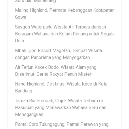
Seru dan Menantang
Malino Highland, Permata Kebanggaan Kabupaten
Gowa
Saygon Waterpark, Wisata Air Terbaru dengan
Beragam Wahana dan Kolam Renang untuk Segala
Usia
Mbah Djoe Resort Magetan, Tempat Wisata
dengan Panorama yang Menyegarkan
Air Terjun Kakek Bodo, Wisata Alam yang
Diselimuti Cerita Rakyat Penuh Misteri
Nimo Highland, Destinasi Wisata Kece di Kota
Bandung
Taman Ria Suropati, Objek Wisata Terbaru di
Pasuruan yang Menawarkan Wahana Seru dan
Menegangkan
Pantai Coro Tulungagung, Pantai Perawan yang