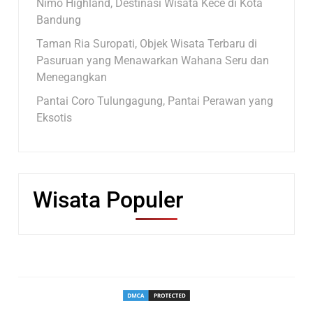
Nimo Highland, Destinasi Wisata Kece di Kota
Bandung
Taman Ria Suropati, Objek Wisata Terbaru di
Pasuruan yang Menawarkan Wahana Seru dan
Menegangkan
Pantai Coro Tulungagung, Pantai Perawan yang
Eksotis
Wisata Populer