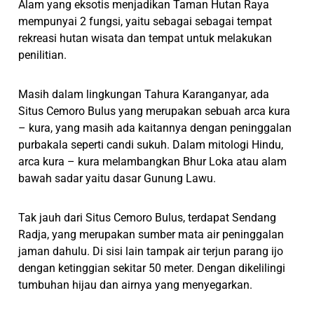
Alam yang eksotis menjadikan Taman Hutan Raya
mempunyai 2 fungsi, yaitu sebagai sebagai tempat
rekreasi hutan wisata dan tempat untuk melakukan
penilitian.
Masih dalam lingkungan Tahura Karanganyar, ada
Situs Cemoro Bulus yang merupakan sebuah arca kura
– kura, yang masih ada kaitannya dengan peninggalan
purbakala seperti candi sukuh. Dalam mitologi Hindu,
arca kura – kura melambangkan Bhur Loka atau alam
bawah sadar yaitu dasar Gunung Lawu.
Tak jauh dari Situs Cemoro Bulus, terdapat Sendang
Radja, yang merupakan sumber mata air peninggalan
jaman dahulu. Di sisi lain tampak air terjun parang ijo
dengan ketinggian sekitar 50 meter. Dengan dikelilingi
tumbuhan hijau dan airnya yang menyegarkan.