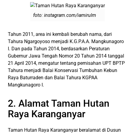
foto: instagram.com/iamirulm
Tahun 2011, area ini kembali berubah nama, dari
Tahura Ngargoyoso menjadi K.G.P.A.A. Mangkunagoro
I. Dan pada Tahun 2014, berdasarkan Peraturan
Gubernur Jawa Tengah Nomor 20 Tahun 2014 tanggal
21 April 2014, mengatur tentang pemisahan UPT BPTP
Tahura menjadi Balai Konservasi Tumbuhan Kebun
Raya Baturraden dan Balai Tahura KGPAA
Mangkunagoro I.
2. Alamat Taman Hutan
Raya Karanganyar
Taman Hutan Raya Karanganyar beralamat di Dusun