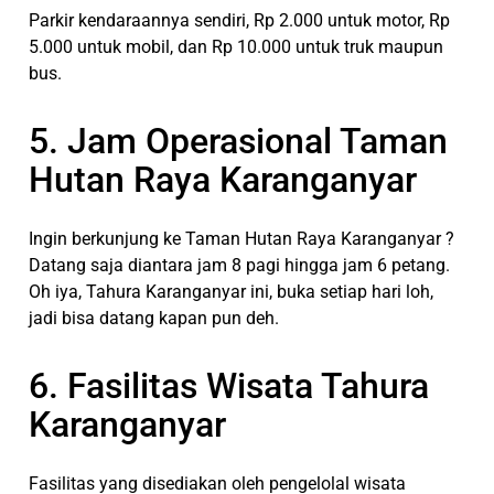
Parkir kendaraannya sendiri, Rp 2.000 untuk motor, Rp
5.000 untuk mobil, dan Rp 10.000 untuk truk maupun
bus.
5. Jam Operasional Taman
Hutan Raya Karanganyar
Ingin berkunjung ke Taman Hutan Raya Karanganyar ?
Datang saja diantara jam 8 pagi hingga jam 6 petang.
Oh iya, Tahura Karanganyar ini, buka setiap hari loh,
jadi bisa datang kapan pun deh.
6. Fasilitas Wisata Tahura
Karanganyar
Fasilitas yang disediakan oleh pengelolal wisata