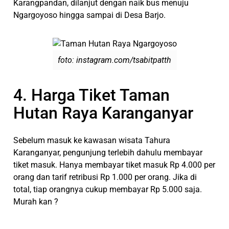
Karangpandan, dilanjut dengan naik bus menuju
Ngargoyoso hingga sampai di Desa Barjo.
foto: instagram.com/tsabitpatth
4. Harga Tiket Taman
Hutan Raya Karanganyar
Sebelum masuk ke kawasan wisata Tahura
Karanganyar, pengunjung terlebih dahulu membayar
tiket masuk. Hanya membayar tiket masuk Rp 4.000 per
orang dan tarif retribusi Rp 1.000 per orang. Jika di
total, tiap orangnya cukup membayar Rp 5.000 saja.
Murah kan ?