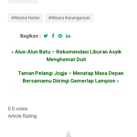
#Wisata Hutan
#Wisata Karanganyar
Bagikan :
«
Alun-Alun Batu – Rekomendasi Liburan Asyik
Menghemat Duit
Taman Pelangi Jogja – Menatap Masa Depan
Bersamamu Diiringi Gemerlap Lampion
»
0
0
votes
Article Rating