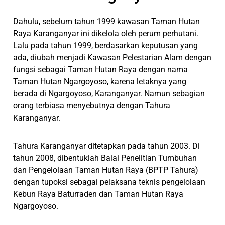
Dahulu, sebelum tahun 1999 kawasan Taman Hutan
Raya Karanganyar ini dikelola oleh perum perhutani.
Lalu pada tahun 1999, berdasarkan keputusan yang
ada, diubah menjadi Kawasan Pelestarian Alam dengan
fungsi sebagai Taman Hutan Raya dengan nama
Taman Hutan Ngargoyoso, karena letaknya yang
berada di Ngargoyoso, Karanganyar. Namun sebagian
orang terbiasa menyebutnya dengan Tahura
Karanganyar.
Tahura Karanganyar ditetapkan pada tahun 2003. Di
tahun 2008, dibentuklah Balai Penelitian Tumbuhan
dan Pengelolaan Taman Hutan Raya (BPTP Tahura)
dengan tupoksi sebagai pelaksana teknis pengelolaan
Kebun Raya Baturraden dan Taman Hutan Raya
Ngargoyoso.