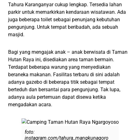
Tahura Karanganyar cukup lengkap. Tersedia lahan
parkir untuk memarkirkan kendaraan wisatawan. Ada
juga beberapa toilet sebagai penunjang kebutuhan
pengunjung. Untuk tempat beribadah, ada sebuah
masjid.
Bagi yang mengajak anak – anak berwisata di Taman
Hutan Raya ini, disediakan area taman bermain.
Terdapat beberapa warung yang menyediakan
beraneka makanan. Fasilitas terbaru di sini adalah
adanya gazebo di beberapa titik sebagai tempat
berteduh dan bersantai para pengunjung. Tak lupa,
adanya aula pertemuan dapat disewa ketika
mengadakan acara.
foto:
instagram.com/tahura_mangkunagoro