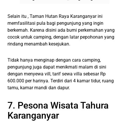
Selain itu , Taman Hutan Raya Karanganyar ini
memfasilitasi pula bagi pengunjung yang ingin
berkemah. Karena disini ada bumi perkemahan yang
cocok untuk camping, dengan latar pepohonan yang
rindang menambah kesejukan.
Tidak hanya menginap dengan cara camping,
pengunjung juga dapat menikmati malam di sini
dengan menyewa vill, tarif sewa villa sebesar Rp
600.000 per harinya. Terdiri dari 4 kamar tidur, ruang
tamu, kamar mandi dan dapur.
7. Pesona Wisata Tahura
Karanganyar