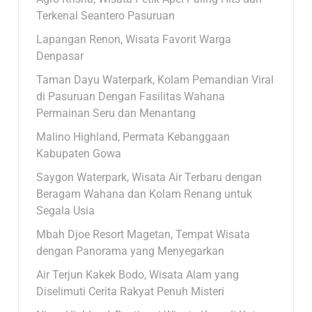
Terkenal Seantero Pasuruan
Lapangan Renon, Wisata Favorit Warga
Denpasar
Taman Dayu Waterpark, Kolam Pemandian Viral
di Pasuruan Dengan Fasilitas Wahana
Permainan Seru dan Menantang
Malino Highland, Permata Kebanggaan
Kabupaten Gowa
Saygon Waterpark, Wisata Air Terbaru dengan
Beragam Wahana dan Kolam Renang untuk
Segala Usia
Mbah Djoe Resort Magetan, Tempat Wisata
dengan Panorama yang Menyegarkan
Air Terjun Kakek Bodo, Wisata Alam yang
Diselimuti Cerita Rakyat Penuh Misteri