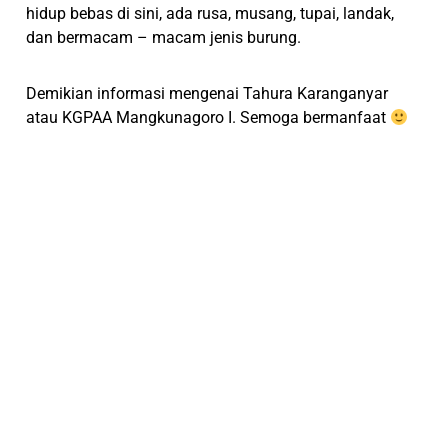
hidup bebas di sini, ada rusa, musang, tupai, landak,
dan bermacam – macam jenis burung.
Demikian informasi mengenai Tahura Karanganyar
atau KGPAA Mangkunagoro I. Semoga bermanfaat