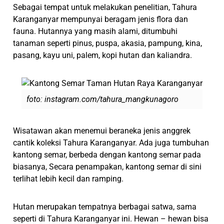
Sebagai tempat untuk melakukan penelitian, Tahura
Karanganyar mempunyai beragam jenis flora dan
fauna. Hutannya yang masih alami, ditumbuhi
tanaman seperti pinus, puspa, akasia, pampung, kina,
pasang, kayu uni, palem, kopi hutan dan kaliandra.
foto: instagram.com/tahura_mangkunagoro
Wisatawan akan menemui beraneka jenis anggrek
cantik koleksi Tahura Karanganyar. Ada juga tumbuhan
kantong semar, berbeda dengan kantong semar pada
biasanya, Secara penampakan, kantong semar di sini
terlihat lebih kecil dan ramping.
Hutan merupakan tempatnya berbagai satwa, sama
seperti di Tahura Karanganyar ini. Hewan – hewan bisa