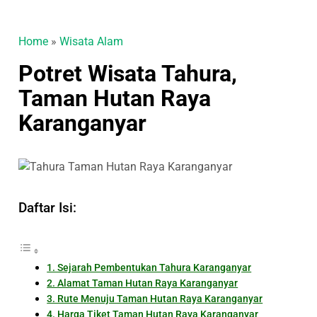
Home
»
Wisata Alam
Potret Wisata Tahura,
Taman Hutan Raya
Karanganyar
Daftar Isi:
1. Sejarah Pembentukan Tahura Karanganyar
2. Alamat Taman Hutan Raya Karanganyar
3. Rute Menuju Taman Hutan Raya Karanganyar
4. Harga Tiket Taman Hutan Raya Karanganyar