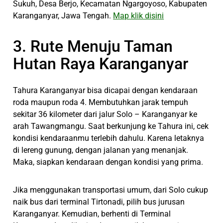
Sukuh, Desa Berjo, Kecamatan Ngargoyoso, Kabupaten
Karanganyar, Jawa Tengah.
Map klik disini
3. Rute Menuju Taman
Hutan Raya Karanganyar
Tahura Karanganyar bisa dicapai dengan kendaraan
roda maupun roda 4. Membutuhkan jarak tempuh
sekitar 36 kilometer dari jalur Solo – Karanganyar ke
arah Tawangmangu. Saat berkunjung ke Tahura ini, cek
kondisi kendaraanmu terlebih dahulu. Karena letaknya
di lereng gunung, dengan jalanan yang menanjak.
Maka, siapkan kendaraan dengan kondisi yang prima.
Jika menggunakan transportasi umum, dari Solo cukup
naik bus dari terminal Tirtonadi, pilih bus jurusan
Karanganyar. Kemudian, berhenti di Terminal