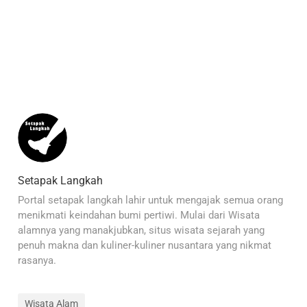
Setapak Langkah
Portal setapak langkah lahir untuk mengajak semua orang
menikmati keindahan bumi pertiwi. Mulai dari Wisata
alamnya yang manakjubkan, situs wisata sejarah yang
penuh makna dan kuliner-kuliner nusantara yang nikmat
rasanya.
Wisata Alam