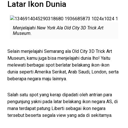
Latar Ikon Dunia
Menjelajahi New York Ala Old City 3D Trick Art
Museum.
Selain menjelajahi Semarang ala Old City 3D Trick Art
Museum, kamu juga bisa menjelajahi dunia lho! Yaitu
melewati berbagai spot berlatar belakang ikon-ikon
dunia seperti Amerika Serikat, Arab Saudi, London, serta
beberapa negara maju lainnya.
Salah satu spot yang kerap dipadati oleh antrian para
pengunjung yakni pada latar belakang ikon negara AS, di
mana terdapat patung Liberti sebagai ikon negara
tersebut beserta segala view yang ada di sekitarnya.