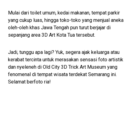
Mulai dari toilet umum, kedai makanan, tempat parkir
yang cukup luas, hingga toko-toko yang menjual aneka
oleh-oleh khas Jawa Tengah pun turut berjajar di
sepanjang area 3D Art Kota Tua tersebut.
Jadi, tunggu apa lagi? Yuk, segera ajak keluarga atau
kerabat tercinta untuk merasakan sensasi foto artistik
dan nyeleneh di Old City 3D Trick Art Museum yang
fenomenal di tempat wisata terdekat Semarang ini.
Selamat berfoto ria!