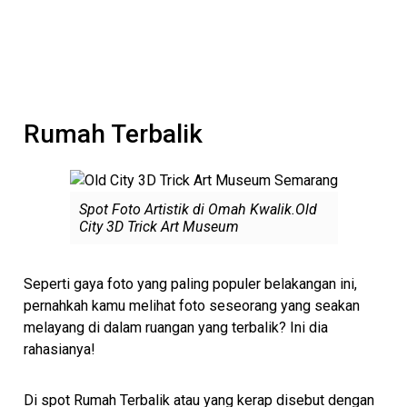
Rumah Terbalik
Spot Foto Artistik di Omah Kwalik.Old
City 3D Trick Art Museum
Seperti gaya foto yang paling populer belakangan ini,
pernahkah kamu melihat foto seseorang yang seakan
melayang di dalam ruangan yang terbalik? Ini dia
rahasianya!
Di spot Rumah Terbalik atau yang kerap disebut dengan