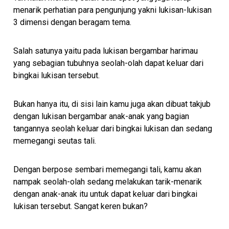
menarik perhatian para pengunjung yakni lukisan-lukisan
3 dimensi dengan beragam tema.
Salah satunya yaitu pada lukisan bergambar harimau
yang sebagian tubuhnya seolah-olah dapat keluar dari
bingkai lukisan tersebut.
Bukan hanya itu, di sisi lain kamu juga akan dibuat takjub
dengan lukisan bergambar anak-anak yang bagian
tangannya seolah keluar dari bingkai lukisan dan sedang
memegangi seutas tali.
Dengan berpose sembari memegangi tali, kamu akan
nampak seolah-olah sedang melakukan tarik-menarik
dengan anak-anak itu untuk dapat keluar dari bingkai
lukisan tersebut. Sangat keren bukan?