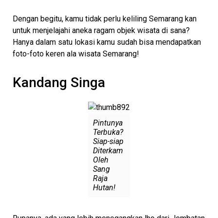
Dengan begitu, kamu tidak perlu keliling Semarang kan
untuk menjelajahi aneka ragam objek wisata di sana?
Hanya dalam satu lokasi kamu sudah bisa mendapatkan
foto-foto keren ala wisata Semarang!
Kandang Singa
Pintunya
Terbuka?
Siap-siap
Diterkam
Oleh
Sang
Raja
Hutan!