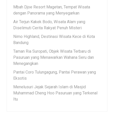
Mbah Djoe Resort Magetan, Tempat Wisata
dengan Panorama yang Menyegarkan
Air Terjun Kakek Bodo, Wisata Alam yang
Diselimuti Cerita Rakyat Penuh Misteri
Nimo Highland, Destinasi Wisata Kece di Kota
Bandung
Taman Ria Suropati, Objek Wisata Terbaru di
Pasuruan yang Menawarkan Wahana Seru dan
Menegangkan
Pantai Coro Tulungagung, Pantai Perawan yang
Eksotis
Menelusuri Jejak Sejarah Islam di Masjid
Muhammad Cheng Hoo Pasuruan yang Terkenal
Itu