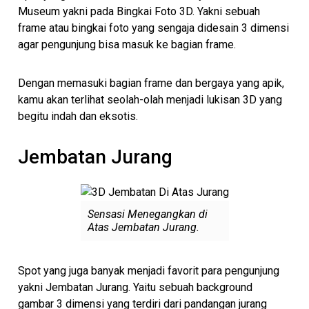
Museum yakni pada Bingkai Foto 3D. Yakni sebuah
frame atau bingkai foto yang sengaja didesain 3 dimensi
agar pengunjung bisa masuk ke bagian frame.
Dengan memasuki bagian frame dan bergaya yang apik,
kamu akan terlihat seolah-olah menjadi lukisan 3D yang
begitu indah dan eksotis.
Jembatan Jurang
Sensasi Menegangkan di
Atas Jembatan Jurang.
Spot yang juga banyak menjadi favorit para pengunjung
yakni Jembatan Jurang. Yaitu sebuah background
gambar 3 dimensi yang terdiri dari pandangan jurang