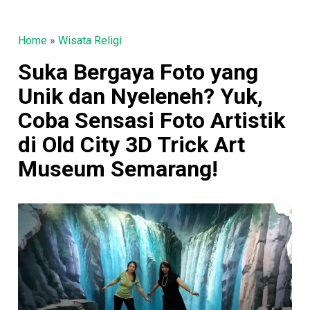
Home
»
Wisata Religi
Suka Bergaya Foto yang
Unik dan Nyeleneh? Yuk,
Coba Sensasi Foto Artistik
di Old City 3D Trick Art
Museum Semarang!