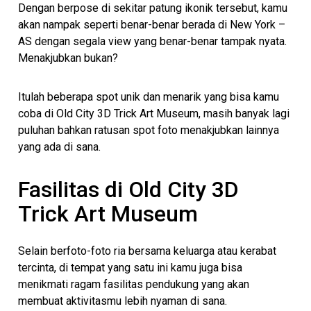
Dengan berpose di sekitar patung ikonik tersebut, kamu
akan nampak seperti benar-benar berada di New York –
AS dengan segala view yang benar-benar tampak nyata.
Menakjubkan bukan?
Itulah beberapa spot unik dan menarik yang bisa kamu
coba di Old City 3D Trick Art Museum, masih banyak lagi
puluhan bahkan ratusan spot foto menakjubkan lainnya
yang ada di sana.
Fasilitas di Old City 3D
Trick Art Museum
Selain berfoto-foto ria bersama keluarga atau kerabat
tercinta, di tempat yang satu ini kamu juga bisa
menikmati ragam fasilitas pendukung yang akan
membuat aktivitasmu lebih nyaman di sana.