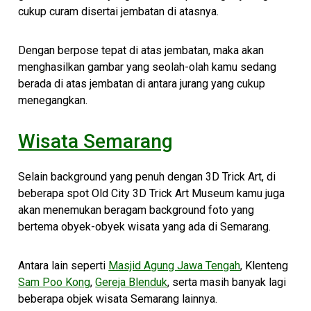
cukup curam disertai jembatan di atasnya.
Dengan berpose tepat di atas jembatan, maka akan
menghasilkan gambar yang seolah-olah kamu sedang
berada di atas jembatan di antara jurang yang cukup
menegangkan.
Wisata Semarang
Selain background yang penuh dengan 3D Trick Art, di
beberapa spot Old City 3D Trick Art Museum kamu juga
akan menemukan beragam background foto yang
bertema obyek-obyek wisata yang ada di Semarang.
Antara lain seperti
Masjid Agung Jawa Tengah
, Klenteng
Sam Poo Kong
,
Gereja Blenduk
, serta masih banyak lagi
beberapa objek wisata Semarang lainnya.