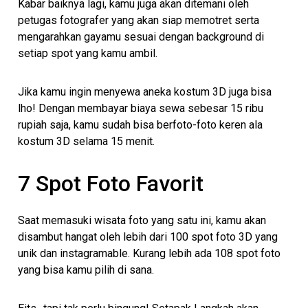
Kabar baiknya lagi, kamu juga akan ditemani oleh
petugas fotografer yang akan siap memotret serta
mengarahkan gayamu sesuai dengan background di
setiap spot yang kamu ambil.
Jika kamu ingin menyewa aneka kostum 3D juga bisa
lho! Dengan membayar biaya sewa sebesar 15 ribu
rupiah saja, kamu sudah bisa berfoto-foto keren ala
kostum 3D selama 15 menit.
7 Spot Foto Favorit
Saat memasuki wisata foto yang satu ini, kamu akan
disambut hangat oleh lebih dari 100 spot foto 3D yang
unik dan instagramable. Kurang lebih ada 108 spot foto
yang bisa kamu pilih di sana.