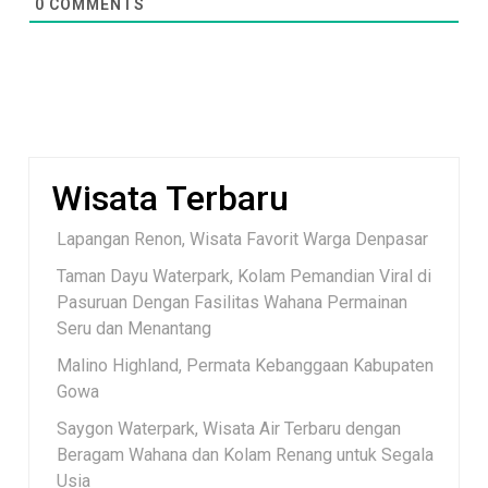
0
COMMENTS
Wisata Terbaru
Lapangan Renon, Wisata Favorit Warga Denpasar
Taman Dayu Waterpark, Kolam Pemandian Viral di
Pasuruan Dengan Fasilitas Wahana Permainan
Seru dan Menantang
Malino Highland, Permata Kebanggaan Kabupaten
Gowa
Saygon Waterpark, Wisata Air Terbaru dengan
Beragam Wahana dan Kolam Renang untuk Segala
Usia