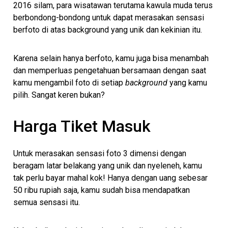
2016 silam, para wisatawan terutama kawula muda terus
berbondong-bondong untuk dapat merasakan sensasi
berfoto di atas background yang unik dan kekinian itu.
Karena selain hanya berfoto, kamu juga bisa menambah
dan memperluas pengetahuan bersamaan dengan saat
kamu mengambil foto di setiap
background
yang kamu
pilih. Sangat keren bukan?
Harga Tiket Masuk
Untuk merasakan sensasi foto 3 dimensi dengan
beragam latar belakang yang unik dan nyeleneh, kamu
tak perlu bayar mahal kok! Hanya dengan uang sebesar
50 ribu rupiah saja, kamu sudah bisa mendapatkan
semua sensasi itu.