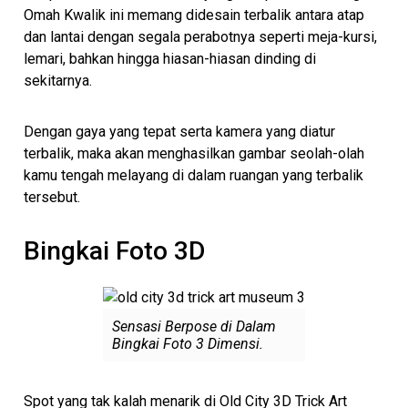
Omah Kwalik ini memang didesain terbalik antara atap
dan lantai dengan segala perabotnya seperti meja-kursi,
lemari, bahkan hingga hiasan-hiasan dinding di
sekitarnya.
Dengan gaya yang tepat serta kamera yang diatur
terbalik, maka akan menghasilkan gambar seolah-olah
kamu tengah melayang di dalam ruangan yang terbalik
tersebut.
Bingkai Foto 3D
Sensasi Berpose di Dalam
Bingkai Foto 3 Dimensi.
Spot yang tak kalah menarik di Old City 3D Trick Art