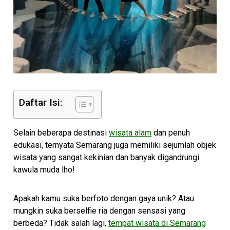
Daftar Isi:
Selain beberapa destinasi
wisata alam
dan penuh
edukasi, ternyata Semarang juga memiliki sejumlah objek
wisata yang sangat kekinian dan banyak digandrungi
kawula muda lho!
Apakah kamu suka berfoto dengan gaya unik? Atau
mungkin suka berselfie ria dengan sensasi yang
berbeda? Tidak salah lagi,
tempat wisata di Semarang