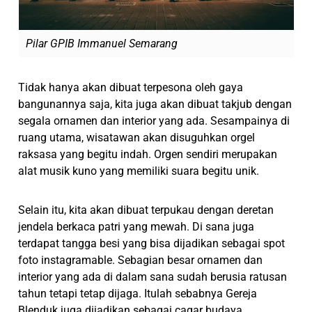
Pilar GPIB Immanuel Semarang
Tidak hanya akan dibuat terpesona oleh gaya
bangunannya saja, kita juga akan dibuat takjub dengan
segala ornamen dan interior yang ada. Sesampainya di
ruang utama, wisatawan akan disuguhkan orgel
raksasa yang begitu indah. Orgen sendiri merupakan
alat musik kuno yang memiliki suara begitu unik.
Selain itu, kita akan dibuat terpukau dengan deretan
jendela berkaca patri yang mewah. Di sana juga
terdapat tangga besi yang bisa dijadikan sebagai spot
foto instagramable. Sebagian besar ornamen dan
interior yang ada di dalam sana sudah berusia ratusan
tahun tetapi tetap dijaga. Itulah sebabnya Gereja
Blenduk juga dijadikan sebagai cagar budaya.