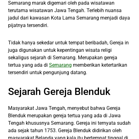
Semarang marak digemari oleh pada wisatawan
terutama wisatawan Jawa Tengah. Terlebih nuansa
jadul dari kawasan Kota Lama Semarang menjadi daya
pijatnya tersendiri.
Tidak hanya sekedar untuk tempat beribadah, Gereja in
juga digunakan untuk kepentingan wisata religi
sekaligus sejarah di Semarang. Merupakan gereja
tertua yang ada di
Semarang
memberikan ketertarikan
tersendiri untuk pengunjung datang.
Sejarah Gereja Blenduk
Masyarakat Jawa Tengah, menyebut bahwa Gereja
Blenduk merupakan gereja tertua yang ada di Jawa
Tengah khususnya Semarang. Gereja ini ternyata sudah
ada sejak tahun 1753. Gereja Blenduk didirikan oleh
masyarakat Belanda yang kala itu bertempat tinggal di