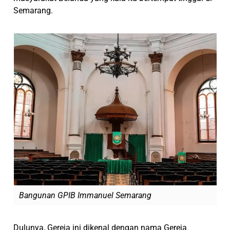
Semarang.
Bangunan GPIB Immanuel Semarang
Dulunya, Gereja ini dikenal dengan nama Gereja