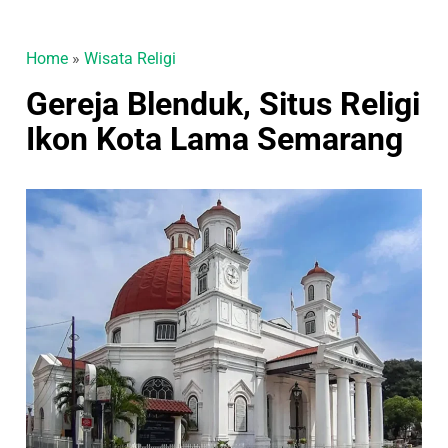
Home
»
Wisata Religi
Gereja Blenduk, Situs Religi
Ikon Kota Lama Semarang