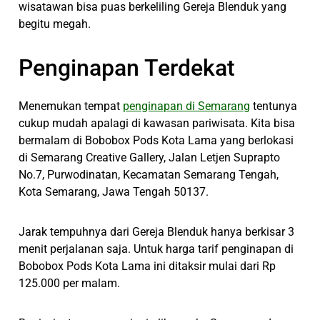
wisatawan bisa puas berkeliling Gereja Blenduk yang
begitu megah.
Penginapan Terdekat
Menemukan tempat
penginapan di Semarang
tentunya
cukup mudah apalagi di kawasan pariwisata. Kita bisa
bermalam di Bobobox Pods Kota Lama yang berlokasi
di Semarang Creative Gallery, Jalan Letjen Suprapto
No.7, Purwodinatan, Kecamatan Semarang Tengah,
Kota Semarang, Jawa Tengah 50137.
Jarak tempuhnya dari Gereja Blenduk hanya berkisar 3
menit perjalanan saja. Untuk harga tarif penginapan di
Bobobox Pods Kota Lama ini ditaksir mulai dari Rp
125.000 per malam.