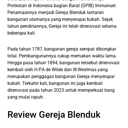
Protestan di Indonesia bagian Barat (GPIB) Immanuel.
Penamaannya menjadi Gereja Blenduk lantaran
bangunan utamanya yang menyerupai kubah. Sejak
tahun pendiriannya, Gereja ini telah direnovasi selama
beberapa kali.
Pada tahun 1787, bangunan gereja sempat dibongkar
total. Pembangunannya cukup memakan waktu lama.
Hingga pasa tahun 1894, bangunan tersebut direnovasi
kembali oleh H.P.A de Wilde dan W.Westmas yang
merupakan penggagas bangunan Gereja menyerupai
kubah. Terkahir kali, bangunan ini juga kembali
direnovasi pada tahun 2023 untuk memperkuat tiang
yang mulai rapuh.
Review Gereja Blenduk