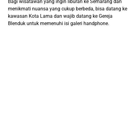
Bagi wisatawan yang ingin liburan ke Semarang dan
menikmati nuansa yang cukup berbeda, bisa datang ke
kawasan Kota Lama dan wajib datang ke Gereja
Blenduk untuk memenuhi isi galeri handphone.