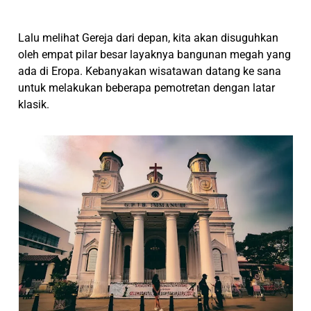
Lalu melihat Gereja dari depan, kita akan disuguhkan
oleh empat pilar besar layaknya bangunan megah yang
ada di Eropa. Kebanyakan wisatawan datang ke sana
untuk melakukan beberapa pemotretan dengan latar
klasik.