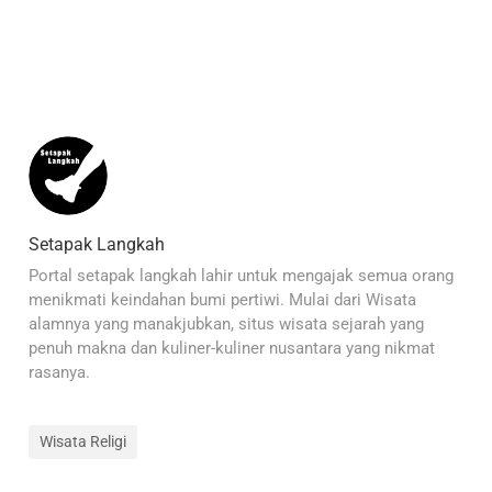
Setapak Langkah
Portal setapak langkah lahir untuk mengajak semua orang
menikmati keindahan bumi pertiwi. Mulai dari Wisata
alamnya yang manakjubkan, situs wisata sejarah yang
penuh makna dan kuliner-kuliner nusantara yang nikmat
rasanya.
Wisata Religi