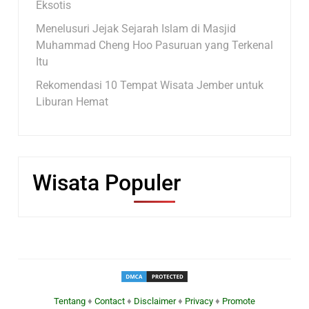
Eksotis
Menelusuri Jejak Sejarah Islam di Masjid
Muhammad Cheng Hoo Pasuruan yang Terkenal
Itu
Rekomendasi 10 Tempat Wisata Jember untuk
Liburan Hemat
Wisata Populer
Tentang
♦
Contact
♦
Disclaimer
♦
Privacy
♦
Promote