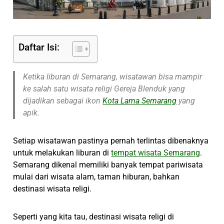
Daftar Isi:
Ketika liburan di Semarang, wisatawan bisa mampir
ke salah satu wisata religi Gereja Blenduk yang
dijadikan sebagai ikon
Kota Lama Semarang
yang
apik.
Setiap wisatawan pastinya pernah terlintas dibenaknya
untuk melakukan liburan di
tempat wisata Semarang
.
Semarang dikenal memiliki banyak tempat pariwisata
mulai dari wisata alam, taman hiburan, bahkan
destinasi wisata religi.
Seperti yang kita tau, destinasi wisata religi di