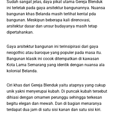
Sudah sangat jelas, daya pikat utama Gereja Blenduk
ini terletak pada gaya arsitektur bangunannya. Nuansa
bangunan khas Belanda masih terlihat kental pda
bangunan. Meskipun beberapa kali direnovasi,
arsitektur dasar dan unsur budayanya masih tetap
dipertahankan.
Gaya arsitektur bangunan ini terinsipirasi dari gaya
neogothic atau baroque yang populer pada masa itu.
Bangunan klasik ini cocok ditempatkan di kawasan
Kota Lama Semarang yang identik dengan nuansa ala
kolonial Belanda.
Ciri khas dari Gereja Blenduk yaitu atapnya yang cukup
unik yakni menyerupai kubah. Di puncak kubah tersebut
dihiasi dengan ornamen perunggu sehingga terkesan
begitu elegan dan mewah. Dan di bagian menaranya
terdapat dua jam di satu sisi kanan dan satu sisi kiri.