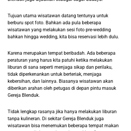
Tujuan utama wisatawan datang tentunya untuk
berburu spot foto. Bahkan ada pula beberapa
wisatawan yang melakukan sesi foto pre-wedding
bahkan hingga wedding, kita bisa reservasi lebih dulu.
Karena merupakan tempat beribadah. Ada beberapa
peraturan yang harus kita patuhi ketika melakukan
liburan di sana seperti menjaga sikap dan perilaku,
tidak diperkenankan untuk berteriak, menjaga
kebersihan, dan lainnya. Biasanya wisatawan akan
diberikan arahan oleh petugas di depan pintu masuk
Gereja Blenduk.
Tidak lengkap rasanya jika hanya melakukan liburan
tanpa kulineran. Di sekitar Gereja Blenduk juga
wisatawan bisa menemukan beberapa tempat makan