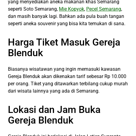
yang menyediakan aneka makanan khas Semarang
seperti Soto Semarang,
Mie Kopyok
,
Pecel Semarang
,
dan masih banyak lagi. Bahkan ada pula buah tangan
seperti aneka souvenir yang bisa kita temukan di sana.
Harga Tiket Masuk Gereja
Blenduk
Biasanya wisatawan yang ingin memasuki kawasan
Gereja Blenduk akan dikenakan tarif sebesar Rp 10.000
per orang. Tiket yang ditawarkan terbilang cukup murah
dari wisata lainnya yang ada di Semarang.
Lokasi dan Jam Buka
Gereja Blenduk