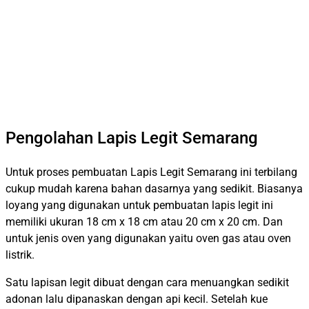
Pengolahan Lapis Legit Semarang
Untuk proses pembuatan Lapis Legit Semarang ini terbilang
cukup mudah karena bahan dasarnya yang sedikit. Biasanya
loyang yang digunakan untuk pembuatan lapis legit ini
memiliki ukuran 18 cm x 18 cm atau 20 cm x 20 cm. Dan
untuk jenis oven yang digunakan yaitu oven gas atau oven
listrik.
Satu lapisan legit dibuat dengan cara menuangkan sedikit
adonan lalu dipanaskan dengan api kecil. Setelah kue