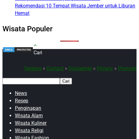
Rekomendasi 10 Tempat Wisata Jember untuk Liburan
Hemat
Wisata Populer
Cari
Tentang
♦
Contact
♦
Disclaimer
♦
Privacy
♦
Promote
Cari
News
Resep
Penginapan
Wisata Alam
Wisata Kuliner
Wisata Religi
Wisata Fashion