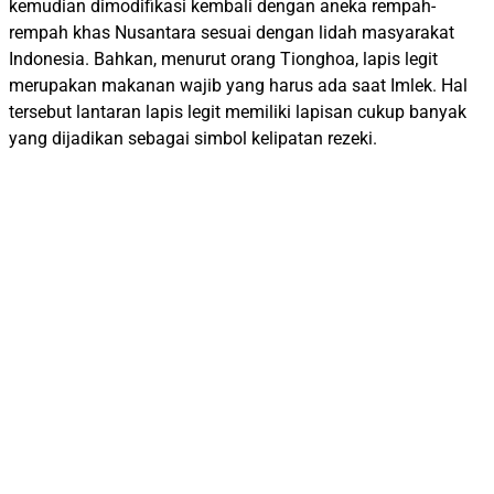
kemudian dimodifikasi kembali dengan aneka rempah-
rempah khas Nusantara sesuai dengan lidah masyarakat
Indonesia. Bahkan, menurut orang Tionghoa, lapis legit
merupakan makanan wajib yang harus ada saat Imlek. Hal
tersebut lantaran lapis legit memiliki lapisan cukup banyak
yang dijadikan sebagai simbol kelipatan rezeki.