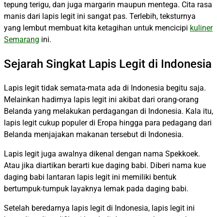
tepung terigu, dan juga margarin maupun mentega. Cita rasa
manis dari lapis legit ini sangat pas. Terlebih, teksturnya
yang lembut membuat kita ketagihan untuk mencicipi
kuliner
Semarang
ini.
Sejarah Singkat Lapis Legit di Indonesia
Lapis legit tidak semata-mata ada di Indonesia begitu saja.
Melainkan hadirnya lapis legit ini akibat dari orang-orang
Belanda yang melakukan perdagangan di Indonesia. Kala itu,
lapis legit cukup populer di Eropa hingga para pedagang dari
Belanda menjajakan makanan tersebut di Indonesia.
Lapis legit juga awalnya dikenal dengan nama Spekkoek.
Atau jika diartikan berarti kue daging babi. Diberi nama kue
daging babi lantaran lapis legit ini memiliki bentuk
bertumpuk-tumpuk layaknya lemak pada daging babi.
Setelah beredarnya lapis legit di Indonesia, lapis legit ini