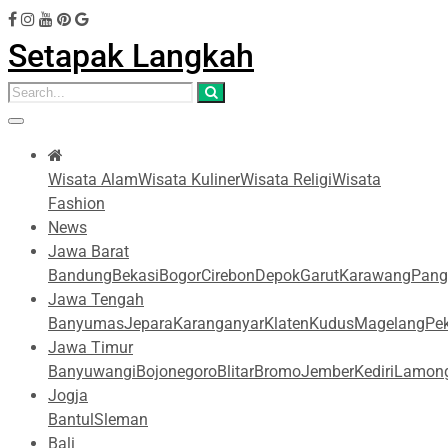
Setapak Langkah
Wisata Alam
Wisata Kuliner
Wisata Religi
Wisata
Fashion
News
Jawa Barat
Bandung
Bekasi
Bogor
Cirebon
Depok
Garut
Karawang
Pang
Jawa Tengah
Banyumas
Jepara
Karanganyar
Klaten
Kudus
Magelang
Pe
Jawa Timur
Banyuwangi
Bojonegoro
Blitar
Bromo
Jember
Kediri
Lamon
Jogja
Bantul
Sleman
Bali