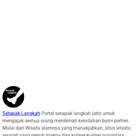
Setapak Langkah
Portal setapak langkah lahir untuk
mengajak semua orang menikmati keindahan bumi pertiwi.
Mulai dari Wisata alamnya yang manakjubkan, situs wisata
sejarah yang penuh makna dan kuliner-kuliner nusantara