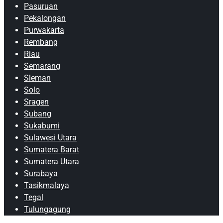
Pasuruan
Pekalongan
Purwakarta
Rembang
Riau
Semarang
Sleman
Solo
Sragen
Subang
Sukabumi
Sulawesi Utara
Sumatera Barat
Sumatera Utara
Surabaya
Tasikmalaya
Tegal
Tulungagung