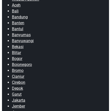
Aceh
Bali
Bandung
Banten
Bantul
Banyumas
Banyuwangi
Bekasi
Blitar
Bogor
Bojonegoro
Bromo
Cianjur
Cirebon
Depok
Garut
Jakarta
Jember