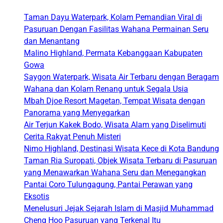
Taman Dayu Waterpark, Kolam Pemandian Viral di
Pasuruan Dengan Fasilitas Wahana Permainan Seru
dan Menantang
Malino Highland, Permata Kebanggaan Kabupaten
Gowa
Saygon Waterpark, Wisata Air Terbaru dengan Beragam
Wahana dan Kolam Renang untuk Segala Usia
Mbah Djoe Resort Magetan, Tempat Wisata dengan
Panorama yang Menyegarkan
Air Terjun Kakek Bodo, Wisata Alam yang Diselimuti
Cerita Rakyat Penuh Misteri
Nimo Highland, Destinasi Wisata Kece di Kota Bandung
Taman Ria Suropati, Objek Wisata Terbaru di Pasuruan
yang Menawarkan Wahana Seru dan Menegangkan
Pantai Coro Tulungagung, Pantai Perawan yang
Eksotis
Menelusuri Jejak Sejarah Islam di Masjid Muhammad
Cheng Hoo Pasuruan yang Terkenal Itu