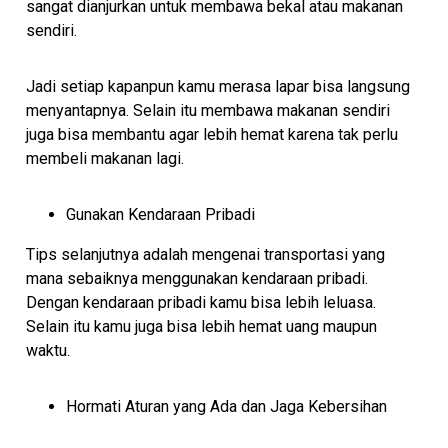
sangat dianjurkan untuk membawa bekal atau makanan
sendiri.
Jadi setiap kapanpun kamu merasa lapar bisa langsung
menyantapnya. Selain itu membawa makanan sendiri
juga bisa membantu agar lebih hemat karena tak perlu
membeli makanan lagi.
Gunakan Kendaraan Pribadi
Tips selanjutnya adalah mengenai transportasi yang
mana sebaiknya menggunakan kendaraan pribadi.
Dengan kendaraan pribadi kamu bisa lebih leluasa.
Selain itu kamu juga bisa lebih hemat uang maupun
waktu.
Hormati Aturan yang Ada dan Jaga Kebersihan