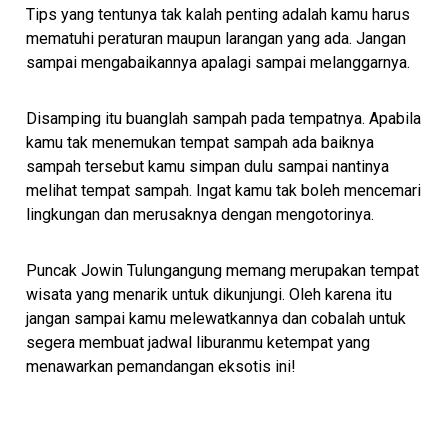
Tips yang tentunya tak kalah penting adalah kamu harus
mematuhi peraturan maupun larangan yang ada. Jangan
sampai mengabaikannya apalagi sampai melanggarnya.
Disamping itu buanglah sampah pada tempatnya. Apabila
kamu tak menemukan tempat sampah ada baiknya
sampah tersebut kamu simpan dulu sampai nantinya
melihat tempat sampah. Ingat kamu tak boleh mencemari
lingkungan dan merusaknya dengan mengotorinya.
Puncak Jowin Tulungangung memang merupakan tempat
wisata yang menarik untuk dikunjungi. Oleh karena itu
jangan sampai kamu melewatkannya dan cobalah untuk
segera membuat jadwal liburanmu ketempat yang
menawarkan pemandangan eksotis ini!