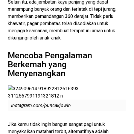
Selain itu, ada jembatan kayu panjang yang dapat
menampung banyak orang dan terletak di tepi jurang,
memberikan pemandangan 360 derajat. Tidak perlu
khawatir, pagar pembatas telah disediakan untuk
menjaga keamanan, membuat tempat ini aman untuk
dikunjungi oleh anak-anak.
Mencoba Pengalaman
Berkemah yang
Menyenangkan
Instagram.com/puncakjowin
Jika kamu tidak ingin bangun sangat pagi untuk
menyaksikan matahari terbit, alternatifnya adalah