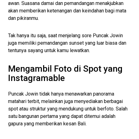
awan. Suasana damai dan pemandangan menakjubkan
akan memberikan ketenangan dan keindahan bagi mata
dan pikiranmu.
Tak hanya itu saja, saat menjelang sore Puncak Jowin
juga memiliki pemandangan sunset yang luar biasa dan
tentunya sayang untuk kamu lewatkan.
Mengambil Foto di Spot yang
Instagramable
Puncak Jowin tidak hanya menawarkan panorama
matahari terbit, melainkan juga menyediakan berbagai
spot atau struktur yang mendukung untuk berfoto. Salah
satu bangunan pertama yang dapat ditemui adalah
gapura yang memberikan kesan Bali.