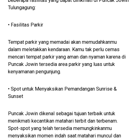
beberapa fasilitas yang dapat dinikmati di Puncak Jowin
Tulungagung:
• Fasilitas Parkir
Tempat parkir yang memadai akan memudahkanmu
dalam meletakkan kendaraan. Kamu tak perlu cemas
mencari tempat parkir yang aman dan nyaman karena di
Puncak Jowin tersedia area parkir yang luas untuk
kenyamanan pengunjung.
• Spot untuk Menyaksikan Pemandangan Sunrise &
Sunset
Puncak Jowin dikenal sebagai tujuan terbaik untuk
menikmati kecantikan matahari terbit dan terbenam.
Spot-spot yang telah tersedia memungkinkanmu
menyaksikan momen indah saat matahari muncul dan