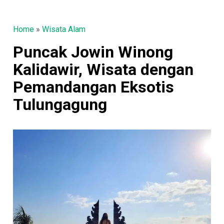
Home
»
Wisata Alam
Puncak Jowin Winong
Kalidawir, Wisata dengan
Pemandangan Eksotis
Tulungagung