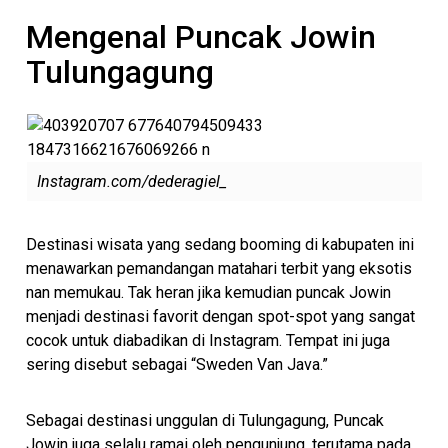
Mengenal Puncak Jowin
Tulungagung
Instagram.com/dederagiel_
Destinasi wisata yang sedang booming di kabupaten ini
menawarkan pemandangan matahari terbit yang eksotis
nan memukau. Tak heran jika kemudian puncak Jowin
menjadi destinasi favorit dengan spot-spot yang sangat
cocok untuk diabadikan di Instagram. Tempat ini juga
sering disebut sebagai “Sweden Van Java.”
Sebagai destinasi unggulan di Tulungagung, Puncak
Jowin juga selalu ramai oleh pengunjung, terutama pada