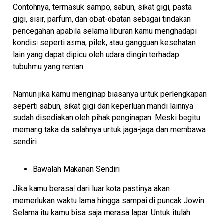
Contohnya, termasuk sampo, sabun, sikat gigi, pasta
gigi, sisir, parfum, dan obat-obatan sebagai tindakan
pencegahan apabila selama liburan kamu menghadapi
kondisi seperti asma, pilek, atau gangguan kesehatan
lain yang dapat dipicu oleh udara dingin terhadap
tubuhmu yang rentan.
Namun jika kamu menginap biasanya untuk perlengkapan
seperti sabun, sikat gigi dan keperluan mandi lainnya
sudah disediakan oleh pihak penginapan. Meski begitu
memang taka da salahnya untuk jaga-jaga dan membawa
sendiri.
Bawalah Makanan Sendiri
Jika kamu berasal dari luar kota pastinya akan
memerlukan waktu lama hingga sampai di puncak Jowin.
Selama itu kamu bisa saja merasa lapar. Untuk itulah