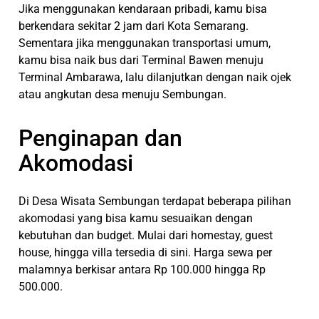
Jika menggunakan kendaraan pribadi, kamu bisa
berkendara sekitar 2 jam dari Kota Semarang.
Sementara jika menggunakan transportasi umum,
kamu bisa naik bus dari Terminal Bawen menuju
Terminal Ambarawa, lalu dilanjutkan dengan naik ojek
atau angkutan desa menuju Sembungan.
Penginapan dan
Akomodasi
Di Desa Wisata Sembungan terdapat beberapa pilihan
akomodasi yang bisa kamu sesuaikan dengan
kebutuhan dan budget. Mulai dari homestay, guest
house, hingga villa tersedia di sini. Harga sewa per
malamnya berkisar antara Rp 100.000 hingga Rp
500.000.