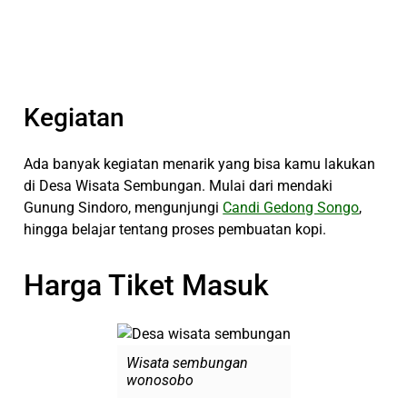
Kegiatan
Ada banyak kegiatan menarik yang bisa kamu lakukan
di Desa Wisata Sembungan. Mulai dari mendaki
Gunung Sindoro, mengunjungi
Candi Gedong Songo
,
hingga belajar tentang proses pembuatan kopi.
Harga Tiket Masuk
Wisata sembungan
wonosobo