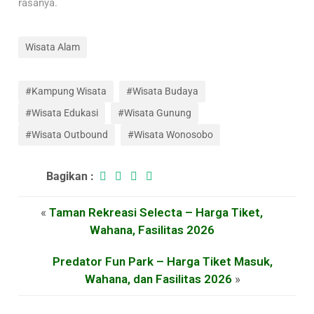
rasanya.
Wisata Alam
#Kampung Wisata
#Wisata Budaya
#Wisata Edukasi
#Wisata Gunung
#Wisata Outbound
#Wisata Wonosobo
Bagikan :
«
Taman Rekreasi Selecta – Harga Tiket,
Wahana, Fasilitas 2026
Predator Fun Park – Harga Tiket Masuk,
Wahana, dan Fasilitas 2026
»