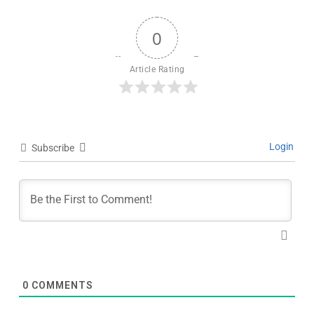
0
Article Rating
Login
Subscribe
0
COMMENTS