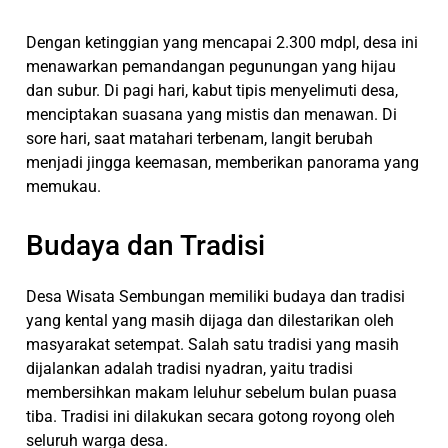
Dengan ketinggian yang mencapai 2.300 mdpl, desa ini
menawarkan pemandangan pegunungan yang hijau
dan subur. Di pagi hari, kabut tipis menyelimuti desa,
menciptakan suasana yang mistis dan menawan. Di
sore hari, saat matahari terbenam, langit berubah
menjadi jingga keemasan, memberikan panorama yang
memukau.
Budaya dan Tradisi
Desa Wisata Sembungan memiliki budaya dan tradisi
yang kental yang masih dijaga dan dilestarikan oleh
masyarakat setempat. Salah satu tradisi yang masih
dijalankan adalah tradisi nyadran, yaitu tradisi
membersihkan makam leluhur sebelum bulan puasa
tiba. Tradisi ini dilakukan secara gotong royong oleh
seluruh warga desa.