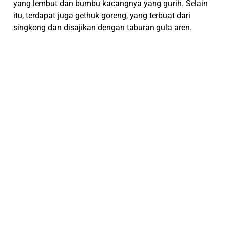
yang lembut dan bumbu kacangnya yang gurih. Selain
itu, terdapat juga gethuk goreng, yang terbuat dari
singkong dan disajikan dengan taburan gula aren.