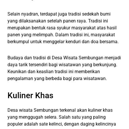
Selain nyadran, terdapat juga tradisi sedekah bumi
yang dilaksanakan setelah panen raya. Tradisi ini
merupakan bentuk rasa syukur masyarakat atas hasil
panen yang melimpah. Dalam tradisi ini, masyarakat
berkumpul untuk menggelar kenduri dan doa bersama.
Budaya dan tradisi di Desa Wisata Sembungan menjadi
daya tarik tersendiri bagi wisatawan yang berkunjung.
Keunikan dan keaslian tradisi ini memberikan
pengalaman yang berbeda bagi para wisatawan.
Kuliner Khas
Desa wisata Sembungan terkenal akan kuliner khas
yang menggugah selera. Salah satu yang paling
populer adalah sate kelinci, dengan daging kelincinya