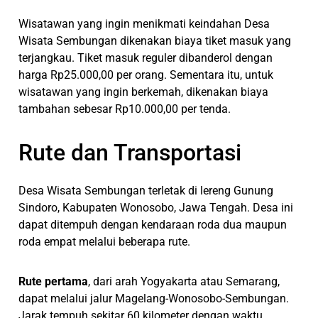
Wisatawan yang ingin menikmati keindahan Desa
Wisata Sembungan dikenakan biaya tiket masuk yang
terjangkau. Tiket masuk reguler dibanderol dengan
harga Rp25.000,00 per orang. Sementara itu, untuk
wisatawan yang ingin berkemah, dikenakan biaya
tambahan sebesar Rp10.000,00 per tenda.
Rute dan Transportasi
Desa Wisata Sembungan terletak di lereng Gunung
Sindoro, Kabupaten Wonosobo, Jawa Tengah. Desa ini
dapat ditempuh dengan kendaraan roda dua maupun
roda empat melalui beberapa rute.
Rute pertama
, dari arah Yogyakarta atau Semarang,
dapat melalui jalur Magelang-Wonosobo-Sembungan.
Jarak tempuh sekitar 60 kilometer dengan waktu