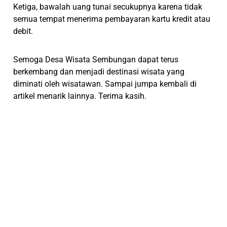
Ketiga, bawalah uang tunai secukupnya karena tidak
semua tempat menerima pembayaran kartu kredit atau
debit.
Semoga Desa Wisata Sembungan dapat terus
berkembang dan menjadi destinasi wisata yang
diminati oleh wisatawan. Sampai jumpa kembali di
artikel menarik lainnya. Terima kasih.