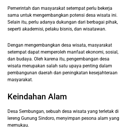
Pemerintah dan masyarakat setempat perlu bekerja
sama untuk mengembangkan potensi desa wisata ini.
Selain itu, perlu adanya dukungan dari berbagai pihak,
seperti akademisi, pelaku bisnis, dan wisatawan.
Dengan mengembangkan desa wisata, masyarakat
setempat dapat memperoleh manfaat ekonomi, sosial,
dan budaya. Oleh karena itu, pengembangan desa
wisata merupakan salah satu upaya penting dalam
pembangunan daerah dan peningkatan kesejahteraan
masyarakat.
Keindahan Alam
Desa Sembungan, sebuah desa wisata yang terletak di
lereng Gunung Sindoro, menyimpan pesona alam yang
memukau.