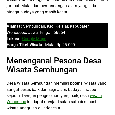
jumpai. Mulai dari pemandangan alam yang indah
hingga budaya yang masih kental.
Alamat
: Sembungan, Kec. Kejajar, Kabupaten
Wonosobo, Jawa Tengah 56354
Lokasi
:
Google Maps
Harga Tiket Wisata
: Mulai Rp 25.000,-
Menenganal Pesona Desa
Wisata Sembungan
Desa Wisata Sembungan memiliki potensi wisata yang
sangat besar, baik dari segi alam, budaya, maupun
sejarah. Dengan pengelolaan yang baik, desa
wisata
Wonosobo
ini dapat menjadi salah satu destinasi
wisata unggulan di Indonesia.