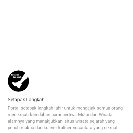
Setapak Langkah
Portal setapak langkah lahir untuk mengajak semua orang
menikmati keindahan bumi pertiwi. Mulai dari Wisata
alamnya yang manakjubkan, situs wisata sejarah yang
penuh makna dan kuliner-kuliner nusantara yang nikmat