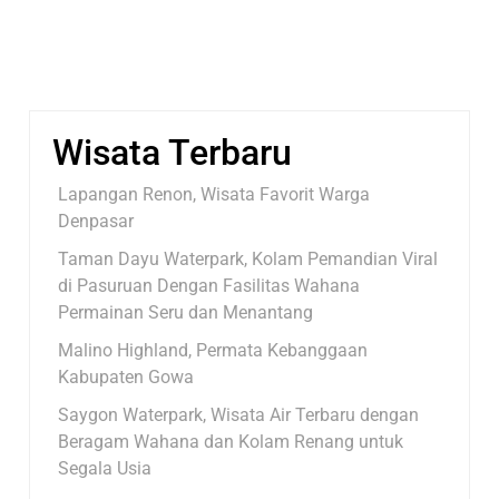
Wisata Terbaru
Lapangan Renon, Wisata Favorit Warga
Denpasar
Taman Dayu Waterpark, Kolam Pemandian Viral
di Pasuruan Dengan Fasilitas Wahana
Permainan Seru dan Menantang
Malino Highland, Permata Kebanggaan
Kabupaten Gowa
Saygon Waterpark, Wisata Air Terbaru dengan
Beragam Wahana dan Kolam Renang untuk
Segala Usia