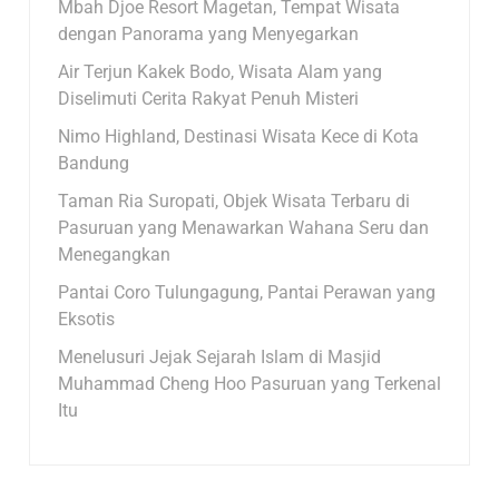
Mbah Djoe Resort Magetan, Tempat Wisata
dengan Panorama yang Menyegarkan
Air Terjun Kakek Bodo, Wisata Alam yang
Diselimuti Cerita Rakyat Penuh Misteri
Nimo Highland, Destinasi Wisata Kece di Kota
Bandung
Taman Ria Suropati, Objek Wisata Terbaru di
Pasuruan yang Menawarkan Wahana Seru dan
Menegangkan
Pantai Coro Tulungagung, Pantai Perawan yang
Eksotis
Menelusuri Jejak Sejarah Islam di Masjid
Muhammad Cheng Hoo Pasuruan yang Terkenal
Itu