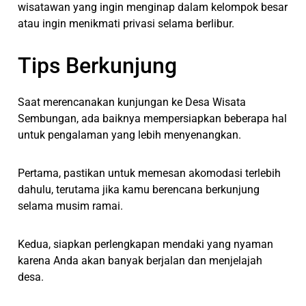
wisatawan yang ingin menginap dalam kelompok besar
atau ingin menikmati privasi selama berlibur.
Tips Berkunjung
Saat merencanakan kunjungan ke Desa Wisata
Sembungan, ada baiknya mempersiapkan beberapa hal
untuk pengalaman yang lebih menyenangkan.
Pertama, pastikan untuk memesan akomodasi terlebih
dahulu, terutama jika kamu berencana berkunjung
selama musim ramai.
Kedua, siapkan perlengkapan mendaki yang nyaman
karena Anda akan banyak berjalan dan menjelajah
desa.