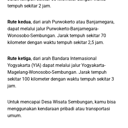
tempuh sekitar 2 jam.
Rute kedua
, dari arah Purwokerto atau Banjarnegara,
dapat melalui jalur Purwokerto-Banjarnegara-
Wonosobo-Sembungan. Jarak tempuh sekitar 70
kilometer dengan waktu tempuh sekitar 2,5 jam.
Rute ketiga
, dari arah Bandara Internasional
Yogyakarta (YIA) dapat melalui jalur Yogyakarta-
Magelang-Wonosobo-Sembungan. Jarak tempuh
sekitar 100 kilometer dengan waktu tempuh sekitar 3
jam.
Untuk mencapai Desa Wisata Sembungan, kamu bisa
menggunakan kendaraan pribadi atau transportasi
umum.