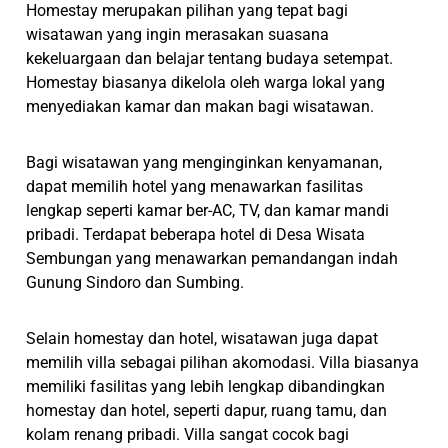
Homestay merupakan pilihan yang tepat bagi
wisatawan yang ingin merasakan suasana
kekeluargaan dan belajar tentang budaya setempat.
Homestay biasanya dikelola oleh warga lokal yang
menyediakan kamar dan makan bagi wisatawan.
Bagi wisatawan yang menginginkan kenyamanan,
dapat memilih hotel yang menawarkan fasilitas
lengkap seperti kamar ber-AC, TV, dan kamar mandi
pribadi. Terdapat beberapa hotel di Desa Wisata
Sembungan yang menawarkan pemandangan indah
Gunung Sindoro dan Sumbing.
Selain homestay dan hotel, wisatawan juga dapat
memilih villa sebagai pilihan akomodasi. Villa biasanya
memiliki fasilitas yang lebih lengkap dibandingkan
homestay dan hotel, seperti dapur, ruang tamu, dan
kolam renang pribadi. Villa sangat cocok bagi