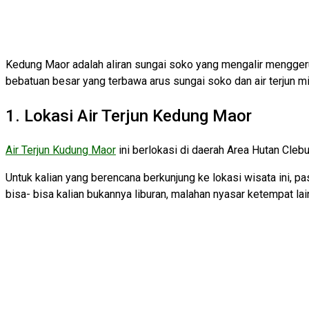
Kedung Maor adalah aliran sungai soko yang mengalir menggerus
bebatuan besar yang terbawa arus sungai soko dan air terjun mi
1. Lokasi Air Terjun Kedung Maor
Air Terjun Kudung Maor
ini berlokasi di daerah Area Hutan Cle
Untuk kalian yang berencana berkunjung ke lokasi wisata ini, pa
bisa- bisa kalian bukannya liburan, malahan nyasar ketempat lai