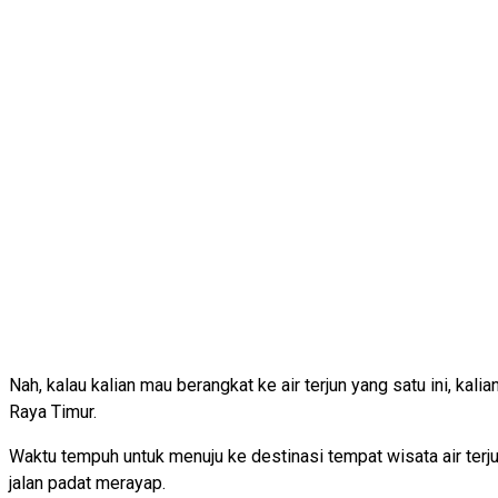
Nah, kalau kalian mau berangkat ke air terjun yang satu ini, ka
Raya Timur.
Waktu tempuh untuk menuju ke destinasi tempat wisata air terjun
jalan padat merayap.