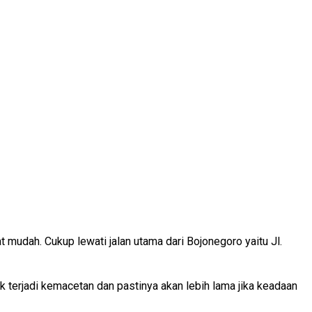
t mudah. Cukup lewati jalan utama dari Bojonegoro yaitu Jl.
dak terjadi kemacetan dan pastinya akan lebih lama jika keadaan