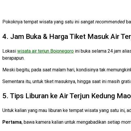
Pokoknya tempat wisata yang satu ini sangat
recommended
ba
4. Jam Buka & Harga Tiket Masuk Air Te
Lokasi
wisata air terjun Bojonegoro
ini buka selama 24 jam alias
berapapun.
Meski begitu, pada saat malam hari, kondisinya tak memungkinka
Sementara itu, untuk tiket masuknya, hingga saat ini masih grat
5. Tips Liburan ke Air Terjun Kedung Mao
Untuk kalian yang mau liburan ke tempat wisata yang satu ini, ad
Pertama
, bawa kamera kalian untuk mengabadikan setiap mome