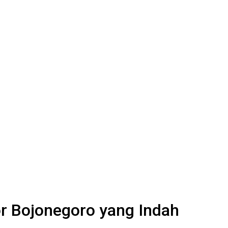
r Bojonegoro yang Indah