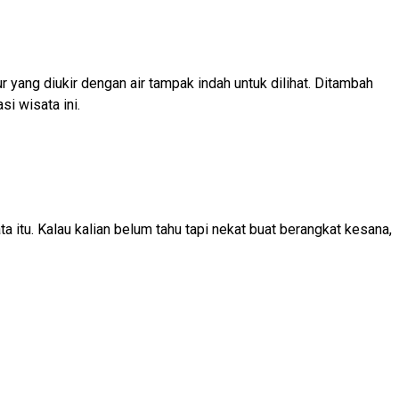
yang diukir dengan air tampak indah untuk dilihat. Ditambah
i wisata ini.
a itu. Kalau kalian belum tahu tapi nekat buat berangkat kesana,