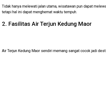
Tidak hanya melewati jalan utama, wisatawan pun dapat melewati 
tetapi hal ini dapat menghemat waktu tempuh.
2. Fasilitas Air Terjun Kedung Maor
Air Terjun Kedung Maor sendiri memang sangat cocok jadi desti