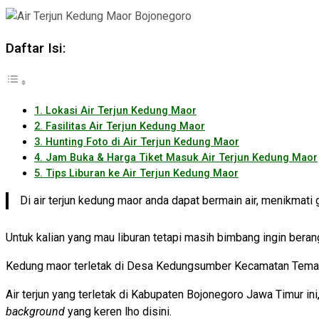
Daftar Isi:
1. Lokasi Air Terjun Kedung Maor
2. Fasilitas Air Terjun Kedung Maor
3. Hunting Foto di Air Terjun Kedung Maor
4. Jam Buka & Harga Tiket Masuk Air Terjun Kedung Maor
5. Tips Liburan ke Air Terjun Kedung Maor
Di air terjun kedung maor anda dapat bermain air, menikmati 
Untuk kalian yang mau liburan tetapi masih bimbang ingin bera
Kedung maor terletak di Desa Kedungsumber Kecamatan Temayan
Air terjun yang terletak di Kabupaten Bojonegoro Jawa Timur ini
background
yang keren lho disini.