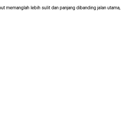
ebut memanglah lebih sulit dan panjang dibanding jalan utama,