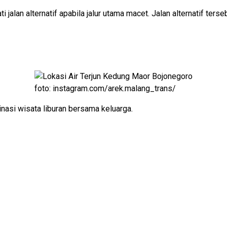
jalan alternatif apabila jalur utama macet. Jalan alternatif ters
foto: instagram.com/arek.malang_trans/
nasi wisata liburan bersama keluarga.