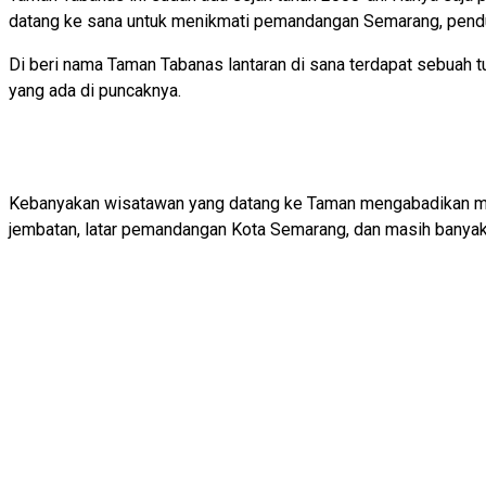
datang ke sana untuk menikmati pemandangan Semarang, pendudu
Di beri nama Taman Tabanas lantaran di sana terdapat sebuah t
yang ada di puncaknya.
Kebanyakan wisatawan yang datang ke Taman mengabadikan momen
jembatan, latar pemandangan Kota Semarang, dan masih banyak 