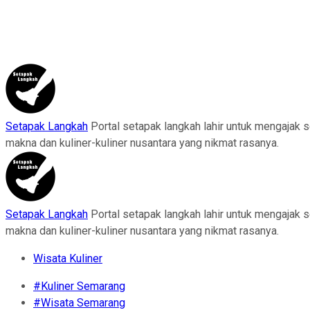
Setapak Langkah
Portal setapak langkah lahir untuk mengajak 
makna dan kuliner-kuliner nusantara yang nikmat rasanya.
Setapak Langkah
Portal setapak langkah lahir untuk mengajak 
makna dan kuliner-kuliner nusantara yang nikmat rasanya.
Wisata Kuliner
#Kuliner Semarang
#Wisata Semarang