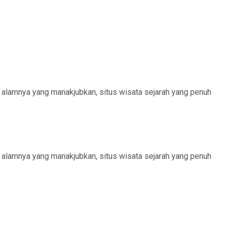
a alamnya yang manakjubkan, situs wisata sejarah yang penuh
a alamnya yang manakjubkan, situs wisata sejarah yang penuh