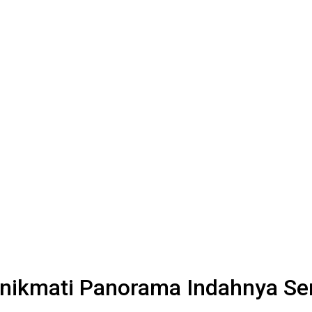
ikmati Panorama Indahnya Sem