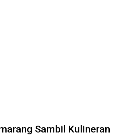
arang Sambil Kulineran