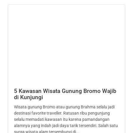
5 Kawasan Wisata Gunung Bromo Wajib
di Kunjungi
Wisata gunung Bromo atau gunung Brahma selalu jadi
destinasi favorite traveller. Ratusan ribu pengunjung
selalu memadati kawasan itu karena pamandangan
alamnya yang indah jadi daya tarik tersendiri. Salah satu
surga wisata alam tersembunyi di...