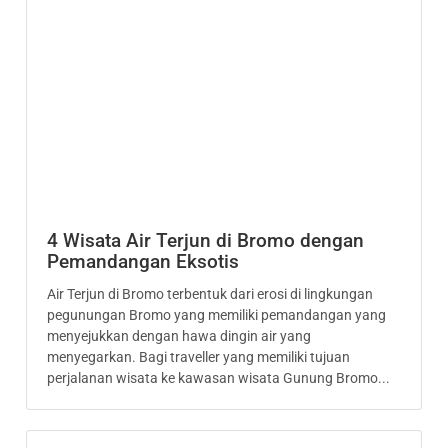
4 Wisata Air Terjun di Bromo dengan
Pemandangan Eksotis
Air Terjun di Bromo terbentuk dari erosi di lingkungan
pegunungan Bromo yang memiliki pemandangan yang
menyejukkan dengan hawa dingin air yang
menyegarkan. Bagi traveller yang memiliki tujuan
perjalanan wisata ke kawasan wisata Gunung Bromo...