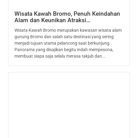
Wisata Kawah Bromo, Penuh Keindahan
Alam dan Keunikan Atraksi…
Wisata Kawah Bromo merupakan kawasan wisata alam
gunung Bromo dan salah satu destinasi yang sering
menjadi tujuan utama pelancong saat berkunjung.
Panorama yang disajikan begitu indah mempesona,
membuat siapa saja selalu merasa takjub dan...