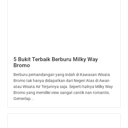
5 Bukit Terbaik Berburu Milky Way
Bromo
Berburu pemandangan yang indah di Kawasan Wisata
Bromo tak hanya didapatkan dari Negeri Atas di Awan
atau Wisata Air Terjunnya saja. Seperti halnya Milky Way
Bromo yang memiliki view sangat cantik nan romantis.
Gemerlap...