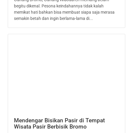
begitu dikenal. Pesona keindahannya tidak kalah
memikat hati bahkan bisa membuat siapa saja merasa
semakin betah dan ingin berlama-lama di...
Mendengar Bisikan Pasir di Tempat
Wisata Pasir Berbisik Bromo