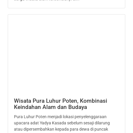
Wisata Pura Luhur Poten, Kombinasi
Keindahan Alam dan Budaya
Pura Luhur Poten menjadi lokasi penyelenggaraan
upacara adat Yadya Kasada sebelum sesaji dilarung
atau dipersembahkan kepada para dewa di puncak