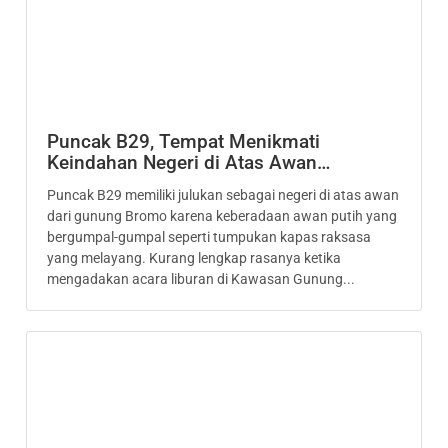
Puncak B29, Tempat Menikmati
Keindahan Negeri di Atas Awan…
Puncak B29 memiliki julukan sebagai negeri di atas awan
dari gunung Bromo karena keberadaan awan putih yang
bergumpal-gumpal seperti tumpukan kapas raksasa
yang melayang. Kurang lengkap rasanya ketika
mengadakan acara liburan di Kawasan Gunung...