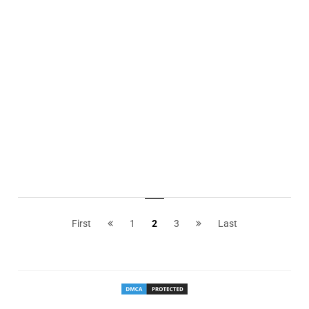
First
1
2
3
Last