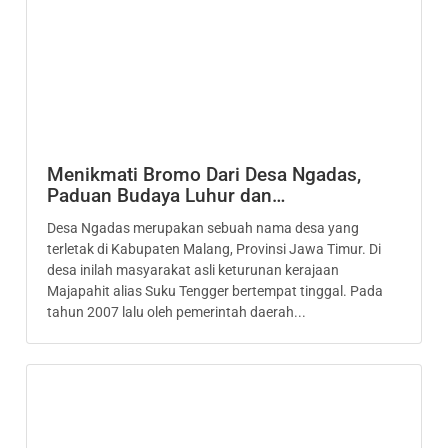
Menikmati Bromo Dari Desa Ngadas,
Paduan Budaya Luhur dan…
Desa Ngadas merupakan sebuah nama desa yang
terletak di Kabupaten Malang, Provinsi Jawa Timur. Di
desa inilah masyarakat asli keturunan kerajaan
Majapahit alias Suku Tengger bertempat tinggal. Pada
tahun 2007 lalu oleh pemerintah daerah...