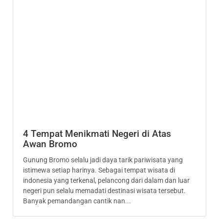
4 Tempat Menikmati Negeri di Atas
Awan Bromo
Gunung Bromo selalu jadi daya tarik pariwisata yang
istimewa setiap harinya. Sebagai tempat wisata di
indonesia yang terkenal, pelancong dari dalam dan luar
negeri pun selalu memadati destinasi wisata tersebut.
Banyak pemandangan cantik nan...