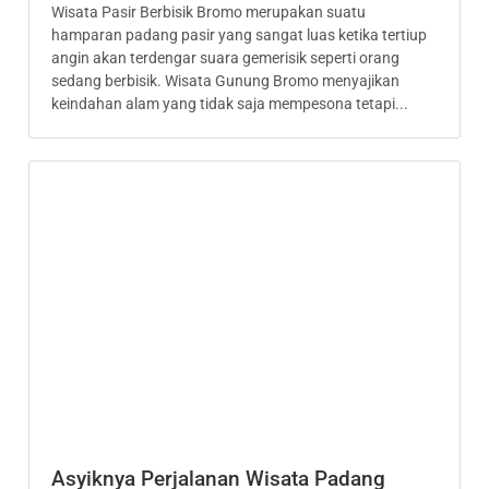
Wisata Pasir Berbisik Bromo merupakan suatu
hamparan padang pasir yang sangat luas ketika tertiup
angin akan terdengar suara gemerisik seperti orang
sedang berbisik. Wisata Gunung Bromo menyajikan
keindahan alam yang tidak saja mempesona tetapi...
Asyiknya Perjalanan Wisata Padang