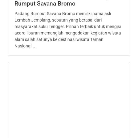
Rumput Savana Bromo
Padang Rumput Savana Bromo memiliki nama asli
Lembah Jemplang, sebutan yang berasal dari
masyarakat suku Tengger. Pilihan terbaik untuk mengisi
acara liburan memanglah mengadakan kegiatan wisata
alam salah satunya ke destinasi wisata Taman
Nasional...