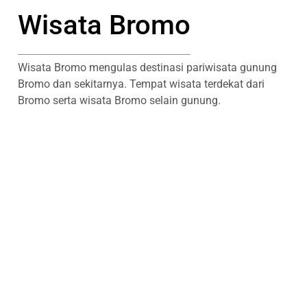
Wisata Bromo
Wisata Bromo mengulas destinasi pariwisata gunung
Bromo dan sekitarnya. Tempat wisata terdekat dari
Bromo serta wisata Bromo selain gunung.