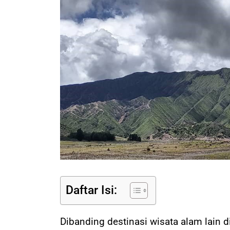
Daftar Isi:
Dibanding destinasi wisata alam lain 