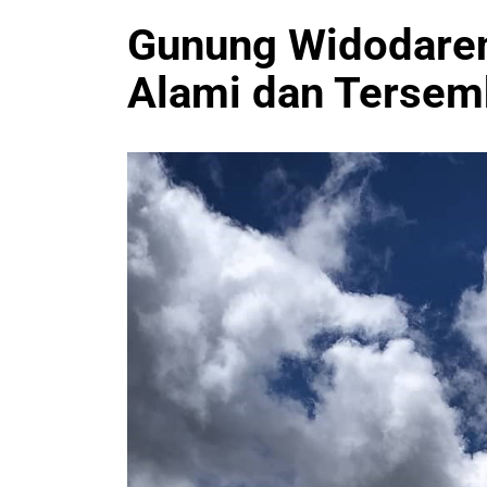
Gunung Widodaren
Alami dan Tersem