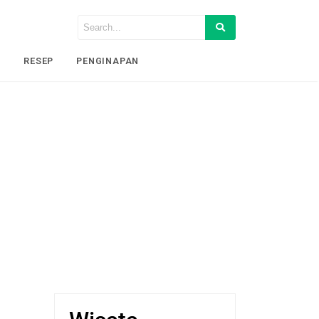
I
RESEP
PENGINAPAN