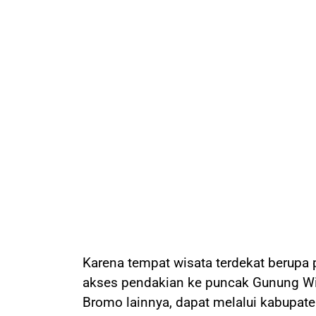
Karena tempat wisata terdekat berupa 
akses pendakian ke puncak Gunung Wi
Bromo lainnya, dapat melalui kabupat