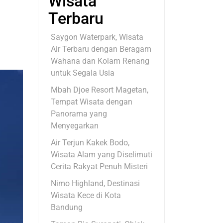
Wisata
Terbaru
Saygon Waterpark, Wisata
Air Terbaru dengan Beragam
Wahana dan Kolam Renang
untuk Segala Usia
Mbah Djoe Resort Magetan,
Tempat Wisata dengan
Panorama yang
Menyegarkan
Air Terjun Kakek Bodo,
Wisata Alam yang Diselimuti
Cerita Rakyat Penuh Misteri
Nimo Highland, Destinasi
Wisata Kece di Kota
Bandung