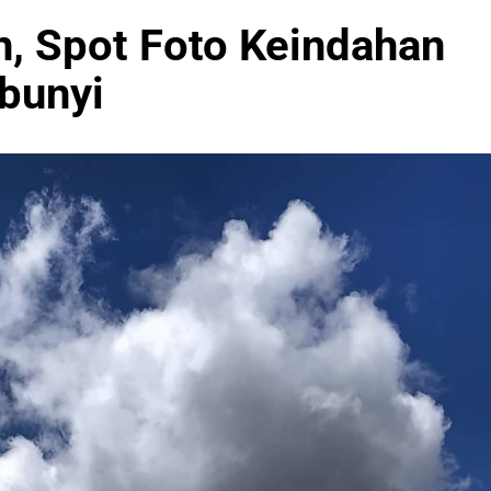
, Spot Foto Keindahan
bunyi