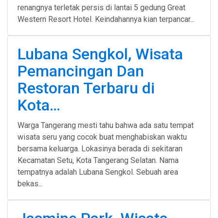
renangnya terletak persis di lantai 5 gedung Great
Western Resort Hotel. Keindahannya kian terpancar...
Lubana Sengkol, Wisata
Pemancingan Dan
Restoran Terbaru di
Kota…
Warga Tangerang mesti tahu bahwa ada satu tempat
wisata seru yang cocok buat menghabiskan waktu
bersama keluarga. Lokasinya berada di sekitaran
Kecamatan Setu, Kota Tangerang Selatan. Nama
tempatnya adalah Lubana Sengkol. Sebuah area
bekas...