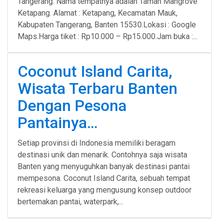
Tangerang. Nama tempatnya adalah Taman Mangrove
Ketapang. Alamat : Ketapang, Kecamatan Mauk,
Kabupaten Tangerang, Banten 15530.Lokasi : Google
Maps.Harga tiket : Rp10.000 – Rp15.000.Jam buka :...
Coconut Island Carita,
Wisata Terbaru Banten
Dengan Pesona
Pantainya…
Setiap provinsi di Indonesia memiliki beragam
destinasi unik dan menarik. Contohnya saja wisata
Banten yang menyuguhkan banyak destinasi pantai
mempesona. Coconut Island Carita, sebuah tempat
rekreasi keluarga yang mengusung konsep outdoor
bertemakan pantai, waterpark,...