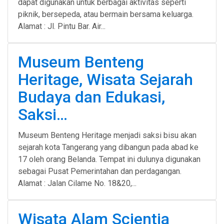
dapat digunakan untuk berbagai aktivitas seperti
piknik, bersepeda, atau bermain bersama keluarga.
Alamat : Jl. Pintu Bar. Air...
Museum Benteng
Heritage, Wisata Sejarah
Budaya dan Edukasi,
Saksi…
Museum Benteng Heritage menjadi saksi bisu akan
sejarah kota Tangerang yang dibangun pada abad ke
17 oleh orang Belanda. Tempat ini dulunya digunakan
sebagai Pusat Pemerintahan dan perdagangan.
Alamat : Jalan Cilame No. 18&20,...
Wisata Alam Scientia