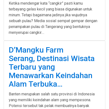
Ketika mendengar kata “cangkir” pasti kamu
terbayang gelas kecil yang biasa digunakan untuk
minum. Tetapi bagaimana jadinya jika wujudnya
sebuah pulau? Media sosial sempat gempar dengan
penampakan pulau di Tangerang yang bentuknya
menyerupai cangkir....
D’Mangku Farm
Serang, Destinasi Wisata
Terbaru yang
Menawarkan Keindahan
Alam Terbuka…
Banten merupakan salah satu provinsi di Indonesia
yang memiliki keindahan alam yang mempesona.
Potensi tersebut tak pelak membuatnya banyak