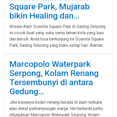
Square Park, Mujarab
bikin Healing dan…
Wisata Alam Scientia Square Park di Gading Serpong
ini cocok buat yang suka sama taman kota yang luas
dan bersih. Anda bisa berkunjung ke Scientia Square
Park, Gading Serpong yang buka setiap hari. Alamat...
Marcopolo Waterpark
Serpong, Kolam Renang
Tersembunyi di antara
Gedung…
Jika biasanya kolam renang berada di alam terbuka
atau dekat perkampungan warga. Hal berbeda justru
ditunjukkan Marcopolo Waterpark Serpong. Kolam