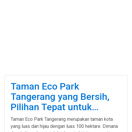
Taman Eco Park
Tangerang yang Bersih,
Pilihan Tepat untuk…
Taman Eco Park Tangerang merupakan taman kota
yang luas dan hijau dengan luas 100 hektare. Dimana