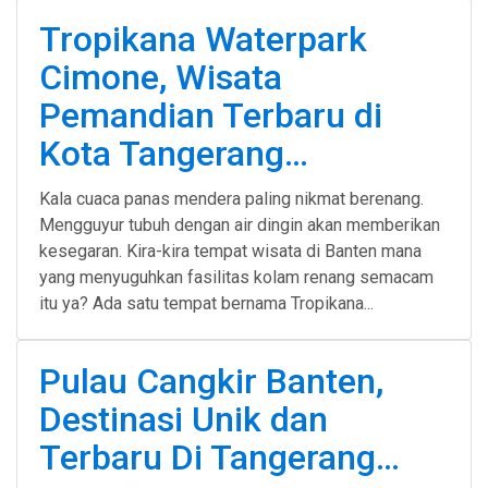
Tropikana Waterpark
Cimone, Wisata
Pemandian Terbaru di
Kota Tangerang…
Kala cuaca panas mendera paling nikmat berenang.
Mengguyur tubuh dengan air dingin akan memberikan
kesegaran. Kira-kira tempat wisata di Banten mana
yang menyuguhkan fasilitas kolam renang semacam
itu ya? Ada satu tempat bernama Tropikana...
Pulau Cangkir Banten,
Destinasi Unik dan
Terbaru Di Tangerang…