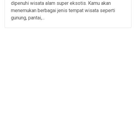
dipenuhi wisata alam super eksotis. Kamu akan
menemukan berbagai jenis tempat wisata seperti
gunung, pantai,...