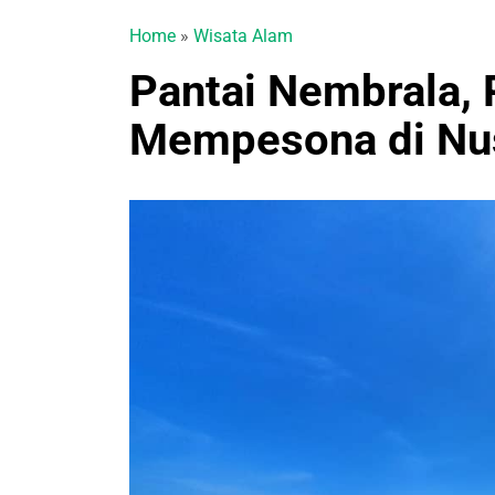
Home
»
Wisata Alam
Pantai Nembrala, P
Mempesona di Nu