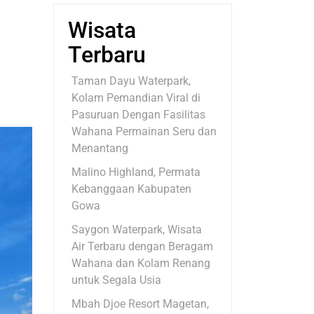
Wisata
Terbaru
Taman Dayu Waterpark,
Kolam Pemandian Viral di
Pasuruan Dengan Fasilitas
Wahana Permainan Seru dan
Menantang
Malino Highland, Permata
Kebanggaan Kabupaten
Gowa
Saygon Waterpark, Wisata
Air Terbaru dengan Beragam
Wahana dan Kolam Renang
untuk Segala Usia
Mbah Djoe Resort Magetan,