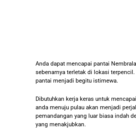
Anda dapat mencapai pantai Nembrala d
sebenarnya terletak di lokasi terpenci
pantai menjadi begitu istimewa.
Dibutuhkan kerja keras untuk mencapai 
anda menuju pulau akan menjadi perjal
pemandangan yang luar biasa indah d
yang menakjubkan.