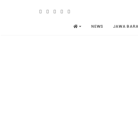
NEWS
JAWA BAR