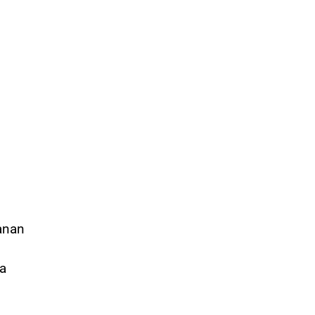
lanan
a