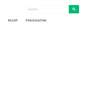
I
RESEP
PENGINAPAN