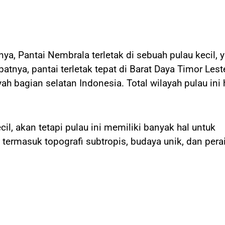
ya, Pantai Nembrala terletak di sebuah pulau kecil, y
atnya, pantai terletak tepat di Barat Daya Timor Lest
yah bagian selatan Indonesia. Total wilayah pulau ini
l, akan tetapi pulau ini memiliki banyak hal untuk
termasuk topografi subtropis, budaya unik, dan pera