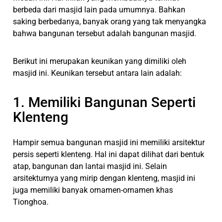
berbeda dari masjid lain pada umumnya. Bahkan
saking berbedanya, banyak orang yang tak menyangka
bahwa bangunan tersebut adalah bangunan masjid.
Berikut ini merupakan keunikan yang dimiliki oleh
masjid ini. Keunikan tersebut antara lain adalah:
1. Memiliki Bangunan Seperti
Klenteng
Hampir semua bangunan masjid ini memiliki arsitektur
persis seperti klenteng. Hal ini dapat dilihat dari bentuk
atap, bangunan dan lantai masjid ini. Selain
arsitekturnya yang mirip dengan klenteng, masjid ini
juga memiliki banyak ornamen-ornamen khas
Tionghoa.