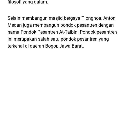
filosofi yang dalam.
Selain membangun masjid bergaya Tionghoa, Anton
Medan juga membangun pondok pesantren dengan
nama Pondok Pesantren At-Taibin. Pondok pesantren
ini merupakan salah satu pondok pesantren yang
terkenal di daerah Bogor, Jawa Barat.