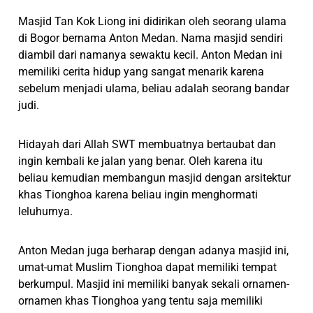
Masjid Tan Kok Liong ini didirikan oleh seorang ulama
di Bogor bernama Anton Medan. Nama masjid sendiri
diambil dari namanya sewaktu kecil. Anton Medan ini
memiliki cerita hidup yang sangat menarik karena
sebelum menjadi ulama, beliau adalah seorang bandar
judi.
Hidayah dari Allah SWT membuatnya bertaubat dan
ingin kembali ke jalan yang benar. Oleh karena itu
beliau kemudian membangun masjid dengan arsitektur
khas Tionghoa karena beliau ingin menghormati
leluhurnya.
Anton Medan juga berharap dengan adanya masjid ini,
umat-umat Muslim Tionghoa dapat memiliki tempat
berkumpul. Masjid ini memiliki banyak sekali ornamen-
ornamen khas Tionghoa yang tentu saja memiliki