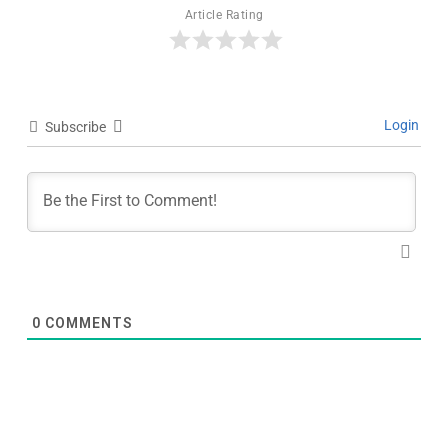
Article Rating
Login
Subscribe
0
COMMENTS