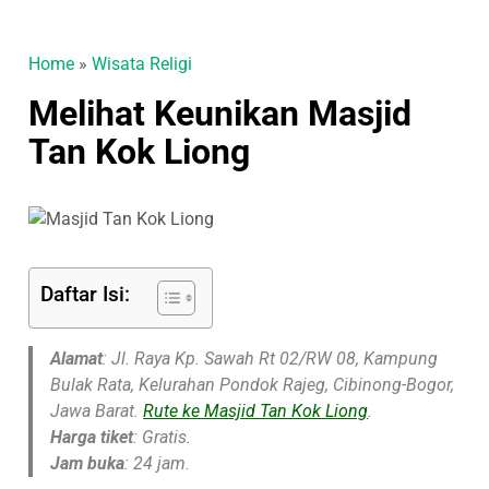
Home
»
Wisata Religi
Melihat Keunikan Masjid
Tan Kok Liong
Daftar Isi:
Alamat
: Jl. Raya Kp. Sawah Rt 02/RW 08, Kampung
Bulak Rata, Kelurahan Pondok Rajeg, Cibinong-Bogor,
Jawa Barat.
Rute ke Masjid Tan Kok Liong
.
Harga tiket
: Gratis.
Jam buka
: 24 jam.