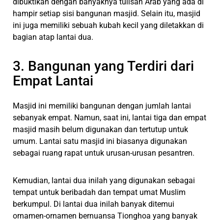
dibuktikan dengan banyaknya tulisan Arab yang ada di
hampir setiap sisi bangunan masjid. Selain itu, masjid
ini juga memiliki sebuah kubah kecil yang diletakkan di
bagian atap lantai dua.
3. Bangunan yang Terdiri dari
Empat Lantai
Masjid ini memiliki bangunan dengan jumlah lantai
sebanyak empat. Namun, saat ini, lantai tiga dan empat
masjid masih belum digunakan dan tertutup untuk
umum. Lantai satu masjid ini biasanya digunakan
sebagai ruang rapat untuk urusan-urusan pesantren.
Kemudian, lantai dua inilah yang digunakan sebagai
tempat untuk beribadah dan tempat umat Muslim
berkumpul. Di lantai dua inilah banyak ditemui
ornamen-ornamen bernuansa Tionghoa yang banyak