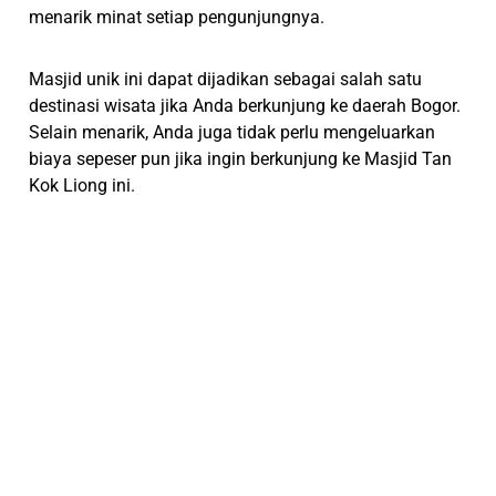
menarik minat setiap pengunjungnya.
Masjid unik ini dapat dijadikan sebagai salah satu
destinasi wisata jika Anda berkunjung ke daerah Bogor.
Selain menarik, Anda juga tidak perlu mengeluarkan
biaya sepeser pun jika ingin berkunjung ke Masjid Tan
Kok Liong ini.