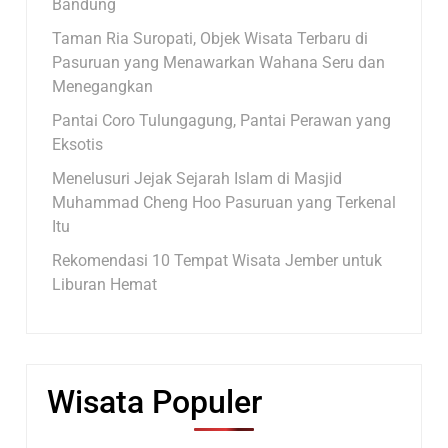
Bandung
Taman Ria Suropati, Objek Wisata Terbaru di
Pasuruan yang Menawarkan Wahana Seru dan
Menegangkan
Pantai Coro Tulungagung, Pantai Perawan yang
Eksotis
Menelusuri Jejak Sejarah Islam di Masjid
Muhammad Cheng Hoo Pasuruan yang Terkenal
Itu
Rekomendasi 10 Tempat Wisata Jember untuk
Liburan Hemat
Wisata Populer