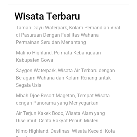
Wisata Terbaru
Taman Dayu Waterpark, Kolam Pemandian Viral
di Pasuruan Dengan Fasilitas Wahana
Permainan Seru dan Menantang
Malino Highland, Permata Kebanggaan
Kabupaten Gowa
Saygon Waterpark, Wisata Air Terbaru dengan
Beragam Wahana dan Kolam Renang untuk
Segala Usia
Mbah Djoe Resort Magetan, Tempat Wisata
dengan Panorama yang Menyegarkan
Air Terjun Kakek Bodo, Wisata Alam yang
Diselimuti Cerita Rakyat Penuh Misteri
Nimo Highland, Destinasi Wisata Kece di Kota