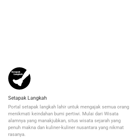
Setapak Langkah
Portal setapak langkah lahir untuk mengajak semua orang
menikmati keindahan bumi pertiwi. Mulai dari Wisata
alamnya yang manakjubkan, situs wisata sejarah yang
penuh makna dan kuliner-kuliner nusantara yang nikmat
rasanya.