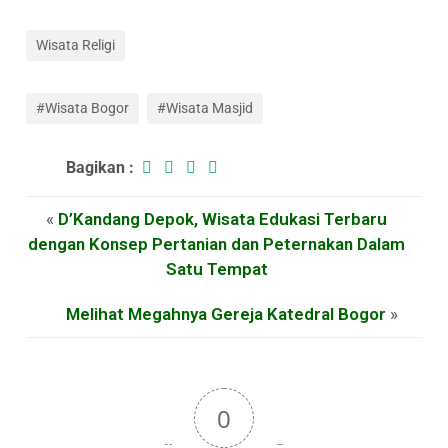
Wisata Religi
#Wisata Bogor
#Wisata Masjid
Bagikan :
«
D’Kandang Depok, Wisata Edukasi Terbaru
dengan Konsep Pertanian dan Peternakan Dalam
Satu Tempat
Melihat Megahnya Gereja Katedral Bogor
»
0