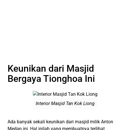
Keunikan dari Masjid
Bergaya Tionghoa Ini
Interior Masjid Tan Kok Liong
Ada banyak sekali keunikan dari masjid milik Anton
Medan ini. Hal inilah yang membuatnya terlihat