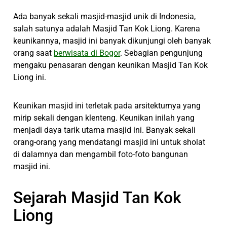
Ada banyak sekali masjid-masjid unik di Indonesia,
salah satunya adalah Masjid Tan Kok Liong. Karena
keunikannya, masjid ini banyak dikunjungi oleh banyak
orang saat
berwisata di Bogor
. Sebagian pengunjung
mengaku penasaran dengan keunikan Masjid Tan Kok
Liong ini.
Keunikan masjid ini terletak pada arsitekturnya yang
mirip sekali dengan klenteng. Keunikan inilah yang
menjadi daya tarik utama masjid ini. Banyak sekali
orang-orang yang mendatangi masjid ini untuk sholat
di dalamnya dan mengambil foto-foto bangunan
masjid ini.
Sejarah Masjid Tan Kok
Liong