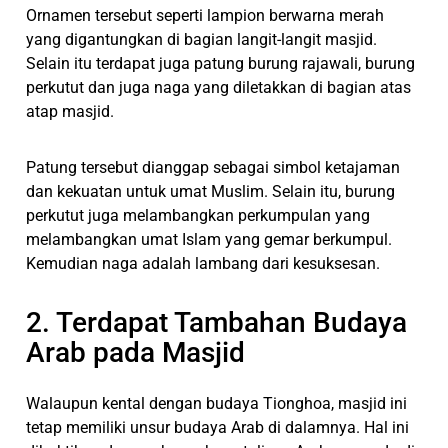
Ornamen tersebut seperti lampion berwarna merah
yang digantungkan di bagian langit-langit masjid.
Selain itu terdapat juga patung burung rajawali, burung
perkutut dan juga naga yang diletakkan di bagian atas
atap masjid.
Patung tersebut dianggap sebagai simbol ketajaman
dan kekuatan untuk umat Muslim. Selain itu, burung
perkutut juga melambangkan perkumpulan yang
melambangkan umat Islam yang gemar berkumpul.
Kemudian naga adalah lambang dari kesuksesan.
2. Terdapat Tambahan Budaya
Arab pada Masjid
Walaupun kental dengan budaya Tionghoa, masjid ini
tetap memiliki unsur budaya Arab di dalamnya. Hal ini