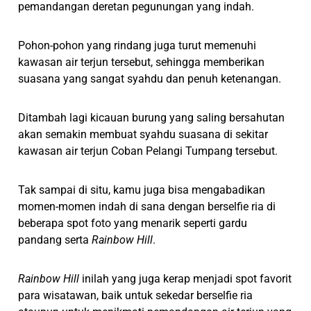
pemandangan deretan pegunungan yang indah.
Pohon-pohon yang rindang juga turut memenuhi
kawasan air terjun tersebut, sehingga memberikan
suasana yang sangat syahdu dan penuh ketenangan.
Ditambah lagi kicauan burung yang saling bersahutan
akan semakin membuat syahdu suasana di sekitar
kawasan air terjun Coban Pelangi Tumpang tersebut.
Tak sampai di situ, kamu juga bisa mengabadikan
momen-momen indah di sana dengan berselfie ria di
beberapa spot foto yang menarik seperti gardu
pandang serta
Rainbow Hill
.
Rainbow Hill
inilah yang juga kerap menjadi spot favorit
para wisatawan, baik untuk sekedar berselfie ria