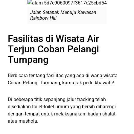
Jalan Setapak Menuju Kawasan
Rainbow Hill
Fasilitas di Wisata Air
Terjun Coban Pelangi
Tumpang
Berbicara tentang fasilitas yang ada di wana wisata
Coban Pelangi Tumpang, kamu tak perlu khawatir!
Di beberapa titik sepanjang jalur tracking telah
disediakan toilet-toilet umum yang bersih dibarengi
dengan tempat untuk melaksanakan ibadah shalat
atau mushola.