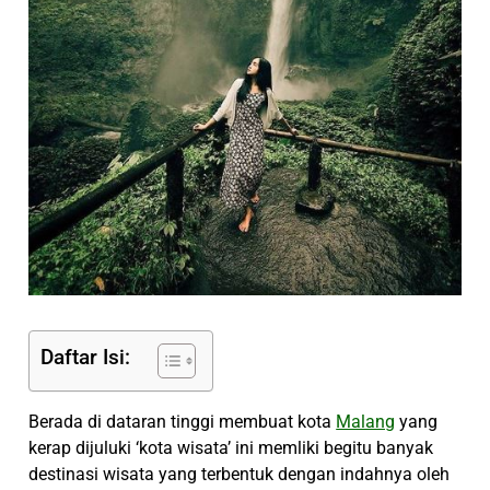
Daftar Isi:
Berada di dataran tinggi membuat kota
Malang
yang
kerap dijuluki ‘kota wisata’ ini memliki begitu banyak
destinasi wisata yang terbentuk dengan indahnya oleh