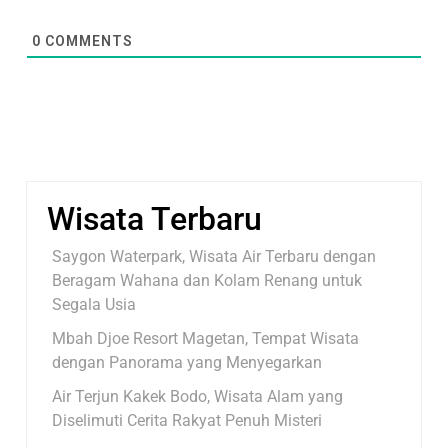
0
COMMENTS
Wisata Terbaru
Saygon Waterpark, Wisata Air Terbaru dengan
Beragam Wahana dan Kolam Renang untuk
Segala Usia
Mbah Djoe Resort Magetan, Tempat Wisata
dengan Panorama yang Menyegarkan
Air Terjun Kakek Bodo, Wisata Alam yang
Diselimuti Cerita Rakyat Penuh Misteri