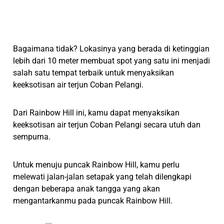
Bagaimana tidak? Lokasinya yang berada di ketinggian
lebih dari 10 meter membuat spot yang satu ini menjadi
salah satu tempat terbaik untuk menyaksikan
keeksotisan air terjun Coban Pelangi.
Dari Rainbow Hill ini, kamu dapat menyaksikan
keeksotisan air terjun Coban Pelangi secara utuh dan
sempurna.
Untuk menuju puncak Rainbow Hill, kamu perlu
melewati jalan-jalan setapak yang telah dilengkapi
dengan beberapa anak tangga yang akan
mengantarkanmu pada puncak Rainbow Hill.