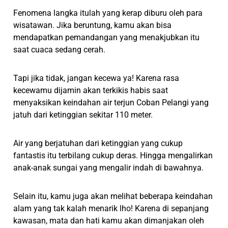
Fenomena langka itulah yang kerap diburu oleh para
wisatawan. Jika beruntung, kamu akan bisa
mendapatkan pemandangan yang menakjubkan itu
saat cuaca sedang cerah.
Tapi jika tidak, jangan kecewa ya! Karena rasa
kecewamu dijamin akan terkikis habis saat
menyaksikan keindahan air terjun Coban Pelangi yang
jatuh dari ketinggian sekitar 110 meter.
Air yang berjatuhan dari ketinggian yang cukup
fantastis itu terbilang cukup deras. Hingga mengalirkan
anak-anak sungai yang mengalir indah di bawahnya.
Selain itu, kamu juga akan melihat beberapa keindahan
alam yang tak kalah menarik lho! Karena di sepanjang
kawasan, mata dan hati kamu akan dimanjakan oleh