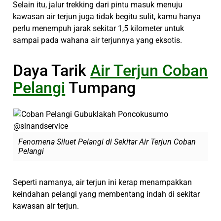
Selain itu, jalur trekking dari pintu masuk menuju
kawasan air terjun juga tidak begitu sulit, kamu hanya
perlu menempuh jarak sekitar 1,5 kilometer untuk
sampai pada wahana air terjunnya yang eksotis.
Daya Tarik
Air Terjun Coban
Pelangi
Tumpang
Fenomena Siluet Pelangi di Sekitar Air Terjun Coban
Pelangi
Seperti namanya, air terjun ini kerap menampakkan
keindahan pelangi yang membentang indah di sekitar
kawasan air terjun.