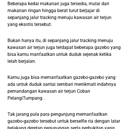
Beberapa kedai makanan juga tersedia, mulai dari
makanan ringan hingga berat turut berjajar di
sepanjang jalur tracking menuju kawasan air terjun
yang eksotis tersebut.
Bukan hanya itu, di sepanjang jalur tracking menuju
kawasan air terjun juga terdapat beberapa gazebo yang
bisa kamu manfaatkan untuk duduk sejenak ketika
lelah berjalan.
Kamu juga bisa memanfaatkan gazebo-gazebo yang
ada untuk duduk santai sembari menikmati indahnya
pemandangan kawasan air terjun Coban
PelangiTumpang .
Tak jarang pula para pengunjung memanfaatkan
gazebo-gazebo tersebut untuk berselfie ria dengan latar
belakang deretan pegunungan serta perbukitan yang