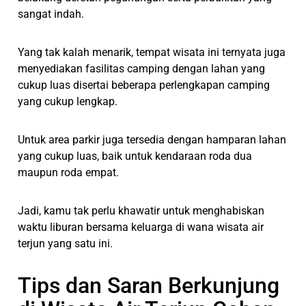
sangat indah.
Yang tak kalah menarik, tempat wisata ini ternyata juga
menyediakan fasilitas camping dengan lahan yang
cukup luas disertai beberapa perlengkapan camping
yang cukup lengkap.
Untuk area parkir juga tersedia dengan hamparan lahan
yang cukup luas, baik untuk kendaraan roda dua
maupun roda empat.
Jadi, kamu tak perlu khawatir untuk menghabiskan
waktu liburan bersama keluarga di wana wisata air
terjun yang satu ini.
Tips dan Saran Berkunjung