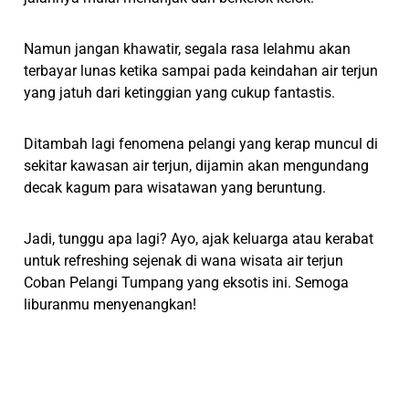
Namun jangan khawatir, segala rasa lelahmu akan
terbayar lunas ketika sampai pada keindahan air terjun
yang jatuh dari ketinggian yang cukup fantastis.
Ditambah lagi fenomena pelangi yang kerap muncul di
sekitar kawasan air terjun, dijamin akan mengundang
decak kagum para wisatawan yang beruntung.
Jadi, tunggu apa lagi? Ayo, ajak keluarga atau kerabat
untuk refreshing sejenak di wana wisata air terjun
Coban Pelangi Tumpang yang eksotis ini. Semoga
liburanmu menyenangkan!