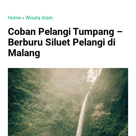
Home
»
Wisata Alam
Coban Pelangi Tumpang –
Berburu Siluet Pelangi di
Malang