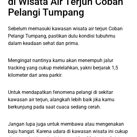
di Wisata Air Terjun Coban
Pelangi Tumpang
Sebelum memasuki kawasan wisata air terjun Coban
Pelangi Tumpang, pastikan dulu kondisi tubuhmu
dalam keadaan sehat dan prima.
Mengingat nantinya kamu akan menempuh jalur
tracking yang cukup melelahkan, yakni berjarak 1,5
kilometer dari area parkir.
Untuk mendapatkan fenomena pelangi di sekitar
kawasan air terjun, alangkah lebih baik jika kamu
berkunjung pada saat cuaca sedang cerah.
Jangan lupa juga untuk membawa atau mengenakan
baju hangat. Karena udara di kawasan wisata ini cukup