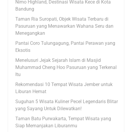
Nimo Highland, Destinasi Wisata Kece di Kota
Bandung
Taman Ria Suropati, Objek Wisata Terbaru di
Pasuruan yang Menawarkan Wahana Seru dan
Menegangkan
Pantai Coro Tulungagung, Pantai Perawan yang
Eksotis
Menelusuri Jejak Sejarah Islam di Masjid
Muhammad Cheng Hoo Pasuruan yang Terkenal
Itu
Rekomendasi 10 Tempat Wisata Jember untuk
Liburan Hemat
Suguhan 5 Wisata Kuliner Pecel Legendaris Blitar
yang Sayang Untuk Dilewatkan!
Taman Batu Purwakarta, Tempat Wisata yang
Siap Memanjakan Liburanmu