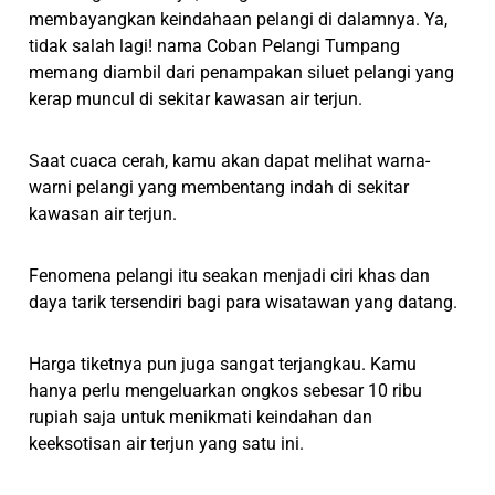
membayangkan keindahaan pelangi di dalamnya. Ya,
tidak salah lagi! nama Coban Pelangi Tumpang
memang diambil dari penampakan siluet pelangi yang
kerap muncul di sekitar kawasan air terjun.
Saat cuaca cerah, kamu akan dapat melihat warna-
warni pelangi yang membentang indah di sekitar
kawasan air terjun.
Fenomena pelangi itu seakan menjadi ciri khas dan
daya tarik tersendiri bagi para wisatawan yang datang.
Harga tiketnya pun juga sangat terjangkau. Kamu
hanya perlu mengeluarkan ongkos sebesar 10 ribu
rupiah saja untuk menikmati keindahan dan
keeksotisan air terjun yang satu ini.