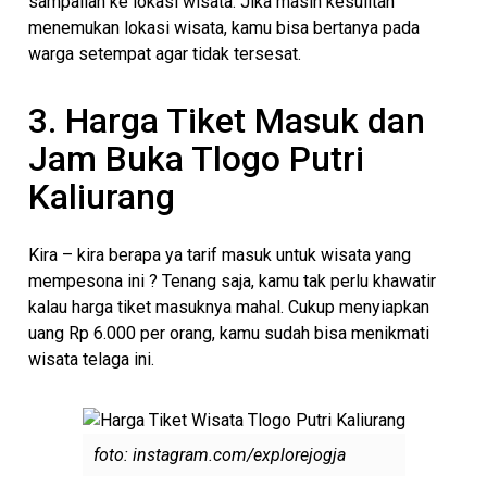
sampailah ke lokasi wisata. Jika masih kesulitan
menemukan lokasi wisata, kamu bisa bertanya pada
warga setempat agar tidak tersesat.
3. Harga Tiket Masuk dan
Jam Buka Tlogo Putri
Kaliurang
Kira – kira berapa ya tarif masuk untuk wisata yang
mempesona ini ? Tenang saja, kamu tak perlu khawatir
kalau harga tiket masuknya mahal. Cukup menyiapkan
uang Rp 6.000 per orang, kamu sudah bisa menikmati
wisata telaga ini.
foto: instagram.com/explorejogja