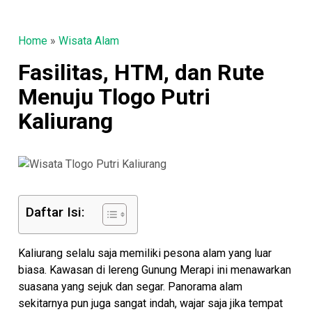
Home
»
Wisata Alam
Fasilitas, HTM, dan Rute
Menuju Tlogo Putri
Kaliurang
Daftar Isi:
Kaliurang selalu saja memiliki pesona alam yang luar
biasa. Kawasan di lereng Gunung Merapi ini menawarkan
suasana yang sejuk dan segar. Panorama alam
sekitarnya pun juga sangat indah, wajar saja jika tempat