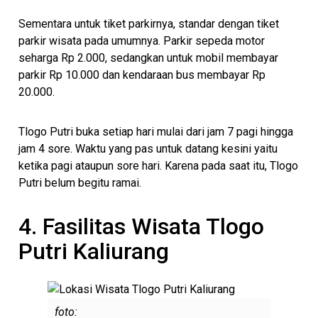
Sementara untuk tiket parkirnya, standar dengan tiket
parkir wisata pada umumnya. Parkir sepeda motor
seharga Rp 2.000, sedangkan untuk mobil membayar
parkir Rp 10.000 dan kendaraan bus membayar Rp
20.000.
Tlogo Putri buka setiap hari mulai dari jam 7 pagi hingga
jam 4 sore. Waktu yang pas untuk datang kesini yaitu
ketika pagi ataupun sore hari. Karena pada saat itu, Tlogo
Putri belum begitu ramai.
4. Fasilitas Wisata Tlogo
Putri Kaliurang
foto: