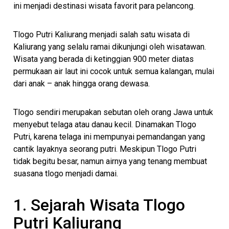
ini menjadi destinasi wisata favorit para pelancong.
Tlogo Putri Kaliurang menjadi salah satu wisata di
Kaliurang yang selalu ramai dikunjungi oleh wisatawan.
Wisata yang berada di ketinggian 900 meter diatas
permukaan air laut ini cocok untuk semua kalangan, mulai
dari anak – anak hingga orang dewasa.
Tlogo sendiri merupakan sebutan oleh orang Jawa untuk
menyebut telaga atau danau kecil. Dinamakan Tlogo
Putri, karena telaga ini mempunyai pemandangan yang
cantik layaknya seorang putri. Meskipun Tlogo Putri
tidak begitu besar, namun airnya yang tenang membuat
suasana tlogo menjadi damai.
1. Sejarah Wisata Tlogo
Putri Kaliurang