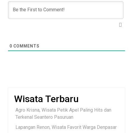
0
COMMENTS
Wisata Terbaru
Agro Krisna, Wisata Petik Apel Paling Hits dan
Terkenal Seantero Pasuruan
Lapangan Renon, Wisata Favorit Warga Denpasar