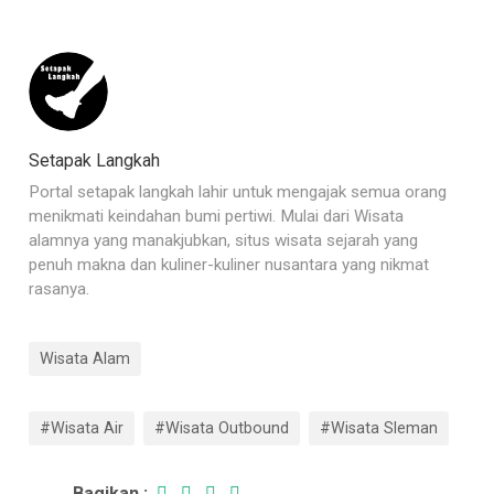
Setapak Langkah
Portal setapak langkah lahir untuk mengajak semua orang
menikmati keindahan bumi pertiwi. Mulai dari Wisata
alamnya yang manakjubkan, situs wisata sejarah yang
penuh makna dan kuliner-kuliner nusantara yang nikmat
rasanya.
Wisata Alam
#Wisata Air
#Wisata Outbound
#Wisata Sleman
Bagikan :