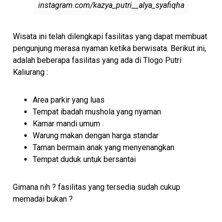
instagram.com/kazya_putri__alya_syafiqha
Wisata ini telah dilengkapi fasilitas yang dapat membuat
pengunjung merasa nyaman ketika berwisata. Berikut ini,
adalah beberapa fasilitas yang ada di Tlogo Putri
Kaliurang :
Area parkir yang luas
Tempat ibadah mushola yang nyaman
Kamar mandi umum
Warung makan dengan harga standar
Taman bermain anak yang menyenangkan
Tempat duduk untuk bersantai
Gimana nih ? fasilitas yang tersedia sudah cukup
memadai bukan ?