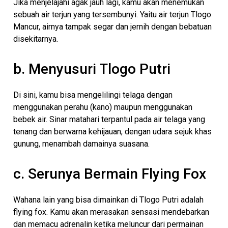
Jika menjelajahi agak jauh lagi, kamu akan menemukan
sebuah air terjun yang tersembunyi. Yaitu air terjun Tlogo
Mancur, airnya tampak segar dan jernih dengan bebatuan
disekitarnya.
b. Menyusuri Tlogo Putri
Di sini, kamu bisa mengelilingi telaga dengan
menggunakan perahu (kano) maupun menggunakan
bebek air. Sinar matahari terpantul pada air telaga yang
tenang dan berwarna kehijauan, dengan udara sejuk khas
gunung, menambah damainya suasana.
c. Serunya Bermain Flying Fox
Wahana lain yang bisa dimainkan di Tlogo Putri adalah
flying fox. Kamu akan merasakan sensasi mendebarkan
dan memacu adrenalin ketika meluncur dari permainan