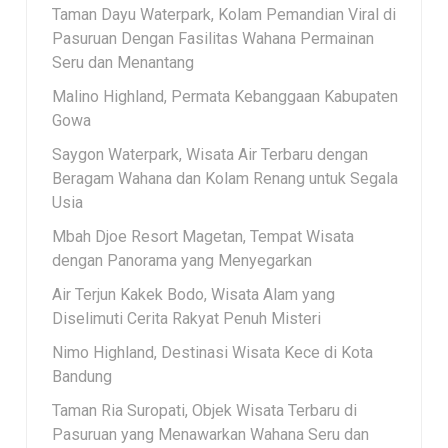
Taman Dayu Waterpark, Kolam Pemandian Viral di
Pasuruan Dengan Fasilitas Wahana Permainan
Seru dan Menantang
Malino Highland, Permata Kebanggaan Kabupaten
Gowa
Saygon Waterpark, Wisata Air Terbaru dengan
Beragam Wahana dan Kolam Renang untuk Segala
Usia
Mbah Djoe Resort Magetan, Tempat Wisata
dengan Panorama yang Menyegarkan
Air Terjun Kakek Bodo, Wisata Alam yang
Diselimuti Cerita Rakyat Penuh Misteri
Nimo Highland, Destinasi Wisata Kece di Kota
Bandung
Taman Ria Suropati, Objek Wisata Terbaru di
Pasuruan yang Menawarkan Wahana Seru dan