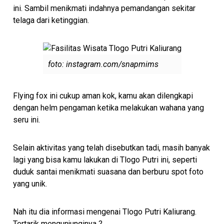
ini. Sambil menikmati indahnya pemandangan sekitar
telaga dari ketinggian.
foto: instagram.com/snapmims
Flying fox ini cukup aman kok, kamu akan dilengkapi
dengan helm pengaman ketika melakukan wahana yang
seru ini.
Selain aktivitas yang telah disebutkan tadi, masih banyak
lagi yang bisa kamu lakukan di Tlogo Putri ini, seperti
duduk santai menikmati suasana dan berburu spot foto
yang unik.
Nah itu dia informasi mengenai Tlogo Putri Kaliurang.
Tertarik mengunjunginya ?