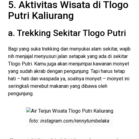
5. Aktivitas Wisata di Tlogo
Putri Kaliurang
a. Trekking Sekitar Tlogo Putri
Bagi yang suka trekking dan menyukai alam sekitar, wajib
nih menjajal menyusuri jalan setapak yang ada di sekitar
Tlogo Putri. Kamu juga akan menjumpai kawanan monyet
yang sudah akrab dengan pengunjung. Tapi harus tetap
hati – hati dan waspada ya, soalnya monyet – monyet ini
seringkali merebut makanan yang dibawa oleh
pengunjung.
foto: instagram.com/rennytumbelaka