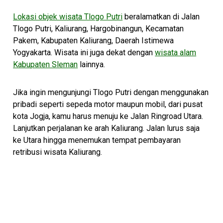
Lokasi objek wisata Tlogo Putri
beralamatkan di Jalan
Tlogo Putri, Kaliurang, Hargobinangun, Kecamatan
Pakem, Kabupaten Kaliurang, Daerah Istimewa
Yogyakarta. Wisata ini juga dekat dengan
wisata alam
Kabupaten Sleman
lainnya.
Jika ingin mengunjungi Tlogo Putri dengan menggunakan
pribadi seperti sepeda motor maupun mobil, dari pusat
kota Jogja, kamu harus menuju ke Jalan Ringroad Utara.
Lanjutkan perjalanan ke arah Kaliurang. Jalan lurus saja
ke Utara hingga menemukan tempat pembayaran
retribusi wisata Kaliurang.