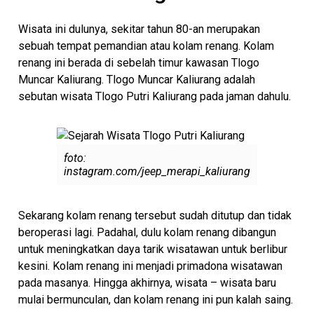
Wisata ini dulunya, sekitar tahun 80-an merupakan
sebuah tempat pemandian atau kolam renang. Kolam
renang ini berada di sebelah timur kawasan Tlogo
Muncar Kaliurang. Tlogo Muncar Kaliurang adalah
sebutan wisata Tlogo Putri Kaliurang pada jaman dahulu.
foto:
instagram.com/jeep_merapi_kaliurang
Sekarang kolam renang tersebut sudah ditutup dan tidak
beroperasi lagi. Padahal, dulu kolam renang dibangun
untuk meningkatkan daya tarik wisatawan untuk berlibur
kesini. Kolam renang ini menjadi primadona wisatawan
pada masanya. Hingga akhirnya, wisata – wisata baru
mulai bermunculan, dan kolam renang ini pun kalah saing.