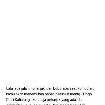
Lalu, ada jalan menanjak, dan beberapa saat kemudian,
kamu akan menemukan papan petunjuk menuju Tlogo
Putri Kaliurang. Ikuti saja petunjuk yang ada, dan