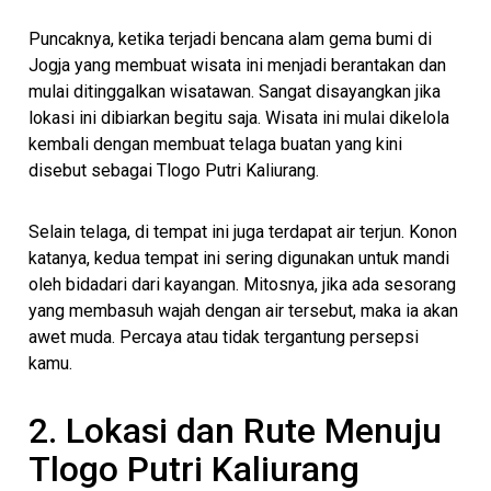
Puncaknya, ketika terjadi bencana alam gema bumi di
Jogja yang membuat wisata ini menjadi berantakan dan
mulai ditinggalkan wisatawan. Sangat disayangkan jika
lokasi ini dibiarkan begitu saja. Wisata ini mulai dikelola
kembali dengan membuat telaga buatan yang kini
disebut sebagai Tlogo Putri Kaliurang.
Selain telaga, di tempat ini juga terdapat air terjun. Konon
katanya, kedua tempat ini sering digunakan untuk mandi
oleh bidadari dari kayangan. Mitosnya, jika ada sesorang
yang membasuh wajah dengan air tersebut, maka ia akan
awet muda. Percaya atau tidak tergantung persepsi
kamu.
2. Lokasi dan Rute Menuju
Tlogo Putri Kaliurang