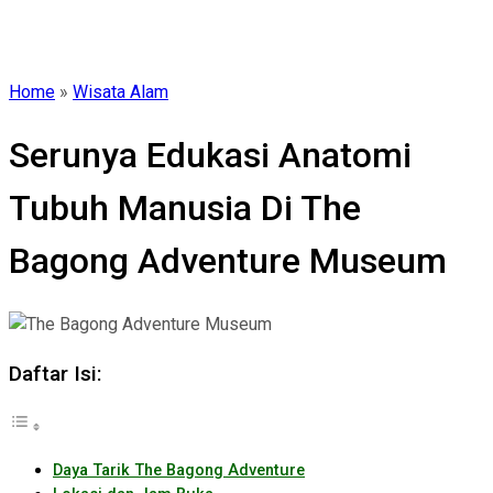
Home
»
Wisata Alam
Serunya Edukasi Anatomi
Tubuh Manusia Di The
Bagong Adventure Museum
Daftar Isi:
Daya Tarik The Bagong Adventure