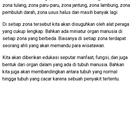
zona tulang, zona paru-paru, zona jantung, zona lambung, zona
pembuluh darah, zona usus halus dan masih banyak lagi.
Di setiap zona tersebut kita akan disuguhkan oleh alat peraga
yang cukup lengkap. Bahkan ada miniatur organ manusia di
setiap zona yang berbeda. Biasanya di setiap zona terdapat
seorang ahli yang akan memandu para wisatawan.
Kita akan diberikan edukasi seputar manfaat, fungsi, dan juga
bentuk dari organ dalam yang ada di tubuh manusia. Bahkan
kita juga akan membandingkan antara tubuh yang normal
hingga tubuh yang cacar karena sebuah penyakit tertentu.