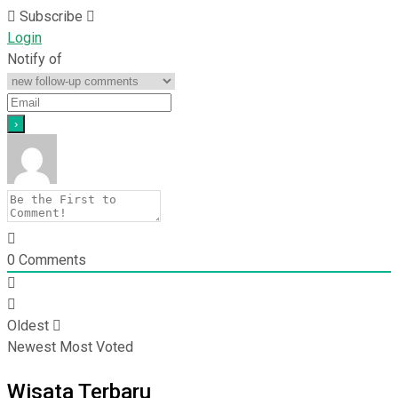
Subscribe
Login
Notify of
0
Comments
Oldest
Newest
Most Voted
Wisata Terbaru