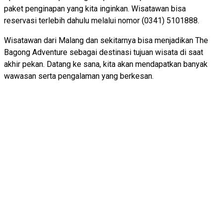
paket penginapan yang kita inginkan. Wisatawan bisa
reservasi terlebih dahulu melalui nomor (0341) 5101888.
Wisatawan dari Malang dan sekitarnya bisa menjadikan The
Bagong Adventure sebagai destinasi tujuan wisata di saat
akhir pekan. Datang ke sana, kita akan mendapatkan banyak
wawasan serta pengalaman yang berkesan.