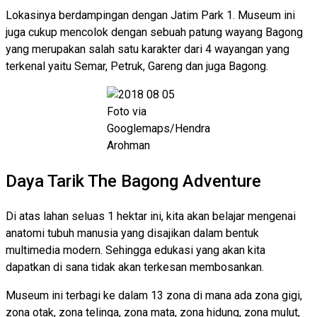
Lokasinya berdampingan dengan Jatim Park 1. Museum ini
juga cukup mencolok dengan sebuah patung wayang Bagong
yang merupakan salah satu karakter dari 4 wayangan yang
terkenal yaitu Semar, Petruk, Gareng dan juga Bagong.
Foto via
Googlemaps/Hendra
Arohman
Daya Tarik The Bagong Adventure
Di atas lahan seluas 1 hektar ini, kita akan belajar mengenai
anatomi tubuh manusia yang disajikan dalam bentuk
multimedia modern. Sehingga edukasi yang akan kita
dapatkan di sana tidak akan terkesan membosankan.
Museum ini terbagi ke dalam 13 zona di mana ada zona gigi,
zona otak, zona telinga, zona mata, zona hidung, zona mulut,