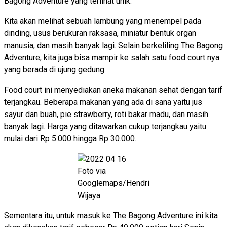
Bagong Adventure yang terlihat unik.
Kita akan melihat sebuah lambung yang menempel pada
dinding, usus berukuran raksasa, miniatur bentuk organ
manusia, dan masih banyak lagi. Selain berkeliling The Bagong
Adventure, kita juga bisa mampir ke salah satu food court nya
yang berada di ujung gedung.
Food court ini menyediakan aneka makanan sehat dengan tarif
terjangkau. Beberapa makanan yang ada di sana yaitu jus
sayur dan buah, pie strawberry, roti bakar madu, dan masih
banyak lagi. Harga yang ditawarkan cukup terjangkau yaitu
mulai dari Rp 5.000 hingga Rp 30.000.
Foto via
Googlemaps/Hendri
Wijaya
Sementara itu, untuk masuk ke The Bagong Adventure ini kita