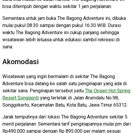
bisa ditempuh dengan waktu sekitar 1 jam perjalanan.
Sementara untuk jam buka The Bagong Adventure ini, dibuka
mulai pukul 08:30 sampai dengan pukul 16:30 WIB. Durasi
waktu The Bagong Adventure ini cukup panjang sehingga
wisatawan lebih leluasa untuk edukasi sambil rekreasi di
sana.
Akomodasi
Wisatawan yang ingin bermalam di sekitar The Bagong
Adventure bisa datang ke salah satu penginapan yang ada di
sekitar sana. Penginapan tersebut yaitu
The Onsen Hot Spring
Resort Songgoriti
yang terletak di Jalan Arumdalu No.98,
Songgokerto, Kecamatan Batu, Kota Batu, Jawa Timur 65312.
Jarak tempuhnya dari lokasi The Bagong Adventure sekitar 5
menit perjalanan. Sementara tarif penginapannya mulai pm dari
Rp490.000 sampai dengan Rp 895.000 per malam sesuai