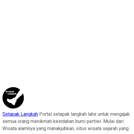
Setapak Langkah
Portal setapak langkah lahir untuk mengajak
semua orang menikmati keindahan bumi pertiwi. Mulai dari
Wisata alamnya yang manakjubkan, situs wisata sejarah yang