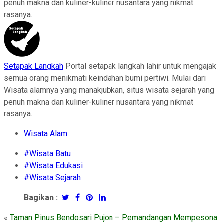
penuh makna dan kuliner-kuliner nusantara yang nikmat
rasanya.
Setapak Langkah
Portal setapak langkah lahir untuk mengajak
semua orang menikmati keindahan bumi pertiwi. Mulai dari
Wisata alamnya yang manakjubkan, situs wisata sejarah yang
penuh makna dan kuliner-kuliner nusantara yang nikmat
rasanya.
Wisata Alam
#Wisata Batu
#Wisata Edukasi
#Wisata Sejarah
Bagikan :
«
Taman Pinus Bendosari Pujon – Pemandangan Mempesona