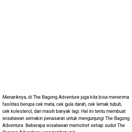
Menariknya, di The Bagong Adventure juga kita bisa menerima
fasilitas berupa cek mata, cek gula darah, cek lemak tubuh,
cek kolesterol, dan masih banyak lagi. Hal ini tentu membuat
wisatawan semakin penasaran untuk mengunjungi The Bagong
Adventure. Beberapa wisatawan memotret setiap sudut The