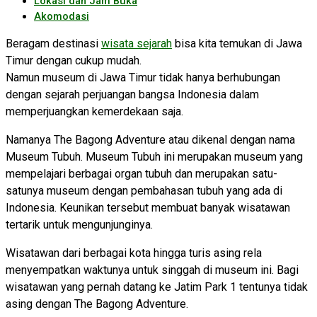
Lokasi dan Jam Buka
Akomodasi
Beragam destinasi
wisata sejarah
bisa kita temukan di Jawa
Timur dengan cukup mudah.
Namun museum di Jawa Timur tidak hanya berhubungan
dengan sejarah perjuangan bangsa Indonesia dalam
memperjuangkan kemerdekaan saja.
Namanya The Bagong Adventure atau dikenal dengan nama
Museum Tubuh. Museum Tubuh ini merupakan museum yang
mempelajari berbagai organ tubuh dan merupakan satu-
satunya museum dengan pembahasan tubuh yang ada di
Indonesia. Keunikan tersebut membuat banyak wisatawan
tertarik untuk mengunjunginya.
Wisatawan dari berbagai kota hingga turis asing rela
menyempatkan waktunya untuk singgah di museum ini. Bagi
wisatawan yang pernah datang ke Jatim Park 1 tentunya tidak
asing dengan The Bagong Adventure.