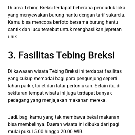
Di area Tebing Breksi terdapat beberapa penduduk lokal
yang menyewakan burung hantu dengan tarif sukarela.
Kamu bisa mencoba berfoto bersama burung hantu
cantik dan lucu tersebut untuk menghasilkan jepretan
unik.
3. Fasilitas Tebing Breksi
Di kawasan wisata Tebing Breksi ini terdapat fasilitas
yang cukup memadai bagi para pengunjung seperti
lahan parkir, toilet dan latar pertunjukan. Selain itu, di
sekitaran tempat wisata ini juga terdapat banyak
pedagang yang menjajakan makanan mereka.
Jadi, bagi kamu yang tak membawa bekal makanan
bisa membelinya. Daerah wisata ini dibuka dari pagi
mulai pukul 5.00 hingga 20.00 WIB.