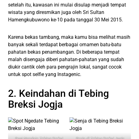
setelah itu, kawasan ini mulai disulap menjadi tempat
wisata yang diresmikan juga oleh Sri Sultan
Hamengkubuwono ke-10 pada tanggal 30 Mei 2015.
Karena bekas tambang, maka kamu bisa melihat masih
banyak sekali terdapat berbagai ornamen batu-batu
pahatan bekas penambangan. Di beberapa tempat
malah disengaja diberi pahatan-pahatan yang sudah
diukir cantik oleh para pengrajin lokal, sangat cocok
untuk spot selfie yang Instagenic.
2. Keindahan di Tebing
Breksi Jogja
Spot Ngedate Tebing Breksi
Senja di Tebing Breksi Jogja