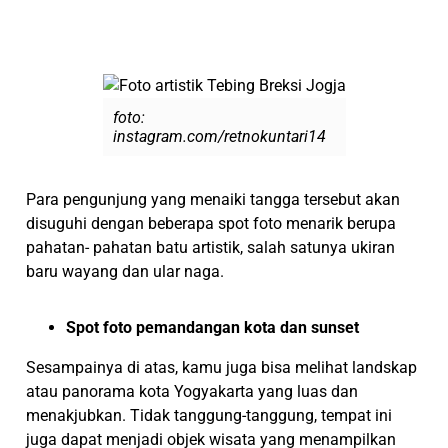
foto:
instagram.com/retnokuntari14
Para pengunjung yang menaiki tangga tersebut akan
disuguhi dengan beberapa spot foto menarik berupa
pahatan- pahatan batu artistik, salah satunya ukiran
baru wayang dan ular naga.
Spot foto pemandangan kota dan sunset
Sesampainya di atas, kamu juga bisa melihat landskap
atau panorama kota Yogyakarta yang luas dan
menakjubkan. Tidak tanggung-tanggung, tempat ini
juga dapat menjadi objek wisata yang menampilkan