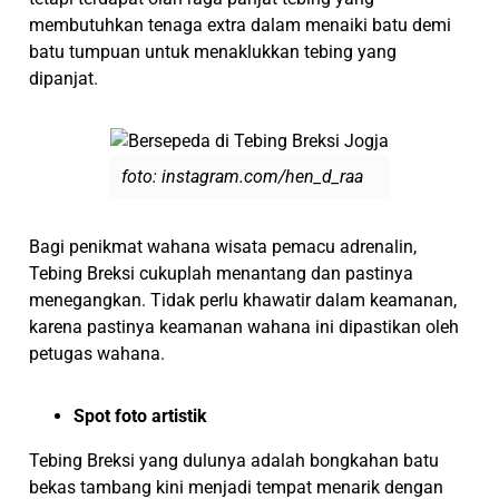
membutuhkan tenaga extra dalam menaiki batu demi
batu tumpuan untuk menaklukkan tebing yang
dipanjat.
foto: instagram.com/hen_d_raa
Bagi penikmat wahana wisata pemacu adrenalin,
Tebing Breksi cukuplah menantang dan pastinya
menegangkan. Tidak perlu khawatir dalam keamanan,
karena pastinya keamanan wahana ini dipastikan oleh
petugas wahana.
Spot foto artistik
Tebing Breksi yang dulunya adalah bongkahan batu
bekas tambang kini menjadi tempat menarik dengan