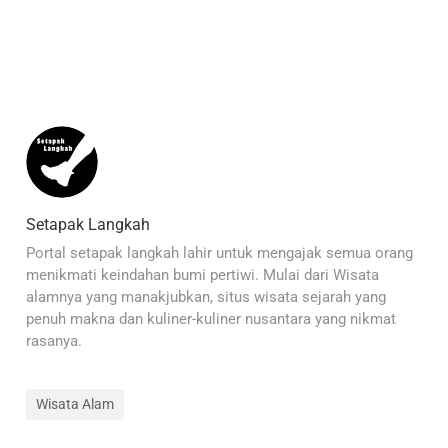
Setapak Langkah
Portal setapak langkah lahir untuk mengajak semua orang
menikmati keindahan bumi pertiwi. Mulai dari Wisata
alamnya yang manakjubkan, situs wisata sejarah yang
penuh makna dan kuliner-kuliner nusantara yang nikmat
rasanya.
Wisata Alam