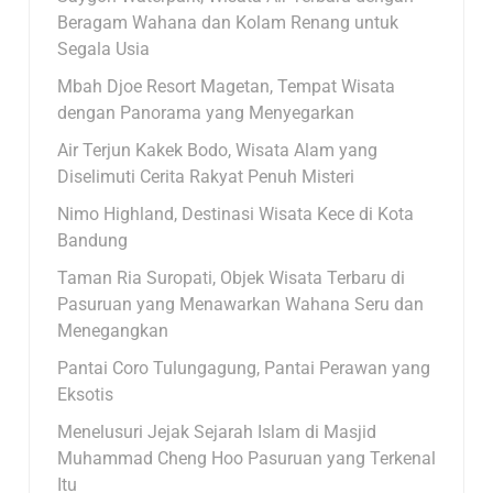
Beragam Wahana dan Kolam Renang untuk
Segala Usia
Mbah Djoe Resort Magetan, Tempat Wisata
dengan Panorama yang Menyegarkan
Air Terjun Kakek Bodo, Wisata Alam yang
Diselimuti Cerita Rakyat Penuh Misteri
Nimo Highland, Destinasi Wisata Kece di Kota
Bandung
Taman Ria Suropati, Objek Wisata Terbaru di
Pasuruan yang Menawarkan Wahana Seru dan
Menegangkan
Pantai Coro Tulungagung, Pantai Perawan yang
Eksotis
Menelusuri Jejak Sejarah Islam di Masjid
Muhammad Cheng Hoo Pasuruan yang Terkenal
Itu