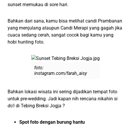
sunset memukau di sore hari.
Bahkan dari sana, kamu bisa melihat candi Prambanan
yang menjulang ataupun Candi Merapi yang gagah jika
cuaca sedang cerah, sangat cocok bagi kamu yang
hobi hunting foto.
foto:
instagram.com/farah_aisy
Bahkan lokasi wisata ini sering dijadikan tempat foto
untuk pre-wedding. Jadi kapan nih rencana nikahin si
do’i
di Tebing Breksi Jogja ?
Spot foto dengan burung hantu