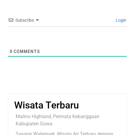
Subscribe
Login
0
COMMENTS
Wisata Terbaru
Malino Highland, Permata Kebanggaan
Kabupaten Gowa
Saygon Waterpark, Wisata Air Terbaru dengan