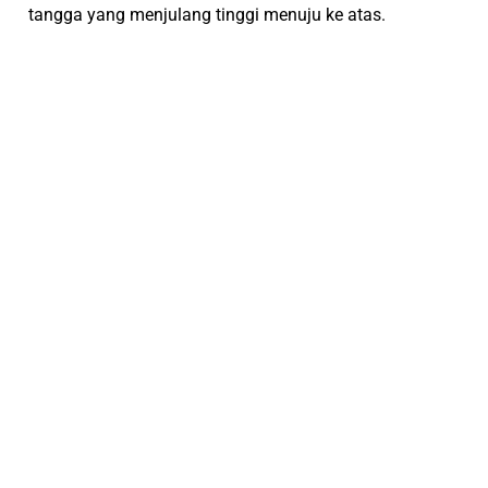
tangga yang menjulang tinggi menuju ke atas.