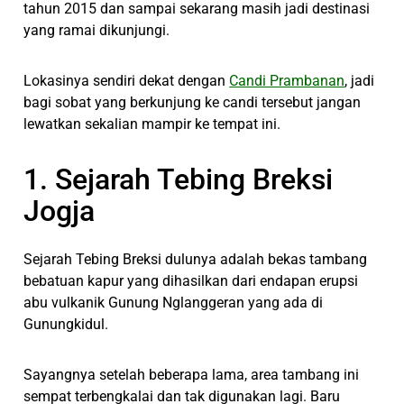
tahun 2015 dan sampai sekarang masih jadi destinasi
yang ramai dikunjungi.
Lokasinya sendiri dekat dengan
Candi Prambanan
, jadi
bagi sobat yang berkunjung ke candi tersebut jangan
lewatkan sekalian mampir ke tempat ini.
1. Sejarah Tebing Breksi
Jogja
Sejarah Tebing Breksi dulunya adalah bekas tambang
bebatuan kapur yang dihasilkan dari endapan erupsi
abu vulkanik Gunung Nglanggeran yang ada di
Gunungkidul.
Sayangnya setelah beberapa lama, area tambang ini
sempat terbengkalai dan tak digunakan lagi. Baru