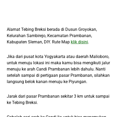
Alamat Tebing Breksi berada di Dusun Groyokan,
Kelurahan Sambirejo, Kecamatan Prambanan,
Kabupaten Sleman, DIY. Rute Map
klik disini
.
Jika dari pusat kota Yogyakarta atau daerah Malioboro,
untuk menuju lokasi ini maka kamu bisa mengikuti jalur
menuju ke arah Candi Prambanan lebih dahulu. Nanti
setelah sampai di pertigaan pasar Prambanan, silahkan
langsung belok kanan menuju ke Piyungan.
Jarak dari pasar Prambanan sekitar 3 km untuk sampai
ke Tebing Breksi.