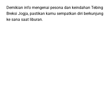
Demikian info mengenai pesona dan keindahan Tebing
Breksi Jogja, pastikan kamu sempatkan diri berkunjung
ke sana saat liburan.