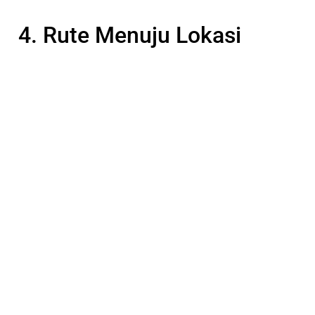
4. Rute Menuju Lokasi