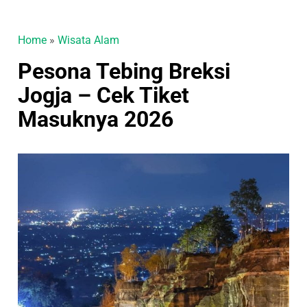
Home
»
Wisata Alam
Pesona Tebing Breksi
Jogja – Cek Tiket
Masuknya 2026