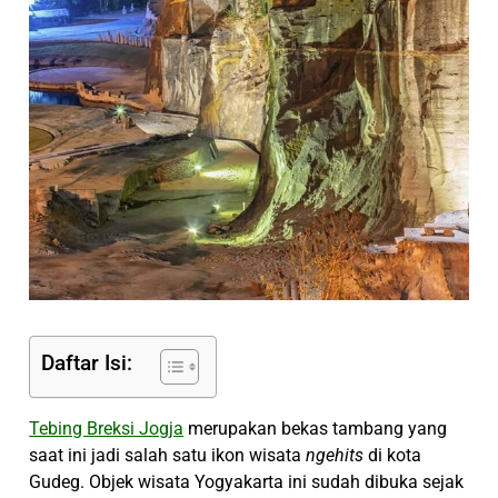
Daftar Isi:
Tebing Breksi Jogja
merupakan bekas tambang yang
saat ini jadi salah satu ikon wisata
ngehits
di kota
Gudeg. Objek wisata Yogyakarta ini sudah dibuka sejak