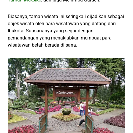
Biasanya, taman wisata ini seringkali dijadikan sebagai
objek wisata oleh para wisatawan yang datang dari
Ibukota. Suasananya yang segar dengan
pemandangan yang menakjubkan membuat para
wisatawan betah berada di sana.