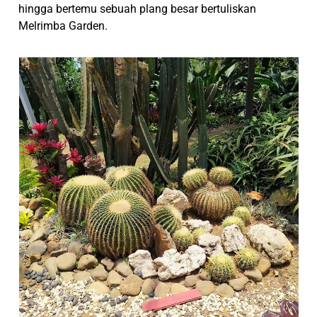
hingga bertemu sebuah plang besar bertuliskan
Melrimba Garden.