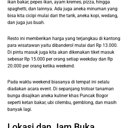
ikan bakar, pepes ikan, ayam kremes, pizza, hingga
spaghetti, dan lainnya. Ada juga aneka minuman yang
bisa kita cicipi mulai dari the tarik, aneka kopi, wedang,
dan juga jus buah.
Resto ini memberikan harga yang terjangkau di kantong
para wisatawan yaitu dibanderol mulai dari Rp 13.000.
Di pintu masuk juga kita akan dikenakan tiket masuk
sebesar Rp 15.000 per orang setiap weekday dan Rp
20.000 per orang ketika weekend.
Pada waktu weekend biasanya di tempat ini selalu
diadakan acara event. Di sepanjang trotoar tanaman
bunga disajikan aneka kuliner khas Puncak Bogor
seperti ketan bakar, ubi cilembu, gemblong, dan masih
banyak lagi.
Lokasi dan Jam Buka