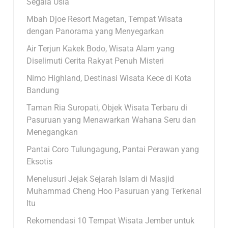
Segala Usia
Mbah Djoe Resort Magetan, Tempat Wisata
dengan Panorama yang Menyegarkan
Air Terjun Kakek Bodo, Wisata Alam yang
Diselimuti Cerita Rakyat Penuh Misteri
Nimo Highland, Destinasi Wisata Kece di Kota
Bandung
Taman Ria Suropati, Objek Wisata Terbaru di
Pasuruan yang Menawarkan Wahana Seru dan
Menegangkan
Pantai Coro Tulungagung, Pantai Perawan yang
Eksotis
Menelusuri Jejak Sejarah Islam di Masjid
Muhammad Cheng Hoo Pasuruan yang Terkenal
Itu
Rekomendasi 10 Tempat Wisata Jember untuk