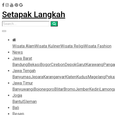
Setapak Langkah
Wisata Alam
Wisata Kuliner
Wisata Religi
Wisata Fashion
News
Jawa Barat
Bandung
Bekasi
Bogor
Cirebon
Depok
Garut
Karawang
Panga
Jawa Tengah
Banyumas
Jepara
Karanganyar
Klaten
Kudus
Magelang
Peka
Jawa Timur
Banyuwangi
Bojonegoro
Blitar
Bromo
Jember
Kediri
Lamong
Jogja
Bantul
Sleman
Bali
Resep