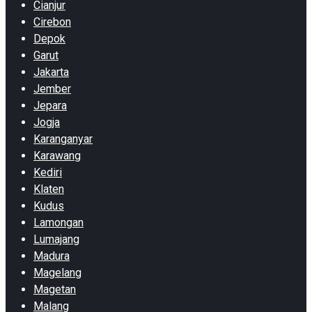
Cianjur
Cirebon
Depok
Garut
Jakarta
Jember
Jepara
Jogja
Karanganyar
Karawang
Kediri
Klaten
Kudus
Lamongan
Lumajang
Madura
Magelang
Magetan
Malang