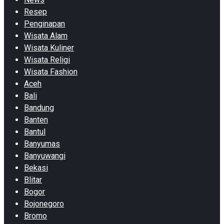
Resep
Penginapan
Wisata Alam
Wisata Kuliner
Wisata Religi
Wisata Fashion
Aceh
Bali
Bandung
Banten
Bantul
Banyumas
Banyuwangi
Bekasi
Blitar
Bogor
Bojonegoro
Bromo