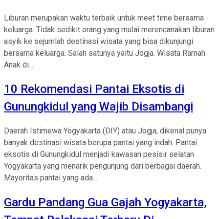
Liburan merupakan waktu terbaik untuk meet time bersama
keluarga. Tidak sedikit orang yang mulai merencanakan liburan
asyik ke sejumlah destinasi wisata yang bisa dikunjungi
bersama keluarga. Salah satunya yaitu Jogja. Wisata Ramah
Anak di...
10 Rekomendasi Pantai Eksotis di
Gunungkidul yang Wajib Disambangi
Daerah Istimewa Yogyakarta (DIY) atau Jogja, dikenal punya
banyak destinasi wisata berupa pantai yang indah. Pantai
eksotis di Gunungkidul menjadi kawasan pesisir selatan
Yogyakarta yang menarik pengunjung dari berbagai daerah.
Mayoritas pantai yang ada...
Gardu Pandang Gua Gajah Yogyakarta,