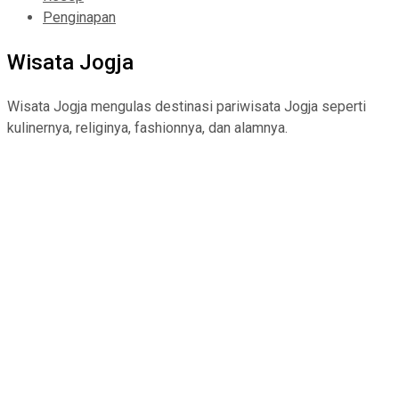
Penginapan
Wisata Jogja
Wisata Jogja mengulas destinasi pariwisata Jogja seperti
kulinernya, religinya, fashionnya, dan alamnya.