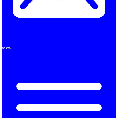
Contact