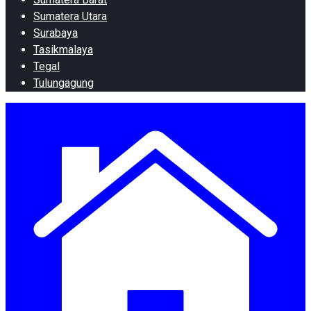
Sumatera Utara
Surabaya
Tasikmalaya
Tegal
Tulungagung