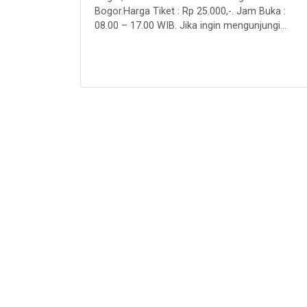
Bogor.Harga Tiket : Rp 25.000,-. Jam Buka :
08.00 – 17.00 WIB. Jika ingin mengunjungi...