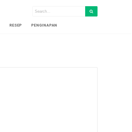
I
RESEP
PENGINAPAN