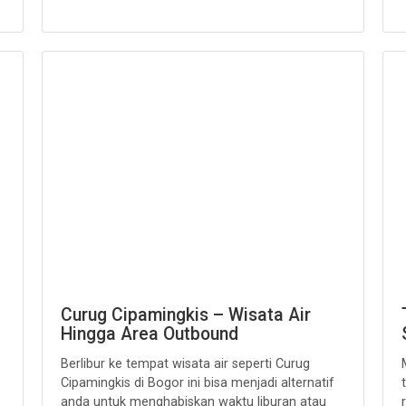
Curug Cipamingkis – Wisata Air
Hingga Area Outbound
Berlibur ke tempat wisata air seperti Curug
Cipamingkis di Bogor ini bisa menjadi alternatif
anda untuk menghabiskan waktu liburan atau