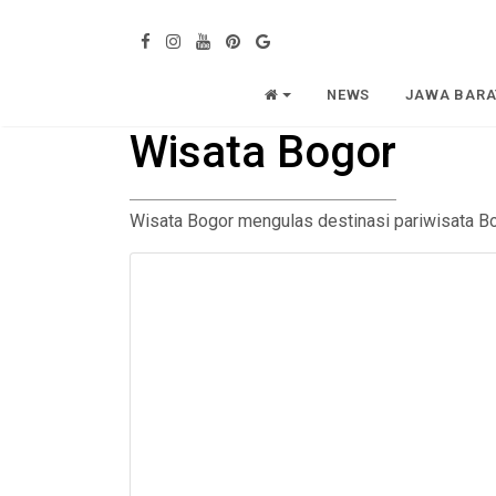
NEWS
JAWA BARA
Wisata Bogor
Wisata Bogor mengulas destinasi pariwisata Bogo