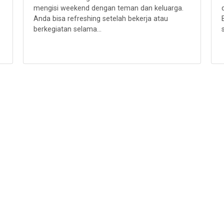
mengisi weekend dengan teman dan keluarga.
Anda bisa refreshing setelah bekerja atau
berkegiatan selama...