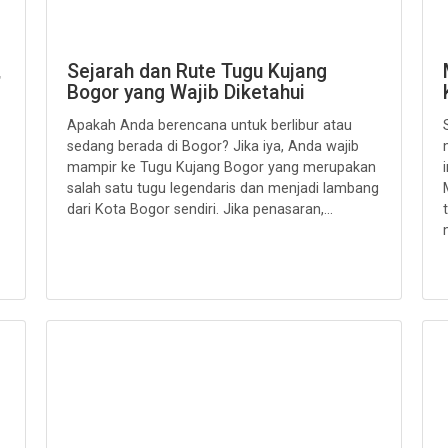
,
Sejarah dan Rute Tugu Kujang
Bogor yang Wajib Diketahui
Apakah Anda berencana untuk berlibur atau
sedang berada di Bogor? Jika iya, Anda wajib
mampir ke Tugu Kujang Bogor yang merupakan
salah satu tugu legendaris dan menjadi lambang
dari Kota Bogor sendiri. Jika penasaran,...