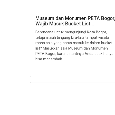
Museum dan Monumen PETA Bogor
Wajib Masuk Bucket List…
Berencana untuk mengunjungi Kota Bogor,
tetapi masih bingung kira-kira tempat wisata
mana saja yang harus masuk ke dalam bucket
list? Masukkan saja Museum dan Monumen
PETA Bogor, karena nantinya Anda tidak hanya
bisa menambah...