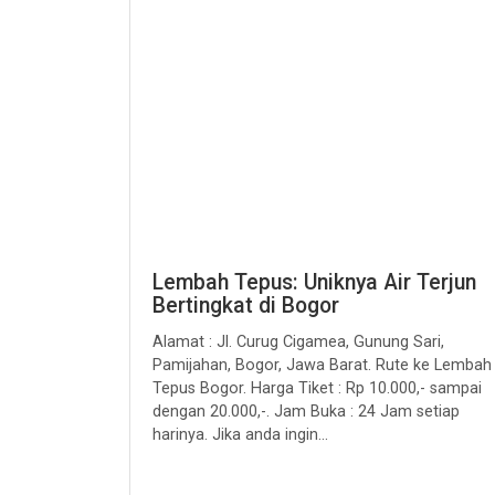
Lembah Tepus: Uniknya Air Terjun
Bertingkat di Bogor
Alamat : Jl. Curug Cigamea, Gunung Sari,
Pamijahan, Bogor, Jawa Barat. Rute ke Lembah
Tepus Bogor. Harga Tiket : Rp 10.000,- sampai
dengan 20.000,-. Jam Buka : 24 Jam setiap
harinya. Jika anda ingin...