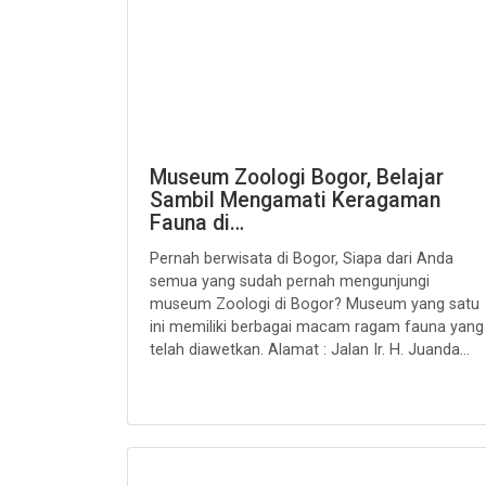
Museum Zoologi Bogor, Belajar
Sambil Mengamati Keragaman
Fauna di…
Pernah berwisata di Bogor, Siapa dari Anda
semua yang sudah pernah mengunjungi
museum Zoologi di Bogor? Museum yang satu
ini memiliki berbagai macam ragam fauna yang
telah diawetkan. Alamat : Jalan Ir. H. Juanda...