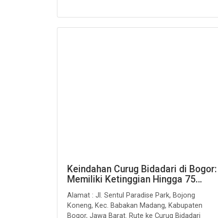
Keindahan Curug Bidadari di Bogor:
Memiliki Ketinggian Hingga 75…
Alamat : Jl. Sentul Paradise Park, Bojong
Koneng, Kec. Babakan Madang, Kabupaten
Bogor, Jawa Barat. Rute ke Curug Bidadari