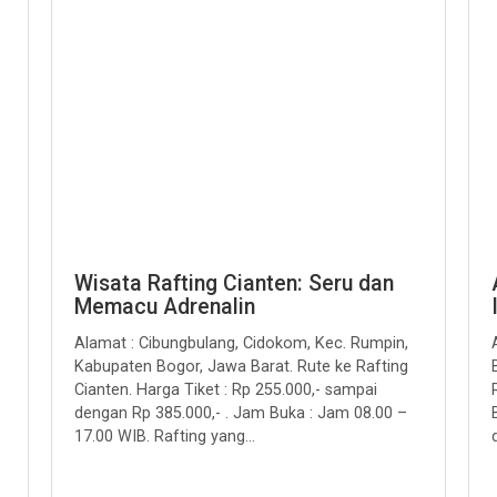
Wisata Rafting Cianten: Seru dan
Memacu Adrenalin
Alamat : Cibungbulang, Cidokom, Kec. Rumpin,
Kabupaten Bogor, Jawa Barat. Rute ke Rafting
Cianten. Harga Tiket : Rp 255.000,- sampai
dengan Rp 385.000,- . Jam Buka : Jam 08.00 –
17.00 WIB. Rafting yang...