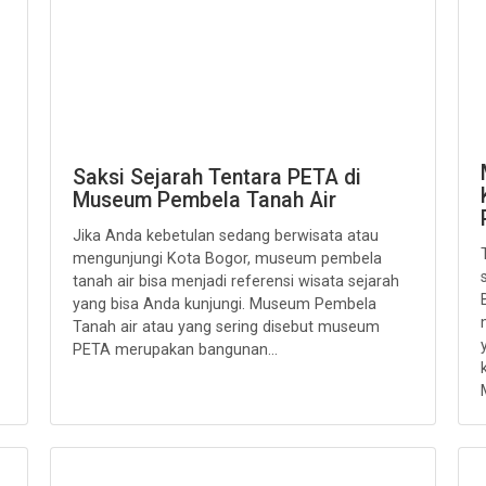
Saksi Sejarah Tentara PETA di
Museum Pembela Tanah Air
Jika Anda kebetulan sedang berwisata atau
mengunjungi Kota Bogor, museum pembela
tanah air bisa menjadi referensi wisata sejarah
yang bisa Anda kunjungi. Museum Pembela
Tanah air atau yang sering disebut museum
PETA merupakan bangunan...