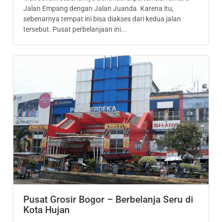
Jalan Empang dengan Jalan Juanda. Karena itu,
sebenarnya tempat ini bisa diakses dari kedua jalan
tersebut. Pusat perbelanjaan ini...
Pusat Grosir Bogor – Berbelanja Seru di
Kota Hujan