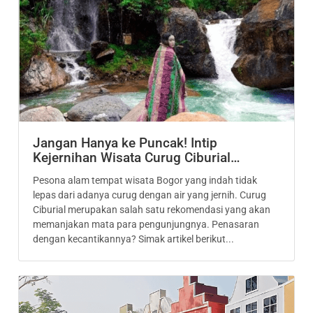
Jangan Hanya ke Puncak! Intip
Kejernihan Wisata Curug Ciburial…
Pesona alam tempat wisata Bogor yang indah tidak
lepas dari adanya curug dengan air yang jernih. Curug
Ciburial merupakan salah satu rekomendasi yang akan
memanjakan mata para pengunjungnya. Penasaran
dengan kecantikannya? Simak artikel berikut...