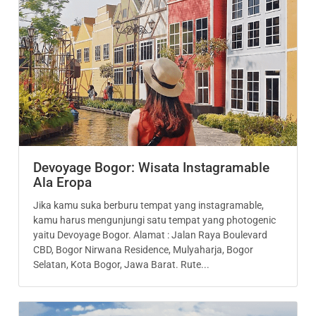
Devoyage Bogor: Wisata Instagramable
Ala Eropa
Jika kamu suka berburu tempat yang instagramable,
kamu harus mengunjungi satu tempat yang photogenic
yaitu Devoyage Bogor. Alamat : Jalan Raya Boulevard
CBD, Bogor Nirwana Residence, Mulyaharja, Bogor
Selatan, Kota Bogor, Jawa Barat. Rute...