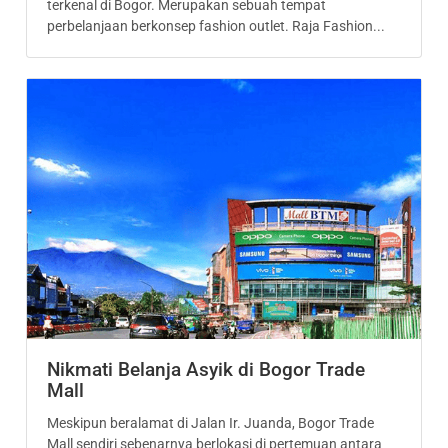
terkenal di Bogor. Merupakan sebuah tempat
perbelanjaan berkonsep fashion outlet. Raja Fashion...
Nikmati Belanja Asyik di Bogor Trade
Mall
Meskipun beralamat di Jalan Ir. Juanda, Bogor Trade
Mall sendiri sebenarnya berlokasi di pertemuan antara