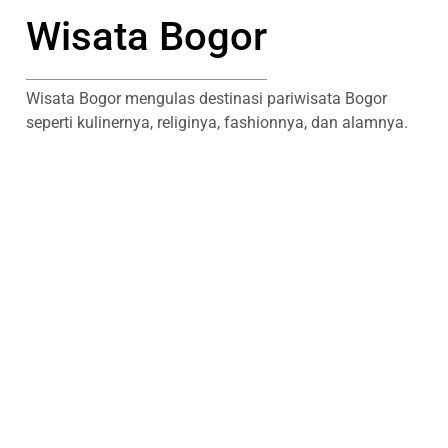
Wisata Bogor
Wisata Bogor mengulas destinasi pariwisata Bogor
seperti kulinernya, religinya, fashionnya, dan alamnya.