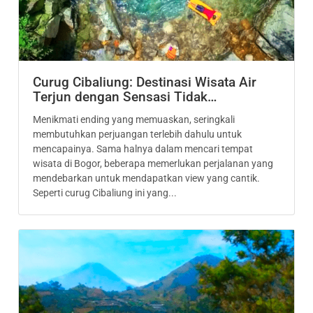
Curug Cibaliung: Destinasi Wisata Air
Terjun dengan Sensasi Tidak…
Menikmati ending yang memuaskan, seringkali
membutuhkan perjuangan terlebih dahulu untuk
mencapainya. Sama halnya dalam mencari tempat
wisata di Bogor, beberapa memerlukan perjalanan yang
mendebarkan untuk mendapatkan view yang cantik.
Seperti curug Cibaliung ini yang...