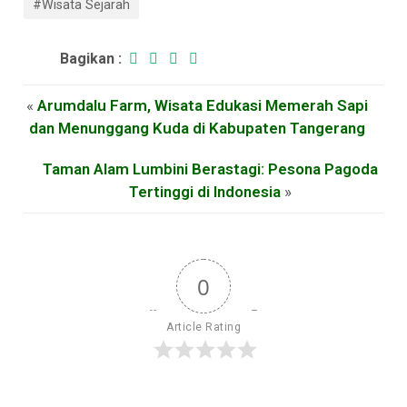
#Wisata Sejarah
Bagikan :
«
Arumdalu Farm, Wisata Edukasi Memerah Sapi
dan Menunggang Kuda di Kabupaten Tangerang
Taman Alam Lumbini Berastagi: Pesona Pagoda
Tertinggi di Indonesia
»
0
Article Rating