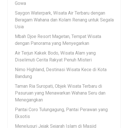
Gowa
Saygon Waterpark, Wisata Air Terbaru dengan
Beragam Wahana dan Kolam Renang untuk Segala
Usia
Mbah Djoe Resort Magetan, Tempat Wisata
dengan Panorama yang Menyegarkan
Air Terjun Kakek Bodo, Wisata Alam yang
Diselimuti Cerita Rakyat Penuh Misteri
Nimo Highland, Destinasi Wisata Kece di Kota
Bandung
Taman Ria Suropati, Objek Wisata Terbaru di
Pasuruan yang Menawarkan Wahana Seru dan
Menegangkan
Pantai Coro Tulungagung, Pantai Perawan yang
Eksotis
Menelusuri Jejak Sejarah Islam di Masjid