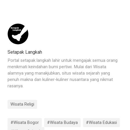
Setapak Langkah
Portal setapak langkah lahir untuk mengajak semua orang
menikmati keindahan bumi pertiwi. Mulai dari Wisata
alamnya yang manakjubkan, situs wisata sejarah yang
penuh makna dan kuliner-kuliner nusantara yang nikmat
rasanya.
Wisata Religi
#Wisata Bogor
#Wisata Budaya
#Wisata Edukasi