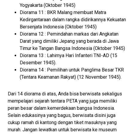
Yogyakarta (Oktober 1945)
Diorama 11 : BKR Malang membuat Matra
Kedirgantaraan dalam rangka didirikannya Kekuatan
Bersenjata Indonesia (Oktober 1945)
Diorama 12 : Pemindahan markas dari Angkatan
Darat yang dimiliki Jepang yang berada di Jawa
Timur ke Tangan Bangsa Indonesia (Oktober 1945)
Diorama 13 : Lahirnya Hari Infanteri TNI-AD (15
Desember 1945).
Diorama 14 : Pemilihan untuk Panglima Besar TKR
(Tentara Keamanan Rakyat) (12 November 1945).
Dari 14 diorama di atas, Anda bisa berwisata sekaligus
mempelajari sejarah tentara PETA yang juga memiliki
peran besar dalam kemerdekaan bangsa Indonesia.
Selain edukasinya yang bagus, berwisata disini juga
cukup ramah di kantong dengan tiket masuknya yang
murah. Jangan lewatkan untuk berwisata ke museum