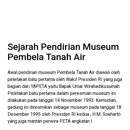
Sejarah Pendirian Museum
Pembela Tanah Air
Awal pendirian museum Pembela Tanah Air diawali oleh
peletakan batu pertama oleh Wakil Presiden RI yang juga
bagian dari YAPETA yaitu Bapak Umar Wirahadikusumah.
Peletakan batu pertama dalam peresmian museum ini
dilakukan pada tanggal 14 November 1993. Kemudian,
gedung ini diresmikan sebagai museum pada tanggal 18
Desember 1995 oleh Presiden RI kedua , H.M. Soeharto
yang juga mantan perwira PETA angkatan I.