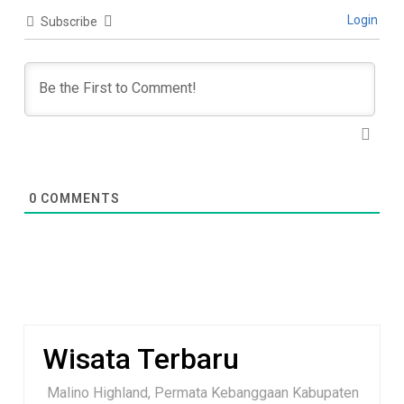
Login
Subscribe
0
COMMENTS
Wisata Terbaru
Malino Highland, Permata Kebanggaan Kabupaten