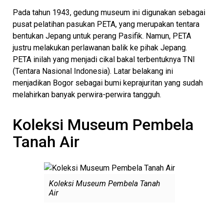
Pada tahun 1943, gedung museum ini digunakan sebagai
pusat pelatihan pasukan PETA, yang merupakan tentara
bentukan Jepang untuk perang Pasifik. Namun, PETA
justru melakukan perlawanan balik ke pihak Jepang.
PETA inilah yang menjadi cikal bakal terbentuknya TNI
(Tentara Nasional Indonesia). Latar belakang ini
menjadikan Bogor sebagai bumi keprajuritan yang sudah
melahirkan banyak perwira-perwira tangguh.
Koleksi Museum Pembela
Tanah Air
Koleksi Museum Pembela Tanah
Air