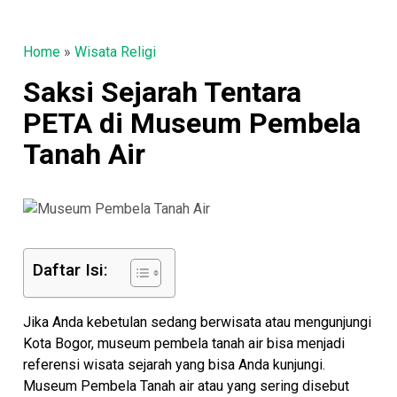
Home
»
Wisata Religi
Saksi Sejarah Tentara
PETA di Museum Pembela
Tanah Air
Daftar Isi:
Jika Anda kebetulan sedang berwisata atau mengunjungi
Kota Bogor, museum pembela tanah air bisa menjadi
referensi wisata sejarah yang bisa Anda kunjungi.
Museum Pembela Tanah air atau yang sering disebut