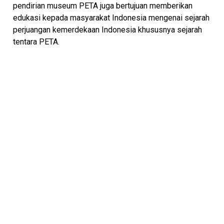
pendirian museum PETA juga bertujuan memberikan
edukasi kepada masyarakat Indonesia mengenai sejarah
perjuangan kemerdekaan Indonesia khususnya sejarah
tentara PETA.