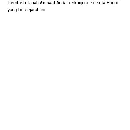
Pembela Tanah Air saat Anda berkunjung ke kota Bogor
yang bersejarah ini.