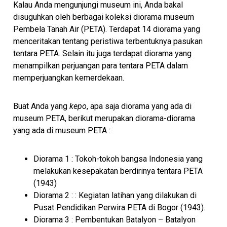
Kalau Anda mengunjungi museum ini, Anda bakal
disuguhkan oleh berbagai koleksi diorama museum
Pembela Tanah Air (PETA). Terdapat 14 diorama yang
menceritakan tentang peristiwa terbentuknya pasukan
tentara PETA. Selain itu juga terdapat diorama yang
menampilkan perjuangan para tentara PETA dalam
memperjuangkan kemerdekaan.
Buat Anda yang
kepo
, apa saja diorama yang ada di
museum PETA, berikut merupakan diorama-diorama
yang ada di museum PETA :
Diorama 1 : Tokoh-tokoh bangsa Indonesia yang
melakukan kesepakatan berdirinya tentara PETA
(1943)
Diorama 2 : : Kegiatan latihan yang dilakukan di
Pusat Pendidikan Perwira PETA di Bogor (1943).
Diorama 3 : Pembentukan Batalyon – Batalyon