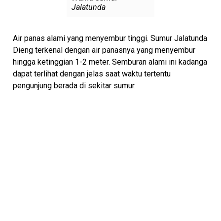
Jalatunda
Air panas alami yang menyembur tinggi. Sumur Jalatunda
Dieng terkenal dengan air panasnya yang menyembur
hingga ketinggian 1-2 meter. Semburan alami ini kadanga
dapat terlihat dengan jelas saat waktu tertentu
pengunjung berada di sekitar sumur.