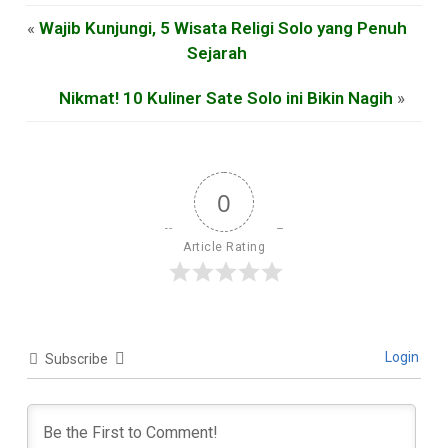
«
Wajib Kunjungi, 5 Wisata Religi Solo yang Penuh
Sejarah
Nikmat! 10 Kuliner Sate Solo ini Bikin Nagih
»
0
Article Rating
Login
Subscribe