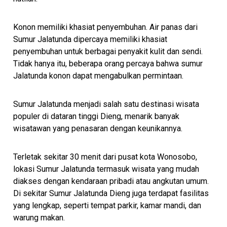
Konon memiliki khasiat penyembuhan. Air panas dari
Sumur Jalatunda dipercaya memiliki khasiat
penyembuhan untuk berbagai penyakit kulit dan sendi.
Tidak hanya itu, beberapa orang percaya bahwa sumur
Jalatunda konon dapat mengabulkan permintaan.
Sumur Jalatunda menjadi salah satu destinasi wisata
populer di dataran tinggi Dieng, menarik banyak
wisatawan yang penasaran dengan keunikannya.
Terletak sekitar 30 menit dari pusat kota Wonosobo,
lokasi Sumur Jalatunda termasuk wisata yang mudah
diakses dengan kendaraan pribadi atau angkutan umum.
Di sekitar Sumur Jalatunda Dieng juga terdapat fasilitas
yang lengkap, seperti tempat parkir, kamar mandi, dan
warung makan.