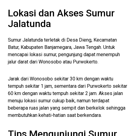
Lokasi dan Akses Sumur
Jalatunda
Sumur Jalatunda terletak di Desa Dieng, Kecamatan
Batur, Kabupaten Banjarnegara, Jawa Tengah. Untuk
mencapai lokasi sumur, pengunjung dapat menempuh
jalur darat dari Wonosobo atau Purwokerto.
Jarak dari Wonosobo sekitar 30 km dengan waktu
tempuh sekitar 1 jam, sementara dari Purwokerto sekitar
60 km dengan waktu tempuh sekitar 2 jam. Akses jalan
menuju lokasi sumur cukup baik, namun terdapat
beberapa ruas jalan yang sempit dan berkelok sehingga
membutuhkan kehati-hatian saat berkendara.
Tips Mengunjungi Sumur