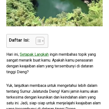
Daftar Isi:
Hari ini,
Setapak Langkah
ingin membahas topik yang
sangat menarik buat kamu. Apakah kamu penasaran
dengan keajaiban alam yang tersembunyi di dataran
tinggi Dieng?
Yuk, lanjutkan membaca untuk mengetahui lebih dalam
tentang Sumur Jalatunda Dieng! Kami jamin kamu akan
terkesima dengan keunikan dan keindahan alam yang
satu ini. Jadi, siap-siap untuk menjelajahi keajaiban alam
yang tersembunyi di dataran tinggi Dieng.