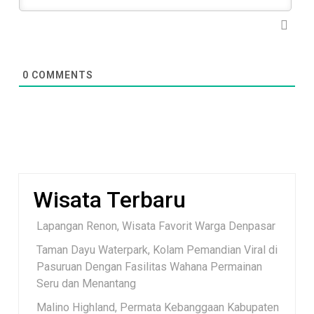
0
COMMENTS
Wisata Terbaru
Lapangan Renon, Wisata Favorit Warga Denpasar
Taman Dayu Waterpark, Kolam Pemandian Viral di
Pasuruan Dengan Fasilitas Wahana Permainan
Seru dan Menantang
Malino Highland, Permata Kebanggaan Kabupaten