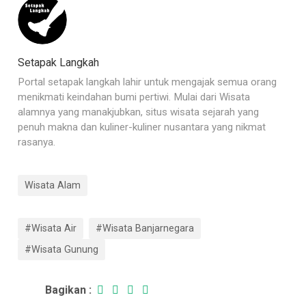
Setapak Langkah
Portal setapak langkah lahir untuk mengajak semua orang
menikmati keindahan bumi pertiwi. Mulai dari Wisata
alamnya yang manakjubkan, situs wisata sejarah yang
penuh makna dan kuliner-kuliner nusantara yang nikmat
rasanya.
Wisata Alam
#Wisata Air
#Wisata Banjarnegara
#Wisata Gunung
Bagikan :