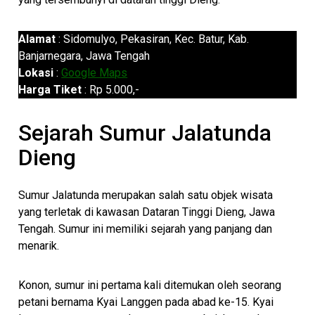
Alamat
: Sidomulyo, Pekasiran, Kec. Batur, Kab.
Banjarnegara, Jawa Tengah
Lokasi
:
Google Maps
Harga Tiket
: Rp 5.000,-
Sejarah Sumur Jalatunda
Dieng
Sumur Jalatunda merupakan salah satu objek wisata
yang terletak di kawasan Dataran Tinggi Dieng, Jawa
Tengah. Sumur ini memiliki sejarah yang panjang dan
menarik.
Konon, sumur ini pertama kali ditemukan oleh seorang
petani bernama Kyai Langgen pada abad ke-15. Kyai