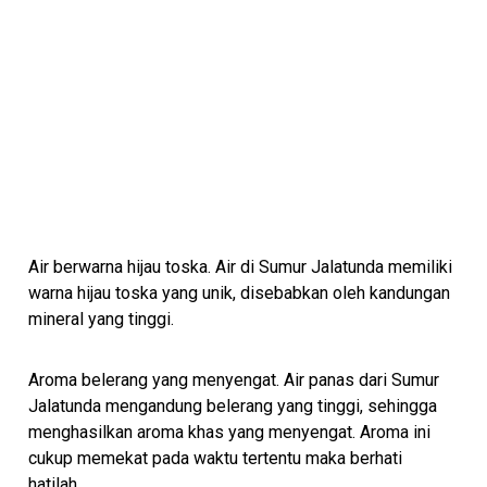
Air berwarna hijau toska. Air di Sumur Jalatunda memiliki
warna hijau toska yang unik, disebabkan oleh kandungan
mineral yang tinggi.
Aroma belerang yang menyengat. Air panas dari Sumur
Jalatunda mengandung belerang yang tinggi, sehingga
menghasilkan aroma khas yang menyengat. Aroma ini
cukup memekat pada waktu tertentu maka berhati
hatilah.