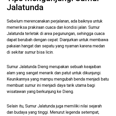
Jalatunda
Sebelum merencanakan perjalanan, ada baiknya untuk
memeriksa prakiraan cuaca dan kondisi jalan. Sumur
Jalatunda terletak di area pegunungan, sehingga cuaca
dapat berubah dengan cepat. Dianjurkan untuk membawa
pakaian hangat dan sepatu yang nyaman karena medan
di sekitar sumur bisa licin.
Sumur Jalatunda Dieng merupakan sebuah keajaiban
alam yang sangat menarik dan patut untuk dikunjungi.
Keunikannya yang mampu mengubah benda menjadi batu
membuat sumur ini menjadi daya tarik utama bagi
wisatawan yang berkunjung ke Dieng.
Selain itu, Sumur Jalatunda juga memiliki nilai sejarah
dan budaya yang tinggi. Menurut legenda setempat,