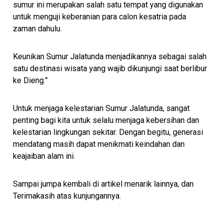
sumur ini merupakan salah satu tempat yang digunakan
untuk menguji keberanian para calon kesatria pada
zaman dahulu.
Keunikan Sumur Jalatunda menjadikannya sebagai salah
satu destinasi wisata yang wajib dikunjungi saat berlibur
ke Dieng.”
Untuk menjaga kelestarian Sumur Jalatunda, sangat
penting bagi kita untuk selalu menjaga kebersihan dan
kelestarian lingkungan sekitar. Dengan begitu, generasi
mendatang masih dapat menikmati keindahan dan
keajaiban alam ini.
Sampai jumpa kembali di artikel menarik lainnya, dan
Terimakasih atas kunjungannya.