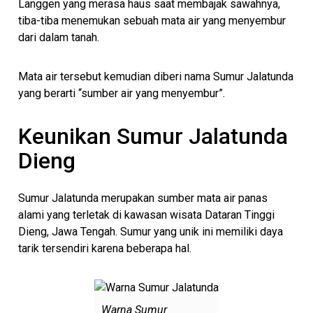
Langgen yang merasa haus saat membajak sawahnya,
tiba-tiba menemukan sebuah mata air yang menyembur
dari dalam tanah.
Mata air tersebut kemudian diberi nama Sumur Jalatunda
yang berarti “sumber air yang menyembur”.
Keunikan Sumur Jalatunda
Dieng
Sumur Jalatunda merupakan sumber mata air panas
alami yang terletak di kawasan wisata Dataran Tinggi
Dieng, Jawa Tengah. Sumur yang unik ini memiliki daya
tarik tersendiri karena beberapa hal.
Warna Sumur