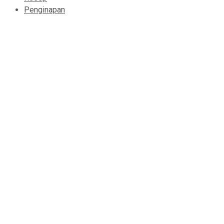
Penginapan