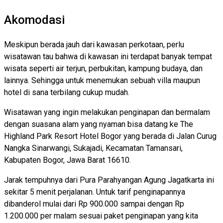
Akomodasi
Meskipun berada jauh dari kawasan perkotaan, perlu
wisatawan tau bahwa di kawasan ini terdapat banyak tempat
wisata seperti air terjun, perbukitan, kampung budaya, dan
lainnya. Sehingga untuk menemukan sebuah villa maupun
hotel di sana terbilang cukup mudah.
Wisatawan yang ingin melakukan penginapan dan bermalam
dengan suasana alam yang nyaman bisa datang ke The
Highland Park Resort Hotel Bogor yang berada di Jalan Curug
Nangka Sinarwangi, Sukajadi, Kecamatan Tamansari,
Kabupaten Bogor, Jawa Barat 16610.
Jarak tempuhnya dari Pura Parahyangan Agung Jagatkarta ini
sekitar 5 menit perjalanan. Untuk tarif penginapannya
dibanderol mulai dari Rp 900.000 sampai dengan Rp
1.200.000 per malam sesuai paket penginapan yang kita