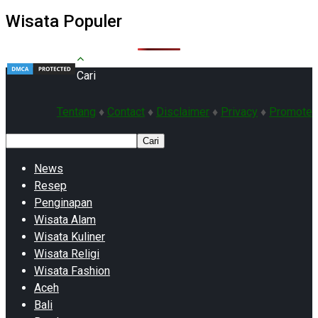
Wisata Populer
Cari
Tentang
♦
Contact
♦
Disclaimer
♦
Privacy
♦
Promote
Cari
News
Resep
Penginapan
Wisata Alam
Wisata Kuliner
Wisata Religi
Wisata Fashion
Aceh
Bali