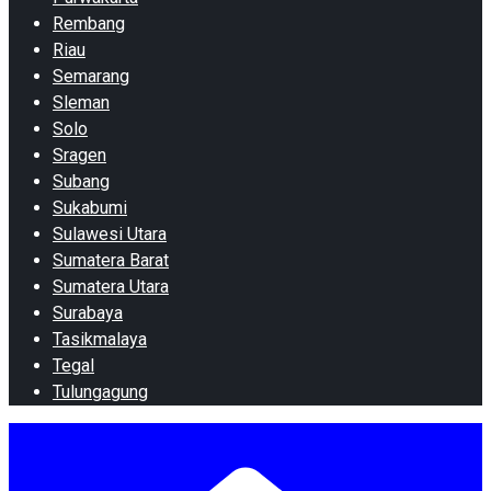
Rembang
Riau
Semarang
Sleman
Solo
Sragen
Subang
Sukabumi
Sulawesi Utara
Sumatera Barat
Sumatera Utara
Surabaya
Tasikmalaya
Tegal
Tulungagung