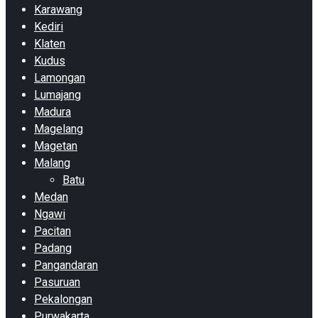
Karawang
Kediri
Klaten
Kudus
Lamongan
Lumajang
Madura
Magelang
Magetan
Malang
Batu
Medan
Ngawi
Pacitan
Padang
Pangandaran
Pasuruan
Pekalongan
Purwakarta