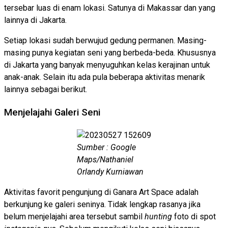
tersebar luas di enam lokasi. Satunya di Makassar dan yang
lainnya di Jakarta.
Setiap lokasi sudah berwujud gedung permanen. Masing-
masing punya kegiatan seni yang berbeda-beda. Khususnya
di Jakarta yang banyak menyuguhkan kelas kerajinan untuk
anak-anak. Selain itu ada pula beberapa aktivitas menarik
lainnya sebagai berikut.
Menjelajahi Galeri Seni
Sumber : Google
Maps/Nathaniel
Orlandy Kurniawan
Aktivitas favorit pengunjung di Ganara Art Space adalah
berkunjung ke galeri seninya. Tidak lengkap rasanya jika
belum menjelajahi area tersebut sambil
hunting
foto di spot