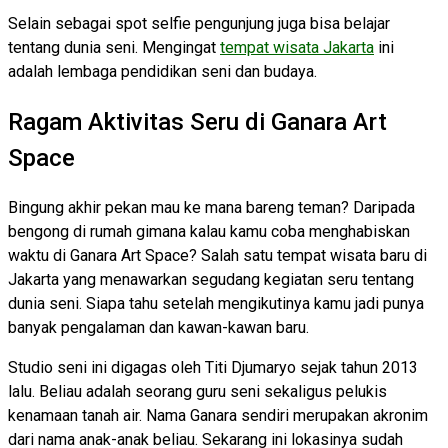
Selain sebagai spot selfie pengunjung juga bisa belajar
tentang dunia seni. Mengingat
tempat wisata Jakarta
ini
adalah lembaga pendidikan seni dan budaya.
Ragam Aktivitas Seru di Ganara Art
Space
Bingung akhir pekan mau ke mana bareng teman? Daripada
bengong di rumah gimana kalau kamu coba menghabiskan
waktu di Ganara Art Space? Salah satu tempat wisata baru di
Jakarta yang menawarkan segudang kegiatan seru tentang
dunia seni. Siapa tahu setelah mengikutinya kamu jadi punya
banyak pengalaman dan kawan-kawan baru.
Studio seni ini digagas oleh Titi Djumaryo sejak tahun 2013
lalu. Beliau adalah seorang guru seni sekaligus pelukis
kenamaan tanah air. Nama Ganara sendiri merupakan akronim
dari nama anak-anak beliau. Sekarang ini lokasinya sudah