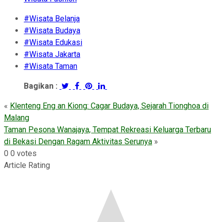
#Wisata Belanja
#Wisata Budaya
#Wisata Edukasi
#Wisata Jakarta
#Wisata Taman
Bagikan :
«
Klenteng Eng an Kiong: Cagar Budaya, Sejarah Tionghoa di
Malang
Taman Pesona Wanajaya, Tempat Rekreasi Keluarga Terbaru
di Bekasi Dengan Ragam Aktivitas Serunya
»
0
0
votes
Article Rating