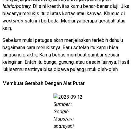
fabric/pottery.
Di sini kreativitas kamu benar-benar diuji. Jika
biasanya melukis itu di atas kertas atau kanvas. Khusus di
workshop
satu ini berbeda. Medianya berupa gerabah atau
kain.
Sebelum mulai petugas akan menjelaskan terlebih dahulu
bagaimana cara melukisnya. Baru setelah itu kamu bisa
langsung praktik. Kamu bebas membuat gambar sesuai
keinginan. Entah itu bunga, gunung, atau desain lainnya. Hasil
lukisanmu nantinya bisa dibawa pulang untuk oleh-oleh.
Membuat Gerabah Dengan Alat Putar
Sumber :
Google
Maps/arti
andrayani