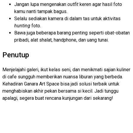
Jangan lupa mengenakan
outfit
keren agar hasil foto
kamu nanti tampak bagus.
Selalu sediakan kamera di dalam tas untuk aktivitas
hunting
foto.
Bawa juga beberapa barang penting seperti obat-obatan
pribadi, alat shalat, handphone, dan uang tunai.
Penutup
Menjelajahi galeri, ikut kelas seni, dan menikmati sajian kuliner
di cafe sungguh memberikan nuansa liburan yang berbeda.
Kehadiran Ganara Art Space bisa jadi solusi terbaik untuk
menghabiskan akhir pekan bersama si kecil. Jadi tunggu
apalagi, segera buat rencana kunjungan dari sekarang!