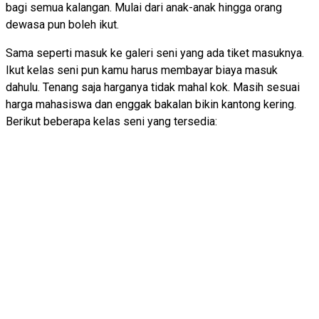
bagi semua kalangan. Mulai dari anak-anak hingga orang
dewasa pun boleh ikut.
Sama seperti masuk ke galeri seni yang ada tiket masuknya.
Ikut kelas seni pun kamu harus membayar biaya masuk
dahulu. Tenang saja harganya tidak mahal kok. Masih sesuai
harga mahasiswa dan enggak bakalan bikin kantong kering.
Berikut beberapa kelas seni yang tersedia: