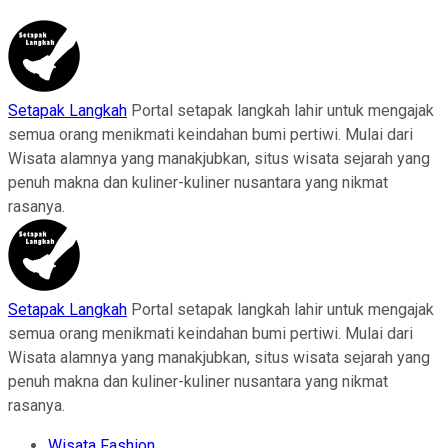
Setapak Langkah
Portal setapak langkah lahir untuk mengajak
semua orang menikmati keindahan bumi pertiwi. Mulai dari
Wisata alamnya yang manakjubkan, situs wisata sejarah yang
penuh makna dan kuliner-kuliner nusantara yang nikmat
rasanya.
Setapak Langkah
Portal setapak langkah lahir untuk mengajak
semua orang menikmati keindahan bumi pertiwi. Mulai dari
Wisata alamnya yang manakjubkan, situs wisata sejarah yang
penuh makna dan kuliner-kuliner nusantara yang nikmat
rasanya.
Wisata Fashion