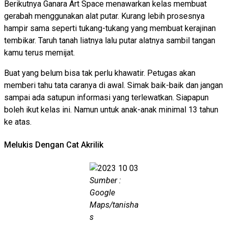
Berikutnya Ganara Art Space menawarkan kelas membuat
gerabah menggunakan alat putar. Kurang lebih prosesnya
hampir sama seperti tukang-tukang yang membuat kerajinan
tembikar. Taruh tanah liatnya lalu putar alatnya sambil tangan
kamu terus memijat.
Buat yang belum bisa tak perlu khawatir. Petugas akan
memberi tahu tata caranya di awal. Simak baik-baik dan jangan
sampai ada satupun informasi yang terlewatkan. Siapapun
boleh ikut kelas ini. Namun untuk anak-anak minimal 13 tahun
ke atas.
Melukis Dengan Cat Akrilik
Sumber :
Google
Maps/tanisha
s