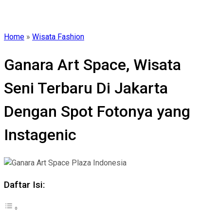
Home
»
Wisata Fashion
Ganara Art Space, Wisata
Seni Terbaru Di Jakarta
Dengan Spot Fotonya yang
Instagenic
Daftar Isi: