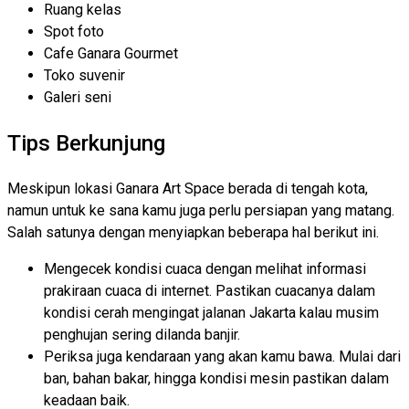
Ruang kelas
Spot foto
Cafe Ganara Gourmet
Toko suvenir
Galeri seni
Tips Berkunjung
Meskipun lokasi Ganara Art Space berada di tengah kota,
namun untuk ke sana kamu juga perlu persiapan yang matang.
Salah satunya dengan menyiapkan beberapa hal berikut ini.
Mengecek kondisi cuaca dengan melihat informasi
prakiraan cuaca di internet. Pastikan cuacanya dalam
kondisi cerah mengingat jalanan Jakarta kalau musim
penghujan sering dilanda banjir.
Periksa juga kendaraan yang akan kamu bawa. Mulai dari
ban, bahan bakar, hingga kondisi mesin pastikan dalam
keadaan baik.