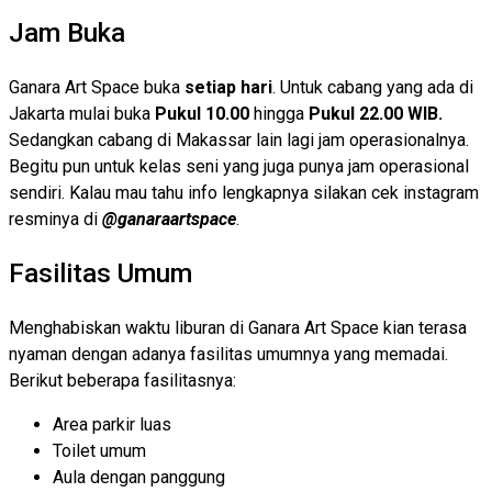
Jam Buka
Ganara Art Space buka
setiap hari
. Untuk cabang yang ada di
Jakarta mulai buka
Pukul 10.00
hingga
Pukul 22.00 WIB.
Sedangkan cabang di Makassar lain lagi jam operasionalnya.
Begitu pun untuk kelas seni yang juga punya jam operasional
sendiri. Kalau mau tahu info lengkapnya silakan cek instagram
resminya di
@ganaraartspace
.
Fasilitas Umum
Menghabiskan waktu liburan di Ganara Art Space kian terasa
nyaman dengan adanya fasilitas umumnya yang memadai.
Berikut beberapa fasilitasnya:
Area parkir luas
Toilet umum
Aula dengan panggung