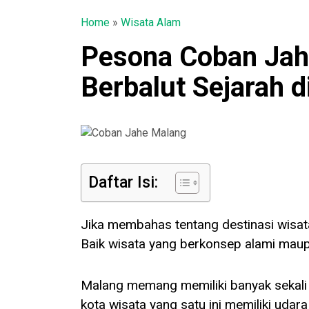
Home
»
Wisata Alam
Pesona Coban Jahe
Berbalut Sejarah 
Daftar Isi:
Jika membahas tentang destinasi wisat
Baik wisata yang berkonsep alami mau
Malang memang memiliki banyak sekali 
kota wisata yang satu ini memiliki udar