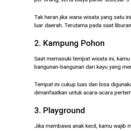
Tak heran jika wana wisata yang satu in
luar daerah. Terutama pada saat liburan
2. Kampung Pohon
Saat memasuki tempat wisata ini, kamu
bangunan-bangunan dari kayu yang me
Tempat ini cukup luas dan bisa digunak
dimanfaatkan untuk acara-acara perte
3. Playground
Jika membawa anak kecil, kamu wajib m