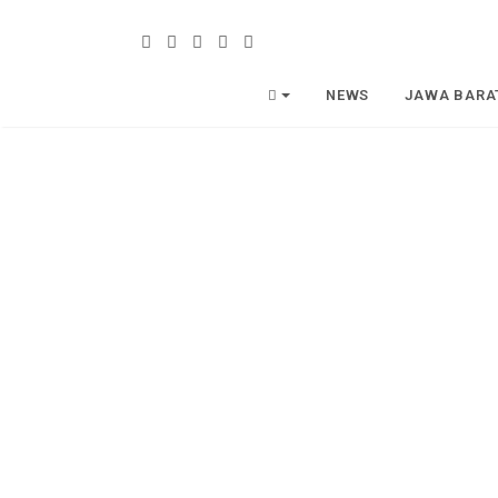
NEWS
JAWA BARA