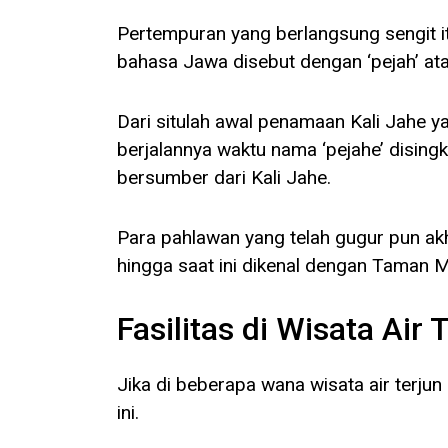
Pertempuran yang berlangsung sengit it
bahasa Jawa disebut dengan ‘pejah’ ata
Dari situlah awal penamaan Kali Jahe yan
berjalannya waktu nama ‘pejahe’ disingka
bersumber dari Kali Jahe.
Para pahlawan yang telah gugur pun ak
hingga saat ini dikenal dengan Taman
Fasilitas di Wisata Air
Jika di beberapa wana wisata air terjun
ini.