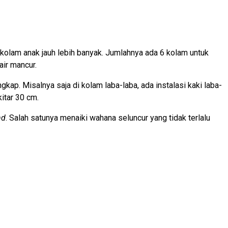
kolam anak jauh lebih banyak. Jumlahnya ada 6 kolam untuk
air mancur.
. Misalnya saja di kolam laba-laba, ada instalasi kaki laba-
itar 30 cm.
nd
. Salah satunya menaiki wahana seluncur yang tidak terlalu