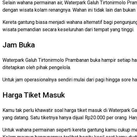
Selain wahana permainan air, Waterpark Galuh Tirtonirmolo Pram
dengan wisata kolam renangnya. Wahan ini tidak lain dan bukan 
Kereta gantung biasa menjadi wahana alternatif bagi pengunjun
wisata pemandian secara keseluruhan dari tempat yang tinggi.
Jam Buka
Waterpark Galuh Tirtonirmolo Prambanan buka hampir setiap har
ditetapkan oleh pihak pengelola.
Untuk jam operasionalnya sendiri mulai dari pagi hingga sore har
Harga Tiket Masuk
Kamu tak perlu khawatir soal harga tiket masuk di Waterpark 
yang datang. Satu tiketnya hanya dijual Rp20.000 per orang. Ha
Untuk wahana permainan seperti kereta gantung kamu cukup m