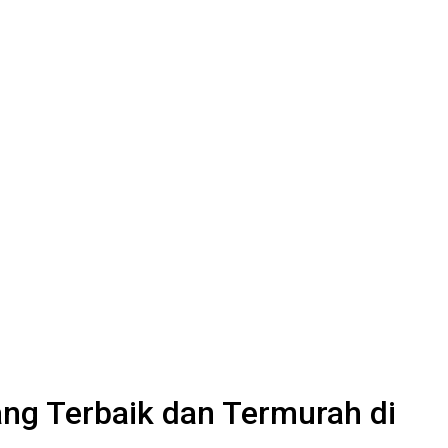
ng Terbaik dan Termurah di