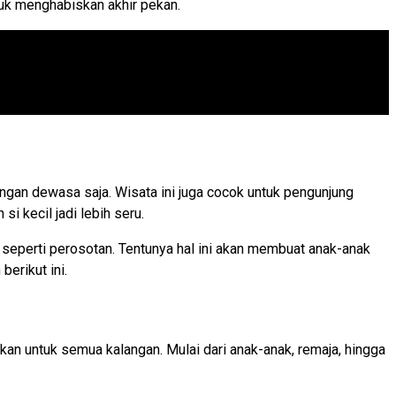
tuk menghabiskan akhir pekan.
ngan dewasa saja. Wisata ini juga cocok untuk pengunjung
 kecil jadi lebih seru.
seperti perosotan. Tentunya hal ini akan membuat anak-anak
erikut ini.
kan untuk semua kalangan. Mulai dari anak-anak, remaja, hingga