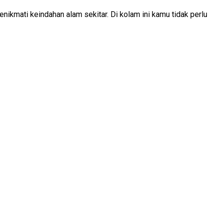
nikmati keindahan alam sekitar. Di kolam ini kamu tidak perlu