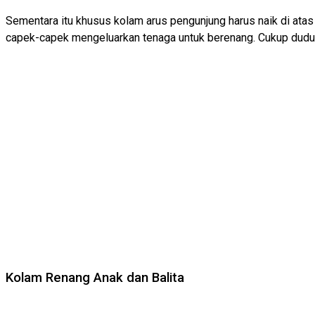
Sementara itu khusus kolam arus pengunjung harus naik di atas 
capek-capek mengeluarkan tenaga untuk berenang. Cukup duduk 
Kolam Renang Anak dan Balita