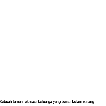
Sebuah taman rekreasi keluarga yang berisi kolam renang