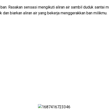
ban. Rasakan sensasi mengikuti aliran air sambil duduk santai me
dan biarkan aliran air yang bekerja menggerakkan ban milikmu.