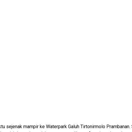
tu sejenak mampir ke Waterpark Galuh Tirtonirmolo Prambanan. 