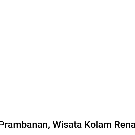
 Prambanan, Wisata Kolam Rena