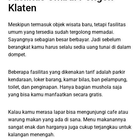
Klaten
Meskipun termasuk objek wisata baru, tetapi fasilitas
umum yang tersedia sudah tergolong memadai.
Sayangnya sebagian besar berbayar. Jadi sebelum
berangkat kamu harus selalu sedia uang tunai di dalam
dompet.
Beberapa fasilitas yang dikenakan tarif adalah parkir
kendaraan, loker barang, kamar bilas, ban pelampung,
toilet, dan penginapan. Hanya bagian mushola saja
yang bisa kamu manfaatkan secara gratis.
Kalau kamu merasa lapar bisa mengunjungi cafe atau
warung makan yang ada di sana. Menu makanannya
sangat enak dan harganya juga cukup terjangkau untuk
kalangan menengah.