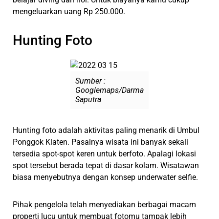
mengeluarkan uang Rp 250.000.
Hunting Foto
Sumber :
Googlemaps/Darma
Saputra
Hunting foto adalah aktivitas paling menarik di Umbul
Ponggok Klaten. Pasalnya wisata ini banyak sekali
tersedia spot-spot keren untuk berfoto. Apalagi lokasi
spot tersebut berada tepat di dasar kolam. Wisatawan
biasa menyebutnya dengan konsep underwater selfie.
Pihak pengelola telah menyediakan berbagai macam
properti lucu untuk membuat fotomu tampak lebih