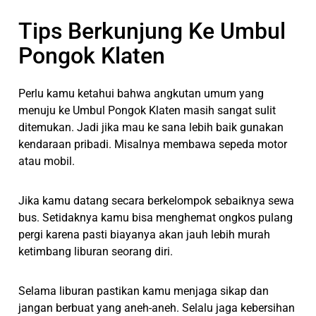
Tips Berkunjung Ke Umbul
Pongok Klaten
Perlu kamu ketahui bahwa angkutan umum yang
menuju ke Umbul Pongok Klaten masih sangat sulit
ditemukan. Jadi jika mau ke sana lebih baik gunakan
kendaraan pribadi. Misalnya membawa sepeda motor
atau mobil.
Jika kamu datang secara berkelompok sebaiknya sewa
bus. Setidaknya kamu bisa menghemat ongkos pulang
pergi karena pasti biayanya akan jauh lebih murah
ketimbang liburan seorang diri.
Selama liburan pastikan kamu menjaga sikap dan
jangan berbuat yang aneh-aneh. Selalu jaga kebersihan