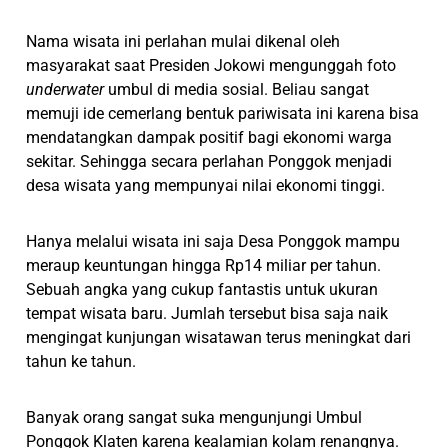
Nama wisata ini perlahan mulai dikenal oleh
masyarakat saat Presiden Jokowi mengunggah foto
underwater
umbul di media sosial. Beliau sangat
memuji ide cemerlang bentuk pariwisata ini karena bisa
mendatangkan dampak positif bagi ekonomi warga
sekitar. Sehingga secara perlahan Ponggok menjadi
desa wisata yang mempunyai nilai ekonomi tinggi.
Hanya melalui wisata ini saja Desa Ponggok mampu
meraup keuntungan hingga Rp14 miliar per tahun.
Sebuah angka yang cukup fantastis untuk ukuran
tempat wisata baru. Jumlah tersebut bisa saja naik
mengingat kunjungan wisatawan terus meningkat dari
tahun ke tahun.
Banyak orang sangat suka mengunjungi Umbul
Ponggok Klaten karena kealamian kolam renangnya.