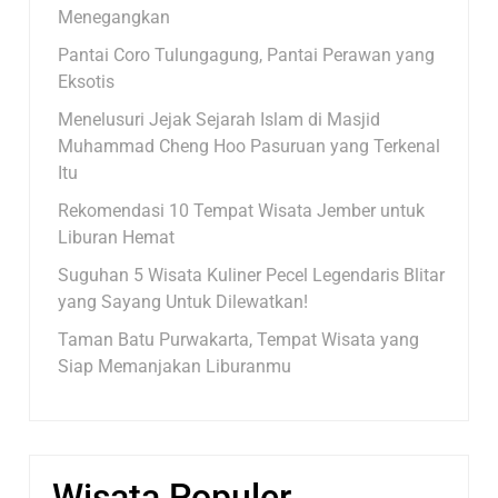
Menegangkan
Pantai Coro Tulungagung, Pantai Perawan yang
Eksotis
Menelusuri Jejak Sejarah Islam di Masjid
Muhammad Cheng Hoo Pasuruan yang Terkenal
Itu
Rekomendasi 10 Tempat Wisata Jember untuk
Liburan Hemat
Suguhan 5 Wisata Kuliner Pecel Legendaris Blitar
yang Sayang Untuk Dilewatkan!
Taman Batu Purwakarta, Tempat Wisata yang
Siap Memanjakan Liburanmu
Wisata Populer