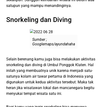
satupun yang mampu menandinginya.
Snorkeling dan Diving
Sumber ;
Googlemaps/ayundahaha
Selain berenang kamu juga bisa melakukan aktivitas
snorkeling dan diving di Umbul Ponggok Klaten. Hal
inilah yang membuatnya unik karena menjadi satu-
satunya kolam air tawar pertama di Indonesia yang
digunakan untuk kedua aktivitas tersebut. Maka tak
heran jika wisatawan lokal dan mancanegara begitu
menyukai tempat wisata satu ini.
Bagi kamu yang ingin snorkeling bisa menyewa