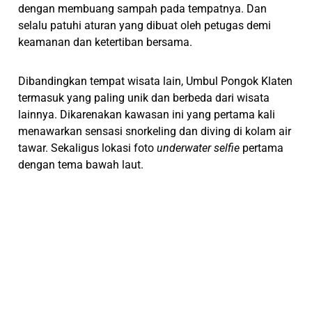
dengan membuang sampah pada tempatnya. Dan
selalu patuhi aturan yang dibuat oleh petugas demi
keamanan dan ketertiban bersama.
Dibandingkan tempat wisata lain, Umbul Pongok Klaten
termasuk yang paling unik dan berbeda dari wisata
lainnya. Dikarenakan kawasan ini yang pertama kali
menawarkan sensasi snorkeling dan diving di kolam air
tawar. Sekaligus lokasi foto
underwater selfie
pertama
dengan tema bawah laut.