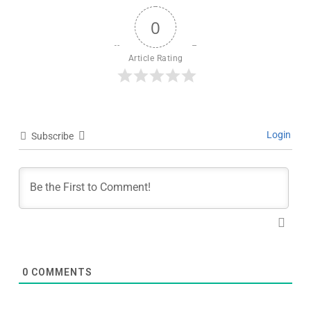
0
Article Rating
Login
Subscribe
0
COMMENTS