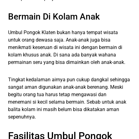
Bermain Di Kolam Anak
Umbul Pongok Klaten bukan hanya tempat wisata
untuk orang dewasa saja. Anak-anak juga bisa
menikmati keseruan di wisata ini dengan bermain di
kolam khusus anak. Di sana ada banyak wahana
permainan seru yang bisa dimainkan oleh anak-anak.
Tingkat kedalaman airnya pun cukup dangkal sehingga
sangat aman digunakan anak-anak berenang. Meski
begitu orang tua harus tetap mengawasi dan
menemani si kecil selama bermain. Sebab untuk anak
balita kolam ini masih belum bisa dikatakan aman
sepenuhnya.
Fasilitas Umbul Pongok