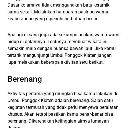
Dasar kolamnya tidak menggunakan batu keramik
sama sekali. Melainkan hamparan pasir berwarna
keabu-abuan yang dipenuhi berbatuan besar.
Apalagi di sana juga ada sekumpulan ikan warna-warni
hidup di dalamnya. Tentunya membuat wisata ini
semakin mirip dengan nuansa bawah laut. Jika kamu
tertarik mengunjungi Umbul Ponggok Klaten jangan
lupa melakukan beberapa aktivitas seru berikut.
Berenang
Aktivitas pertama yang mungkin bisa kamu lakukan di
Umbul Ponggok Klaten adalah berenang. Salah satu
kegiatan termurah yang tidak perlu menyewa peralatan
khusus. Akan tetapi pastikan kamu benar-benar bisa
berenang. Dikarenakan ketinggian airnya lumayan
dalam.