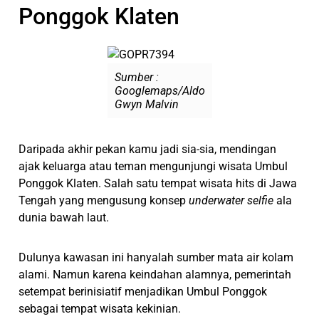
Ponggok Klaten
Sumber :
Googlemaps/Aldo
Gwyn Malvin
Daripada akhir pekan kamu jadi sia-sia, mendingan
ajak keluarga atau teman mengunjungi wisata Umbul
Ponggok Klaten. Salah satu tempat wisata hits di Jawa
Tengah yang mengusung konsep
underwater selfie
ala
dunia bawah laut.
Dulunya kawasan ini hanyalah sumber mata air kolam
alami. Namun karena keindahan alamnya, pemerintah
setempat berinisiatif menjadikan Umbul Ponggok
sebagai tempat wisata kekinian.