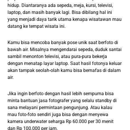
hidup. Diantaranya ada sepeda, meja, kursi, televisi,
laptop, dan masih banyak lagi. Bisa dibilang hal ini
yang menjadi daya tarik utama kenapa wisatawan mau
datang ke tempat wisata ini.
Kamu bisa mencoba banyak pose unik saat berfoto di
bawah air. Misalnya mengendarai sepeda, duduk santai
sambil menonton televisi, atau pura-pura bekerja
dengan menatap layar laptop. Saat hasil fotonya keluar
akan tampak seolah-olah kamu bisa bernafas di dalam
air.
Jika ingin berfoto dengan hasil lebih sempurna bisa
minta bantuan jasa fotografer yang selalu standby di
sana melayani permintaan pengunjung. Atau kalau
mau foto-foto sendiri juga bisa dengan menyewa
kamera underwater seharga Rp 60.000 per 30 menit
dan Rp 100.000 per jam.