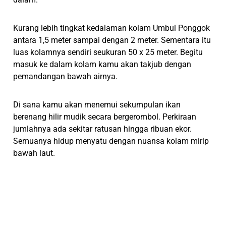
Kurang lebih tingkat kedalaman kolam Umbul Ponggok
antara 1,5 meter sampai dengan 2 meter. Sementara itu
luas kolamnya sendiri seukuran 50 x 25 meter. Begitu
masuk ke dalam kolam kamu akan takjub dengan
pemandangan bawah airnya.
Di sana kamu akan menemui sekumpulan ikan
berenang hilir mudik secara bergerombol. Perkiraan
jumlahnya ada sekitar ratusan hingga ribuan ekor.
Semuanya hidup menyatu dengan nuansa kolam mirip
bawah laut.