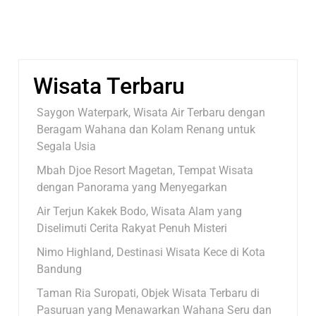
Wisata Terbaru
Saygon Waterpark, Wisata Air Terbaru dengan
Beragam Wahana dan Kolam Renang untuk
Segala Usia
Mbah Djoe Resort Magetan, Tempat Wisata
dengan Panorama yang Menyegarkan
Air Terjun Kakek Bodo, Wisata Alam yang
Diselimuti Cerita Rakyat Penuh Misteri
Nimo Highland, Destinasi Wisata Kece di Kota
Bandung
Taman Ria Suropati, Objek Wisata Terbaru di
Pasuruan yang Menawarkan Wahana Seru dan