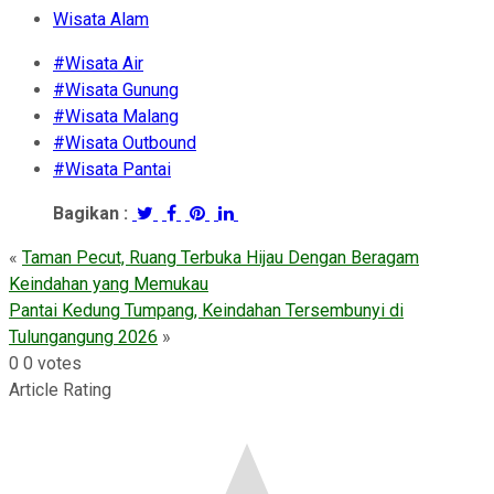
Wisata Alam
#Wisata Air
#Wisata Gunung
#Wisata Malang
#Wisata Outbound
#Wisata Pantai
Bagikan :
«
Taman Pecut, Ruang Terbuka Hijau Dengan Beragam
Keindahan yang Memukau
Pantai Kedung Tumpang, Keindahan Tersembunyi di
Tulungangung 2026
»
0
0
votes
Article Rating