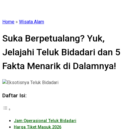
Home
»
Wisata Alam
Suka Berpetualang? Yuk,
Jelajahi Teluk Bidadari dan 5
Fakta Menarik di Dalamnya!
Daftar Isi:
Jam Operasional Teluk Bidadari
Harga Tiket Masuk 2026