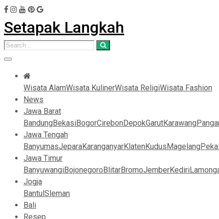
Setapak Langkah
Wisata Alam
Wisata Kuliner
Wisata Religi
Wisata Fashion
News
Jawa Barat
Bandung
Bekasi
Bogor
Cirebon
Depok
Garut
Karawang
Panga
Jawa Tengah
Banyumas
Jepara
Karanganyar
Klaten
Kudus
Magelang
Peka
Jawa Timur
Banyuwangi
Bojonegoro
Blitar
Bromo
Jember
Kediri
Lamong
Jogja
Bantul
Sleman
Bali
Resep