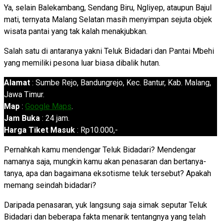
Ya, selain Balekambang, Sendang Biru, Ngliyep, ataupun Bajul
mati, ternyata Malang Selatan masih menyimpan sejuta objek
wisata pantai yang tak kalah menakjubkan.
Salah satu di antaranya yakni Teluk Bidadari dan Pantai Mbehi
yang memiliki pesona luar biasa dibalik hutan.
Alamat
: Sumbe Rejo, Bandungrejo, Kec. Bantur, Kab. Malang,
Jawa Timur.
Map
:
Google Maps
.
Jam Buka
: 24 jam.
Harga Tiket Masuk
: Rp10.000,-
Pernahkah kamu mendengar Teluk Bidadari? Mendengar
namanya saja, mungkin kamu akan penasaran dan bertanya-
tanya, apa dan bagaimana eksotisme teluk tersebut? Apakah
memang seindah bidadari?
Daripada penasaran, yuk langsung saja simak seputar Teluk
Bidadari dan beberapa fakta menarik tentangnya yang telah