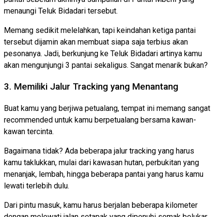
menaungi Teluk Bidadari tersebut.
Memang sedikit melelahkan, tapi keindahan ketiga pantai
tersebut dijamin akan membuat siapa saja terbius akan
pesonanya. Jadi, berkunjung ke Teluk Bidadari artinya kamu
akan mengunjungi 3 pantai sekaligus. Sangat menarik bukan?
3. Memiliki Jalur Tracking yang Menantang
Buat kamu yang berjiwa petualang, tempat ini memang sangat
recommended untuk kamu berpetualang bersama kawan-
kawan tercinta.
Bagaimana tidak? Ada beberapa jalur tracking yang harus
kamu taklukkan, mulai dari kawasan hutan, perbukitan yang
menanjak, lembah, hingga beberapa pantai yang harus kamu
lewati terlebih dulu.
Dari pintu masuk, kamu harus berjalan beberapa kilometer
dengan melewati jalan setapak yang dipenuhi semak belukar