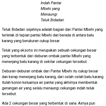
Indah Pantai
Mbehi yang
Menaungi
Teluk Bidadari.
Teluk Bidadari sejatinya adalah bagian dari Pantai Mbehi yang
terletak di tepian pantai Mbehi dan berada di antara batu
karang yang berukuran cukup besar.
Teluk yang eksotis ini merupakan sebuah cekungan besar
yang terbentuk dari deburan ombak pantai Mbehi yang
menerjang batu karang di sekitar cekungan tersebut.
Deburan-deburan ombak dari Pantai Mbehi itu cukup besar
dan kerap menerjang batu karang, dari celah-celah batu karang
itulah konon keluarnya air pantai yang akhirnya membentuk
genangan air yang selalu menaungi cekungan indah teluk
tersebut.
Ada 2 cekungan besar yang terbentuk di sana. Airnya pun