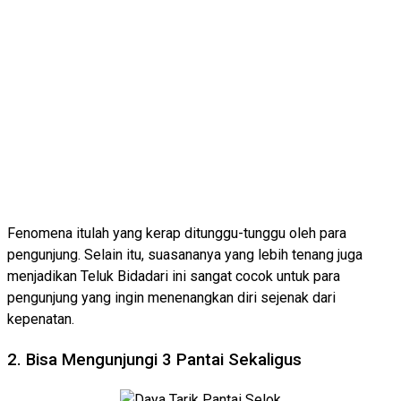
Fenomena itulah yang kerap ditunggu-tunggu oleh para
pengunjung. Selain itu, suasananya yang lebih tenang juga
menjadikan Teluk Bidadari ini sangat cocok untuk para
pengunjung yang ingin menenangkan diri sejenak dari
kepenatan.
2. Bisa Mengunjungi 3 Pantai Sekaligus