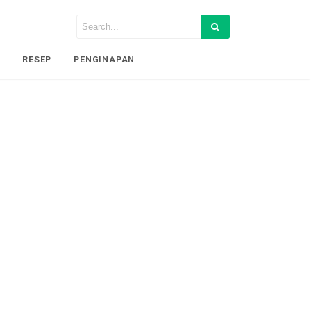
I
RESEP
PENGINAPAN