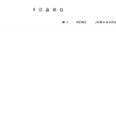
NEWS
JAWA BARA