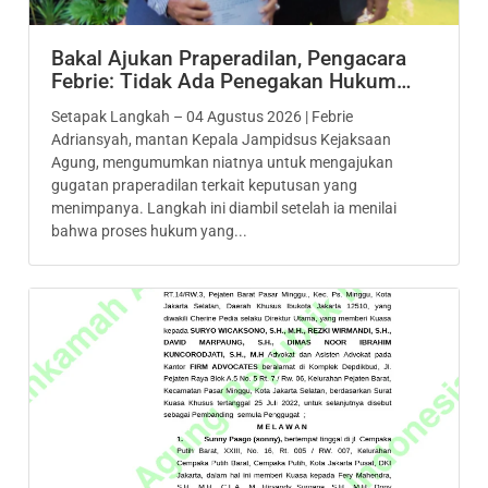
Bakal Ajukan Praperadilan, Pengacara
Febrie: Tidak Ada Penegakan Hukum…
Setapak Langkah – 04 Agustus 2026 | Febrie
Adriansyah, mantan Kepala Jampidsus Kejaksaan
Agung, mengumumkan niatnya untuk mengajukan
gugatan praperadilan terkait keputusan yang
menimpanya. Langkah ini diambil setelah ia menilai
bahwa proses hukum yang...