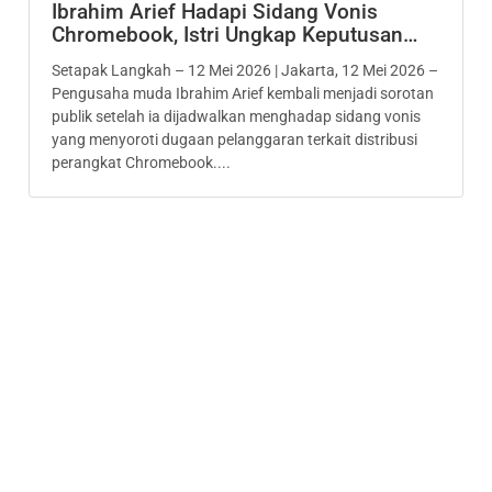
Ibrahim Arief Hadapi Sidang Vonis
Chromebook, Istri Ungkap Keputusan…
Setapak Langkah – 12 Mei 2026 | Jakarta, 12 Mei 2026 –
Pengusaha muda Ibrahim Arief kembali menjadi sorotan
publik setelah ia dijadwalkan menghadap sidang vonis
yang menyoroti dugaan pelanggaran terkait distribusi
perangkat Chromebook....