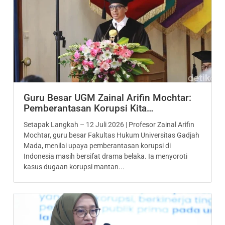
Guru Besar UGM Zainal Arifin Mochtar:
Pemberantasan Korupsi Kita…
Setapak Langkah – 12 Juli 2026 | Profesor Zainal Arifin
Mochtar, guru besar Fakultas Hukum Universitas Gadjah
Mada, menilai upaya pemberantasan korupsi di
Indonesia masih bersifat drama belaka. Ia menyoroti
kasus dugaan korupsi mantan...