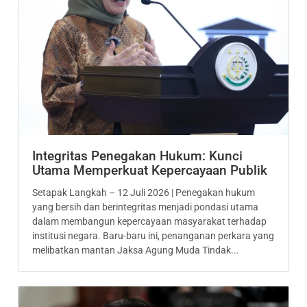
Integritas Penegakan Hukum: Kunci
Utama Memperkuat Kepercayaan Publik
Setapak Langkah – 12 Juli 2026 | Penegakan hukum
yang bersih dan berintegritas menjadi pondasi utama
dalam membangun kepercayaan masyarakat terhadap
institusi negara. Baru-baru ini, penanganan perkara yang
melibatkan mantan Jaksa Agung Muda Tindak...