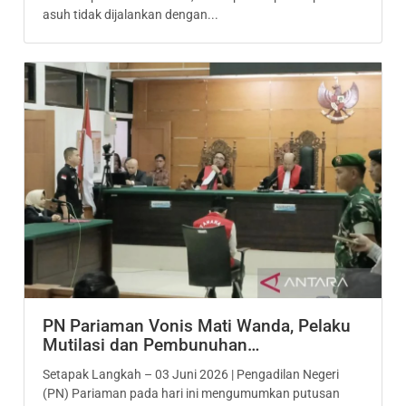
asuh tidak dijalankan dengan...
PN Pariaman Vonis Mati Wanda, Pelaku
Mutilasi dan Pembunuhan…
Setapak Langkah – 03 Juni 2026 | Pengadilan Negeri
(PN) Pariaman pada hari ini mengumumkan putusan