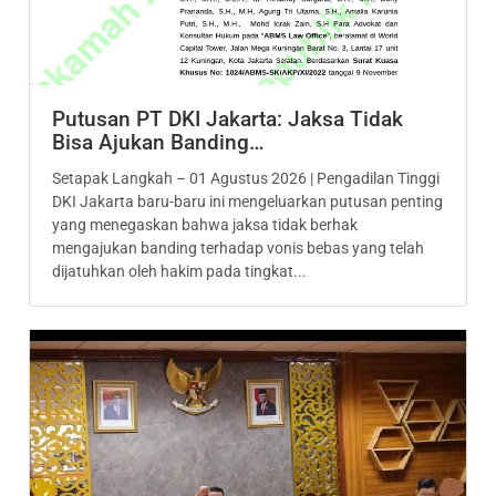
Putusan PT DKI Jakarta: Jaksa Tidak
Bisa Ajukan Banding…
Setapak Langkah – 01 Agustus 2026 | Pengadilan Tinggi
DKI Jakarta baru-baru ini mengeluarkan putusan penting
yang menegaskan bahwa jaksa tidak berhak
mengajukan banding terhadap vonis bebas yang telah
dijatuhkan oleh hakim pada tingkat...