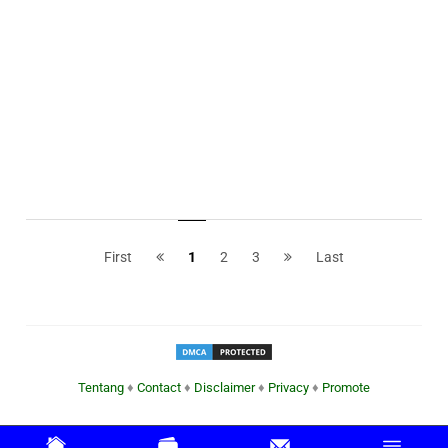
First
1
2
3
Last
Tentang
♦
Contact
♦
Disclaimer
♦
Privacy
♦
Promote