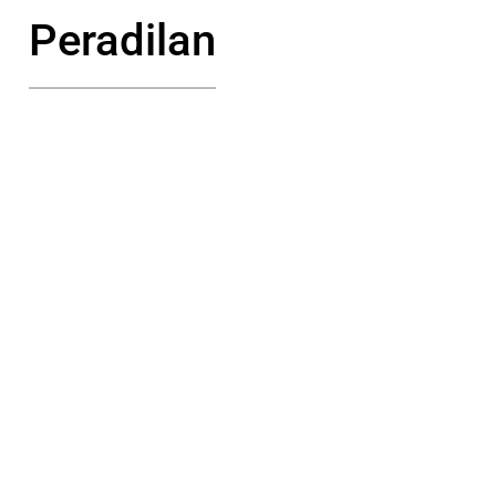
Peradilan