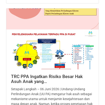
TRC PPA Ingatkan Risiko Besar Hak
Asuh Anak yang…
Setapak Langkah – 06 Juni 2026 | Undang-Undang
Perlindungan Anak (UU PA) mengatur hak asuh sebagai
mekanisme utama untuk menjamin kesejahteraan dan
masa depan anak. Namun, ketika proses penetapan hak