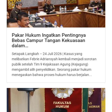
Pakar Hukum Ingatkan Pentingnya
Bebas Campur Tangan Kekuasaan
dalam…
Setapak Langkah – 24 Juli 2026 | Kasus yang
melibatkan Febrie Adriansyah kembali menjadi sorotan
publik setelah Tim 9 Kejaksaan Agung (Kejagung)
mengambil alih penyelidikan. Seorang pakar hukum
menegaskan bahwa proses hukum harus berjalan...