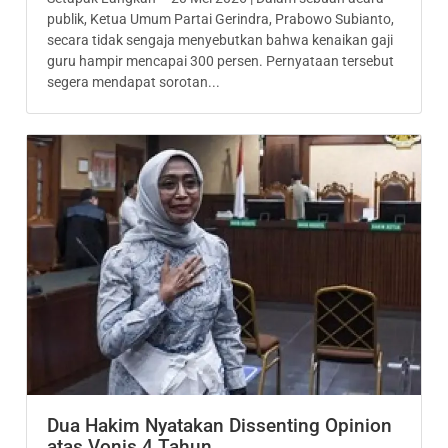
publik, Ketua Umum Partai Gerindra, Prabowo Subianto,
secara tidak sengaja menyebutkan bahwa kenaikan gaji
guru hampir mencapai 300 persen. Pernyataan tersebut
segera mendapat sorotan...
Dua Hakim Nyatakan Dissenting Opinion
atas Vonis 4 Tahun…