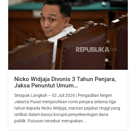
Nicko Widjaja Divonis 3 Tahun Penjara,
Jaksa Penuntut Umum…
Setapak Langkah – 02 Juli 2026 | Pengadilan Negeri
Jakarta Pusat menjatuhkan vonis penjara selama tiga
tahun kepada Nicko Widjaja, mantan pejabat tinggi yang
terlibat dalam kasus korupsi penyelewengan dana
publik. Putusan tersebut merupakan...