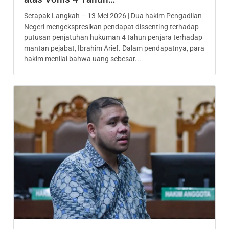
Setapak Langkah – 13 Mei 2026 | Dua hakim Pengadilan
Negeri mengekspresikan pendapat dissenting terhadap
putusan penjatuhan hukuman 4 tahun penjara terhadap
mantan pejabat, Ibrahim Arief. Dalam pendapatnya, para
hakim menilai bahwa uang sebesar...