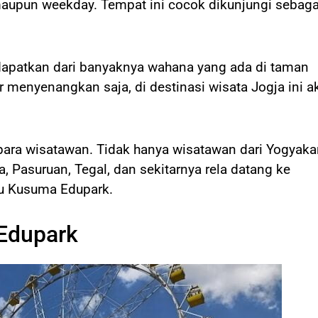
aupun weekday. Tempat ini cocok dikunjungi sebaga
 dapatkan dari banyaknya wahana yang ada di taman
r menyenangkan saja, di destinasi wisata Jogja ini a
 para wisatawan. Tidak hanya wisatawan dari Yogyaka
, Pasuruan, Tegal, dan sekitarnya rela datang ke
du Kusuma Edupark.
Edupark