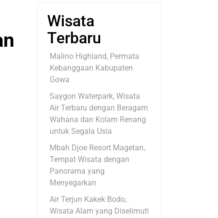
Wisata
an
Terbaru
Malino Highland, Permata
Kebanggaan Kabupaten
Gowa
Saygon Waterpark, Wisata
Air Terbaru dengan Beragam
Wahana dan Kolam Renang
untuk Segala Usia
Mbah Djoe Resort Magetan,
Tempat Wisata dengan
Panorama yang
Menyegarkan
Air Terjun Kakek Bodo,
Wisata Alam yang Diselimuti