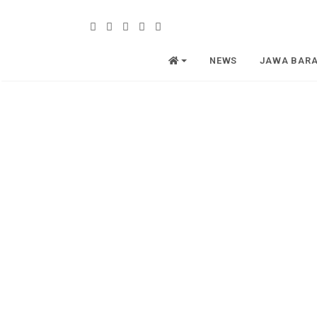
NEWS
JAWA BAR