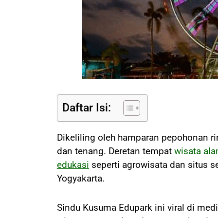
Daftar Isi:
Dikeliling oleh hamparan pepohonan r
dan tenang. Deretan tempat
wisata al
edukasi
seperti agrowisata dan situs 
Yogyakarta.
Sindu Kusuma Edupark ini viral di med