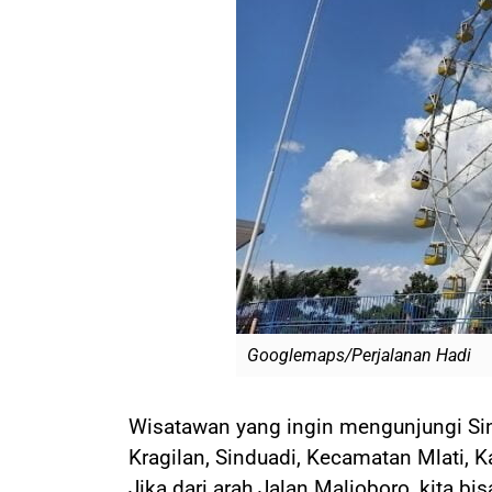
Googlemaps/Perjalanan Hadi
Wisatawan yang ingin mengunjungi Si
Kragilan, Sinduadi, Kecamatan Mlati, 
Jika dari arah Jalan Malioboro, kita bi