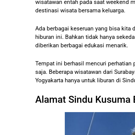
wisatawan entah pada saat weekend m
destinasi wisata bersama keluarga.
Ada berbagai keseruan yang bisa kita
hiburan ini. Bahkan tidak hanya sekeda
diberikan berbagai edukasi menarik.
Tempat ini berhasil mencuri perhatian
saja. Beberapa wisatawan dari Surabaya
Yogyakarta hanya untuk liburan di Sin
Alamat Sindu Kusuma 