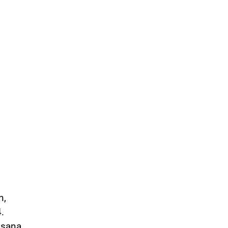
n,
.
 sana