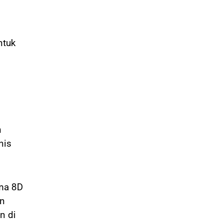
ntuk
n
nis
ema 8D
an
n di