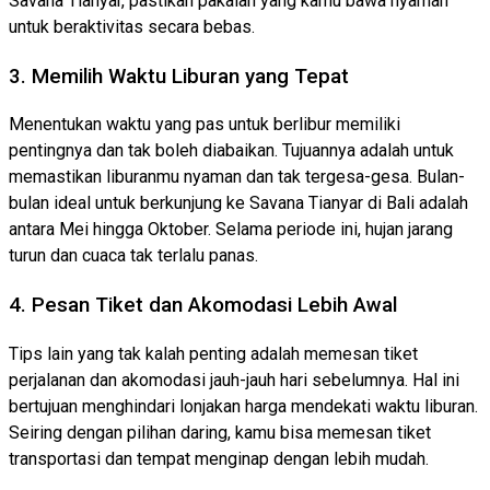
Savana Tianyar, pastikan pakaian yang kamu bawa nyaman
untuk beraktivitas secara bebas.
3. Memilih Waktu Liburan yang Tepat
Menentukan waktu yang pas untuk berlibur memiliki
pentingnya dan tak boleh diabaikan. Tujuannya adalah untuk
memastikan liburanmu nyaman dan tak tergesa-gesa. Bulan-
bulan ideal untuk berkunjung ke Savana Tianyar di Bali adalah
antara Mei hingga Oktober. Selama periode ini, hujan jarang
turun dan cuaca tak terlalu panas.
4. Pesan Tiket dan Akomodasi Lebih Awal
Tips lain yang tak kalah penting adalah memesan tiket
perjalanan dan akomodasi jauh-jauh hari sebelumnya. Hal ini
bertujuan menghindari lonjakan harga mendekati waktu liburan.
Seiring dengan pilihan daring, kamu bisa memesan tiket
transportasi dan tempat menginap dengan lebih mudah.