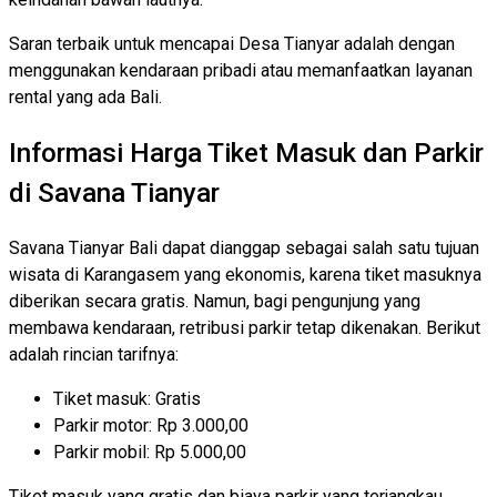
Saran terbaik untuk mencapai Desa Tianyar adalah dengan
menggunakan kendaraan pribadi atau memanfaatkan layanan
rental yang ada Bali.
Informasi Harga Tiket Masuk dan Parkir
di Savana Tianyar
Savana Tianyar Bali dapat dianggap sebagai salah satu tujuan
wisata di Karangasem yang ekonomis, karena tiket masuknya
diberikan secara gratis. Namun, bagi pengunjung yang
membawa kendaraan, retribusi parkir tetap dikenakan. Berikut
adalah rincian tarifnya:
Tiket masuk: Gratis
Parkir motor: Rp 3.000,00
Parkir mobil: Rp 5.000,00
Tiket masuk yang gratis dan biaya parkir yang terjangkau