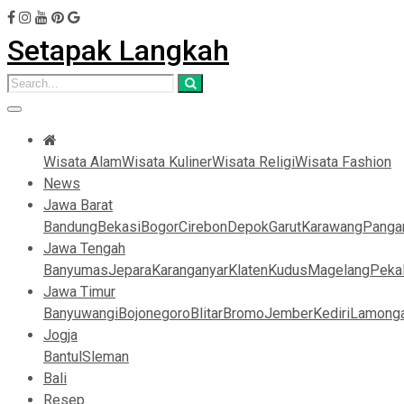
Setapak Langkah
Wisata Alam
Wisata Kuliner
Wisata Religi
Wisata Fashion
News
Jawa Barat
Bandung
Bekasi
Bogor
Cirebon
Depok
Garut
Karawang
Panga
Jawa Tengah
Banyumas
Jepara
Karanganyar
Klaten
Kudus
Magelang
Peka
Jawa Timur
Banyuwangi
Bojonegoro
Blitar
Bromo
Jember
Kediri
Lamong
Jogja
Bantul
Sleman
Bali
Resep