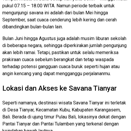
pukul 07.15 – 18.00 WITA. Namun periode terbaik untuk
mengunjungi savana ini adalah dari bulan Mei hingga
September, saat cuaca cenderung lebih kering dan cerah
dibandingkan bulan-bulan lain.
Bulan Juni hingga Agustus juga adalah musim liburan sekolah
di beberapa negara, sehingga diperkirakan jumlah pengunjung
akan lebih ramai. Tetapi, pastikan untuk selalu memeriksa
prakiraan cuaca sebelum berangkat dan tetap waspada
terhadap potensi gangguan cuaca buruk seperti hujan atau
angin kencang yang dapat mengganggu perjalananmu.
Lokasi dan Akses ke Savana Tianyar
Seperti namanya, destinasi wisata Savana Tianyar ini terletak
di Desa Tianyar, Kecamatan Kubu, Kabupaten Karangasem,
Bali. Berada di ujung timur Pulau Bali, lokasinya dekat dengan
Pantai Tianyar dan Pantai Tulamben yang terkenal dengan
keindahan bawah lautnya.