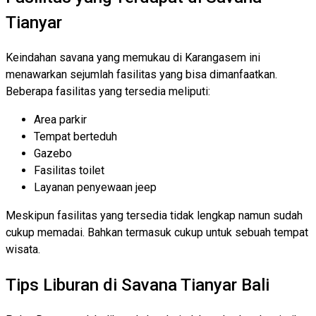
Tianyar
Keindahan savana yang memukau di Karangasem ini
menawarkan sejumlah fasilitas yang bisa dimanfaatkan.
Beberapa fasilitas yang tersedia meliputi:
Area parkir
Tempat berteduh
Gazebo
Fasilitas toilet
Layanan penyewaan jeep
Meskipun fasilitas yang tersedia tidak lengkap namun sudah
cukup memadai. Bahkan termasuk cukup untuk sebuah tempat
wisata.
Tips Liburan di Savana Tianyar Bali