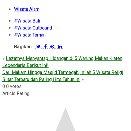
Wisata Alam
#Wisata Bali
#Wisata Outbound
#Wisata Taman
Bagikan :
«
Lezatnya Menyantap Hidangan di 5 Warung Makan Klaten
Legendaris Berikut Ini!
Dari Makam Hingga Masjid Termegah, Inilah 5 Wisata Religi
Blitar Terbaru dan Paling Hits Tahun Ini
»
0
0
votes
Article Rating