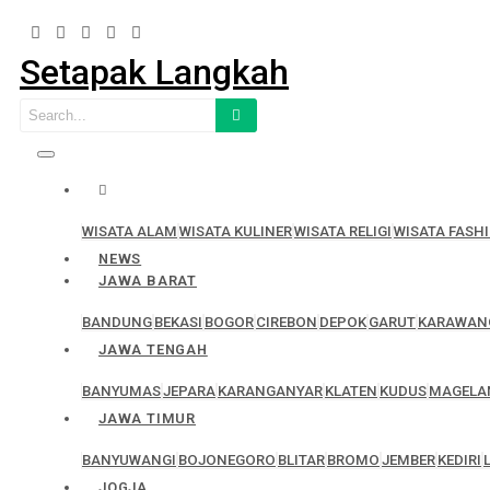
Setapak Langkah
WISATA ALAM
WISATA KULINER
WISATA RELIGI
WISATA FASH
NEWS
JAWA BARAT
BANDUNG
BEKASI
BOGOR
CIREBON
DEPOK
GARUT
KARAWAN
JAWA TENGAH
BANYUMAS
JEPARA
KARANGANYAR
KLATEN
KUDUS
MAGELA
JAWA TIMUR
BANYUWANGI
BOJONEGORO
BLITAR
BROMO
JEMBER
KEDIRI
JOGJA