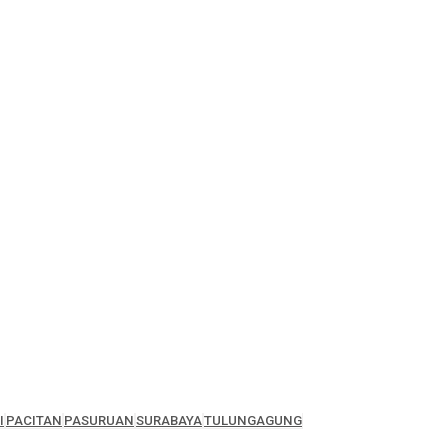
I
PACITAN
PASURUAN
SURABAYA
TULUNGAGUNG