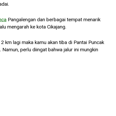
adai.
unca
Pangalengan dan berbagai tempat menarik
lalu mengarah ke kota Cikajang.
r 2 km lagi maka kamu akan tiba di Pantai Puncak
 Namun, perlu diingat bahwa jalur ini mungkin