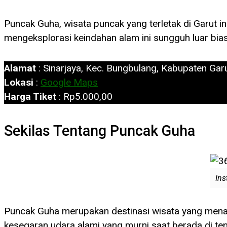
Puncak Guha, wisata puncak yang terletak di Garut 
mengeksplorasi keindahan alam ini sungguh luar bias
Alamat
: Sinarjaya, Kec. Bungbulang, Kabupaten Gar
Lokasi
:
Google Maps
Harga Tiket
: Rp5.000,00
Sekilas Tentang Puncak Guha
In
Puncak Guha merupakan destinasi wisata yang men
kesegaran udara alami yang murni saat berada di t