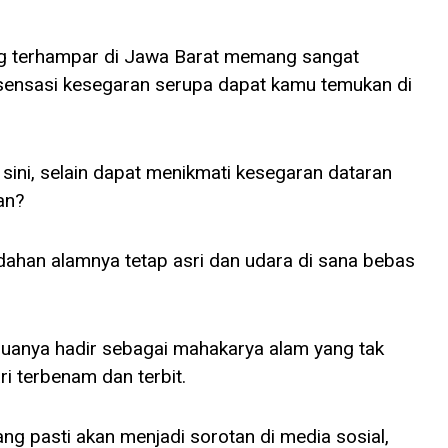
yang terhampar di Jawa Barat memang sangat
 sensasi kesegaran serupa dapat kamu temukan di
 sini, selain dapat menikmati kesegaran dataran
an?
ndahan alamnya tetap asri dan udara di sana bebas
emuanya hadir sebagai mahakarya alam yang tak
i terbenam dan terbit.
ng pasti akan menjadi sorotan di media sosial,