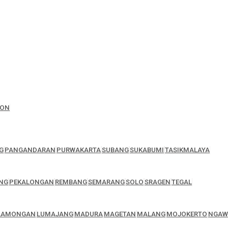
ION
G
PANGANDARAN
PURWAKARTA
SUBANG
SUKABUMI
TASIKMALAYA
NG
PEKALONGAN
REMBANG
SEMARANG
SOLO
SRAGEN
TEGAL
LAMONGAN
LUMAJANG
MADURA
MAGETAN
MALANG
MOJOKERTO
NGAW