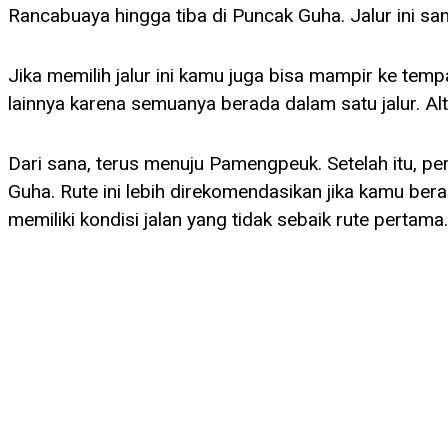
Rancabuaya hingga tiba di Puncak Guha. Jalur ini s
Jika memilih jalur ini kamu juga bisa mampir ke temp
lainnya karena semuanya berada dalam satu jalur. Alt
Dari sana, terus menuju Pamengpeuk. Setelah itu, pe
Guha. Rute ini lebih direkomendasikan jika kamu bera
memiliki kondisi jalan yang tidak sebaik rute pertama.