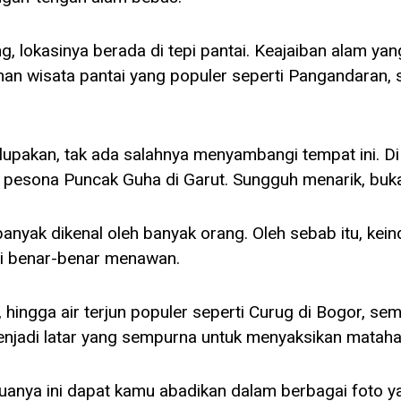
ng, lokasinya berada di tepi pantai. Keajaiban alam 
an wisata pantai yang populer seperti Pangandaran,
rlupakan, tak ada salahnya menyambangi tempat ini. Di
 pesona Puncak Guha di Garut. Sungguh menarik, buk
banyak dikenal oleh banyak orang. Oleh sebab itu, kei
ini benar-benar menawan.
 hingga air terjun populer seperti Curug di Bogor, s
enjadi latar yang sempurna untuk menyaksikan matahar
uanya ini dapat kamu abadikan dalam berbagai foto ya