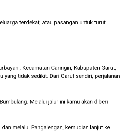
luarga terdekat, atau pasangan untuk turut
urbayani, Kecamatan Caringin, Kabupaten Garut,
ng tidak sedikit. Dari Garut sendiri, perjalanan
Bumbulang. Melalui jalur ini kamu akan diberi
 dan melalui Pangalengan, kemudian lanjut ke