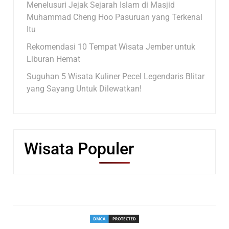
Menelusuri Jejak Sejarah Islam di Masjid
Muhammad Cheng Hoo Pasuruan yang Terkenal
Itu
Rekomendasi 10 Tempat Wisata Jember untuk
Liburan Hemat
Suguhan 5 Wisata Kuliner Pecel Legendaris Blitar
yang Sayang Untuk Dilewatkan!
Wisata Populer