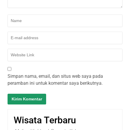
Simpan nama, email, dan situs web saya pada
peramban ini untuk komentar saya berikutnya.
Wisata Terbaru