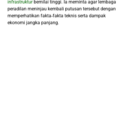
infrastruktur
bernilai tinggi. Ia meminta agar lembaga
peradilan meninjau kembali putusan tersebut dengan
memperhatikan fakta‑fakta teknis serta dampak
ekonomi jangka panjang.