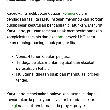
Kasus yang melibatkan dugaan
korupsi
dalam
pengadaan fasilitas LNG ini telah menimbulkan sorotan
publik sejak keputusan pengadilan dijatuhkan. Menurut
Karyuliarto, putusan tersebut tidak mempertimbangkan
kompleksitas teknis dan
ekonomi
proyek LNG serta
peran masing‑masing pihak yang terlibat.
Vonis: 4 tahun 6 bulan penjara.
Terduga pelaku: mantan pejabat dan eksekutif
perusahaan terkait.
Isu utama: dugaan suap dan manipulasi proses
tender.
Karyuliarto menekankan bahwa keputusan ini dapat
menurunkan kepercayaan investor terhadap sektor
energi
nasional, terutama pada proyek‑proyek