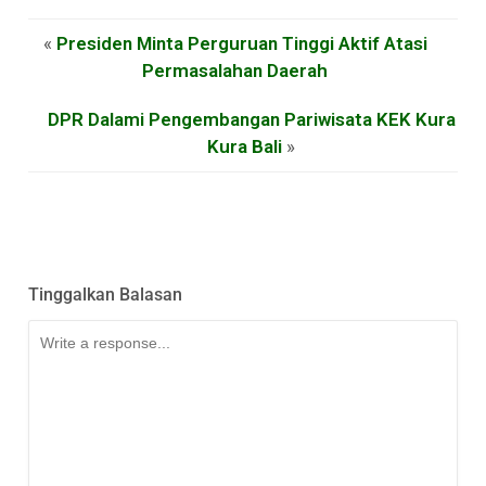
«
Presiden Minta Perguruan Tinggi Aktif Atasi
Permasalahan Daerah
DPR Dalami Pengembangan Pariwisata KEK Kura
Kura Bali
»
Tinggalkan Balasan