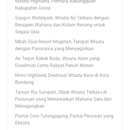
Malino Highland, Permata Kebanggaan
Kabupaten Gowa
Saygon Waterpark, Wisata Air Terbaru dengan
Beragam Wahana dan Kolam Renang untuk
Segala Usia
Mbah Djoe Resort Magetan, Tempat Wisata
dengan Panorama yang Menyegarkan
Air Terjun Kakek Bodo, Wisata Alam yang
Diselimuti Cerita Rakyat Penuh Misteri
Nimo Highland, Destinasi Wisata Kece di Kota
Bandung
Taman Ria Suropati, Objek Wisata Terbaru di
Pasuruan yang Menawarkan Wahana Seru dan
Menegangkan
Pantai Coro Tulungagung, Pantai Perawan yang
Eksotis