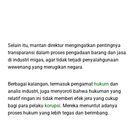
Selain itu, mantan direktur mengingatkan pentingnya
transparansi dalam proses pengadaan barang dan jasa
di industri migas, agar tidak terjadi penyalahgunaan
wewenang yang merugikan negara.
Berbagai kalangan, termasuk pengamat
hukum
dan
analis industri, juga menyoroti bahwa hukuman yang
relatif ringan ini tidak memberi efek jera yang cukup
bagi para pelaku
korupsi
. Mereka menuntut adanya
proses hukum yang lebih tegas dan berimbang.