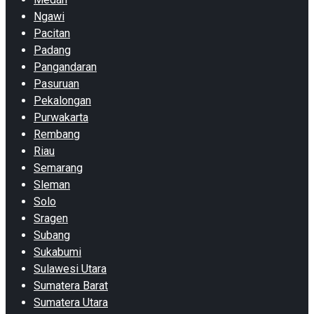
Ngawi
Pacitan
Padang
Pangandaran
Pasuruan
Pekalongan
Purwakarta
Rembang
Riau
Semarang
Sleman
Solo
Sragen
Subang
Sukabumi
Sulawesi Utara
Sumatera Barat
Sumatera Utara