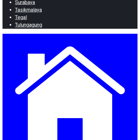
Surabaya
Tasikmalaya
Tegal
Tulungagung