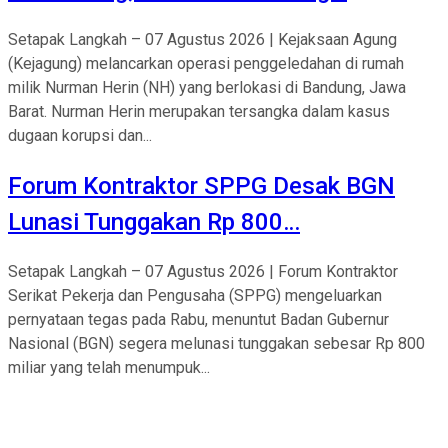
Setapak Langkah – 07 Agustus 2026 | Kejaksaan Agung
(Kejagung) melancarkan operasi penggeledahan di rumah
milik Nurman Herin (NH) yang berlokasi di Bandung, Jawa
Barat. Nurman Herin merupakan tersangka dalam kasus
dugaan korupsi dan...
Forum Kontraktor SPPG Desak BGN
Lunasi Tunggakan Rp 800…
Setapak Langkah – 07 Agustus 2026 | Forum Kontraktor
Serikat Pekerja dan Pengusaha (SPPG) mengeluarkan
pernyataan tegas pada Rabu, menuntut Badan Gubernur
Nasional (BGN) segera melunasi tunggakan sebesar Rp 800
miliar yang telah menumpuk...