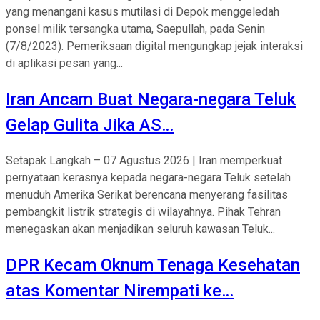
yang menangani kasus mutilasi di Depok menggeledah
ponsel milik tersangka utama, Saepullah, pada Senin
(7/8/2023). Pemeriksaan digital mengungkap jejak interaksi
di aplikasi pesan yang...
Iran Ancam Buat Negara-negara Teluk
Gelap Gulita Jika AS…
Setapak Langkah – 07 Agustus 2026 | Iran memperkuat
pernyataan kerasnya kepada negara-negara Teluk setelah
menuduh Amerika Serikat berencana menyerang fasilitas
pembangkit listrik strategis di wilayahnya. Pihak Tehran
menegaskan akan menjadikan seluruh kawasan Teluk...
DPR Kecam Oknum Tenaga Kesehatan
atas Komentar Nirempati ke…