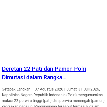
Deretan 22 Pati dan Pamen Polri
Dimutasi dalam Rangka…
Setapak Langkah – 07 Agustus 2026 | Jumat, 31 Juli 2026,
Kepolisian Negara Republik Indonesia (Polri) mengumumkan
mutasi 22 perwira tinggi (pati) dan perwira menengah (pamen)
yang akan pensiun. Pengumuman tersebut termasuk dalam