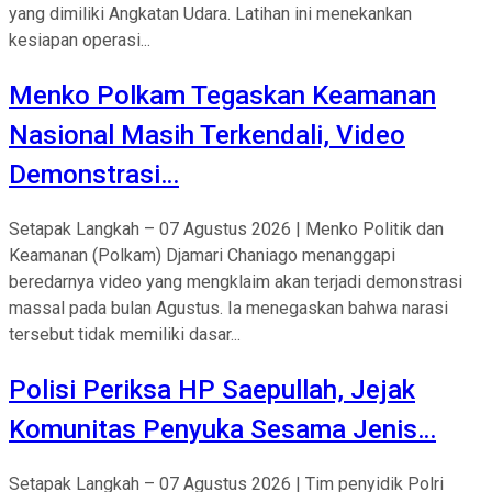
yang dimiliki Angkatan Udara. Latihan ini menekankan
kesiapan operasi...
Menko Polkam Tegaskan Keamanan
Nasional Masih Terkendali, Video
Demonstrasi…
Setapak Langkah – 07 Agustus 2026 | Menko Politik dan
Keamanan (Polkam) Djamari Chaniago menanggapi
beredarnya video yang mengklaim akan terjadi demonstrasi
massal pada bulan Agustus. Ia menegaskan bahwa narasi
tersebut tidak memiliki dasar...
Polisi Periksa HP Saepullah, Jejak
Komunitas Penyuka Sesama Jenis…
Setapak Langkah – 07 Agustus 2026 | Tim penyidik Polri