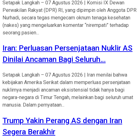
Setapak Langkah – 07 Agustus 2026 | Komisi IX Dewan
Perwakilan Rakyat (DPR) RI, yang dipimpin oleh Anggota DPR
Nurhadi, secara tegas mengecam oknum tenaga kesehatan
(nakes) yang mengeluarkan komentar “nirempati” terhadap
seorang pasien...
Iran: Perluasan Persenjataan Nuklir AS
Dinilai Ancaman Bagi Seluruh…
Setapak Langkah – 07 Agustus 2026 | Iran menilai bahwa
kebijakan Amerika Serikat dalam memperluas persenjataan
nuklirnya menjadi ancaman eksistensial tidak hanya bagi
negara-negara di Timur Tengah, melainkan bagi seluruh umat
manusia. Dalam pernyataan...
Trump Yakin Perang AS dengan Iran
Segera Berakhir