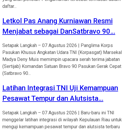
daftar...
Letkol Pas Anang Kurniawan Resmi
Menjabat sebagai DanSatbravo 90…
Setapak Langkah – 07 Agustus 2026 | Panglima Korps
Pasukan Khusus Angkatan Udara TNI (Korpasgat) Marsekal
Madya Deny Muis memimpin upacara serah terima jabatan
(Sertijab) Komandan Satuan Bravo 90 Pasukan Gerak Cepat
(Satbravo 90...
Latihan Integrasi TNI Uji Kemampuan
Pesawat Tempur dan Alutsista…
Setapak Langkah – 07 Agustus 2026 | Baru-baru ini TNI
menggelar latihan integrasi di wilayah Kepulauan Riau untuk
menguji kemampuan pesawat tempur dan alutsista terbaru