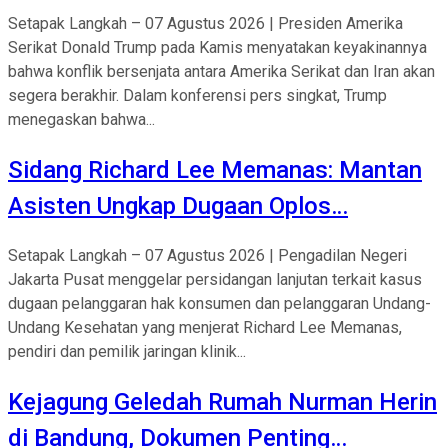
Setapak Langkah – 07 Agustus 2026 | Presiden Amerika
Serikat Donald Trump pada Kamis menyatakan keyakinannya
bahwa konflik bersenjata antara Amerika Serikat dan Iran akan
segera berakhir. Dalam konferensi pers singkat, Trump
menegaskan bahwa...
Sidang Richard Lee Memanas: Mantan
Asisten Ungkap Dugaan Oplos…
Setapak Langkah – 07 Agustus 2026 | Pengadilan Negeri
Jakarta Pusat menggelar persidangan lanjutan terkait kasus
dugaan pelanggaran hak konsumen dan pelanggaran Undang-
Undang Kesehatan yang menjerat Richard Lee Memanas,
pendiri dan pemilik jaringan klinik...
Kejagung Geledah Rumah Nurman Herin
di Bandung, Dokumen Penting…