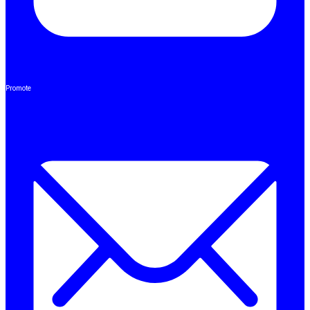
Promote