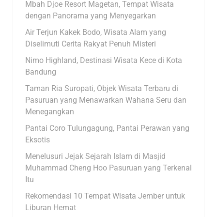
Mbah Djoe Resort Magetan, Tempat Wisata
dengan Panorama yang Menyegarkan
Air Terjun Kakek Bodo, Wisata Alam yang
Diselimuti Cerita Rakyat Penuh Misteri
Nimo Highland, Destinasi Wisata Kece di Kota
Bandung
Taman Ria Suropati, Objek Wisata Terbaru di
Pasuruan yang Menawarkan Wahana Seru dan
Menegangkan
Pantai Coro Tulungagung, Pantai Perawan yang
Eksotis
Menelusuri Jejak Sejarah Islam di Masjid
Muhammad Cheng Hoo Pasuruan yang Terkenal
Itu
Rekomendasi 10 Tempat Wisata Jember untuk
Liburan Hemat