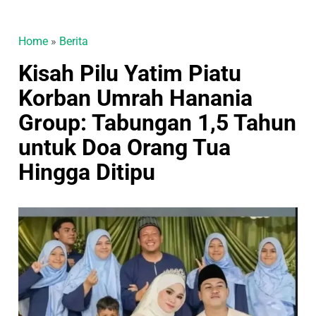
Home
»
Berita
Kisah Pilu Yatim Piatu
Korban Umrah Hanania
Group: Tabungan 1,5 Tahun
untuk Doa Orang Tua
Hingga Ditipu