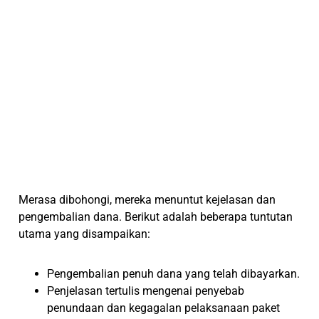
Merasa dibohongi, mereka menuntut kejelasan dan
pengembalian dana. Berikut adalah beberapa tuntutan
utama yang disampaikan:
Pengembalian penuh dana yang telah dibayarkan.
Penjelasan tertulis mengenai penyebab
penundaan dan kegagalan pelaksanaan paket