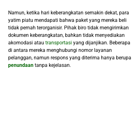
Namun, ketika hari keberangkatan semakin dekat, para
yatim piatu mendapati bahwa paket yang mereka beli
tidak pernah terorganisir. Pihak biro tidak mengirimkan
dokumen keberangkatan, bahkan tidak menyediakan
akomodasi atau
transportasi
yang dijanjikan. Beberapa
di antara mereka menghubungi nomor layanan
pelanggan, namun respons yang diterima hanya berupa
penundaan
tanpa kejelasan.