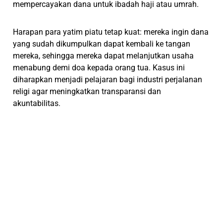
mempercayakan dana untuk ibadah haji atau umrah.
Harapan para yatim piatu tetap kuat: mereka ingin dana
yang sudah dikumpulkan dapat kembali ke tangan
mereka, sehingga mereka dapat melanjutkan usaha
menabung demi doa kepada orang tua. Kasus ini
diharapkan menjadi pelajaran bagi industri perjalanan
religi agar meningkatkan transparansi dan
akuntabilitas.