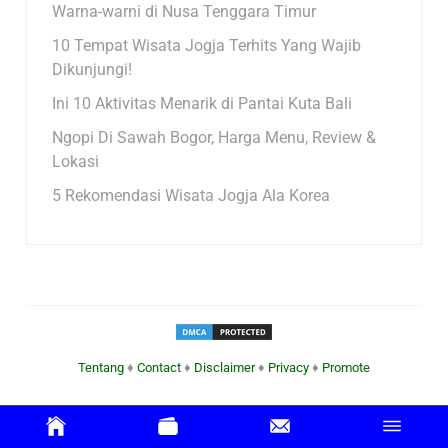
Warna-warni di Nusa Tenggara Timur
10 Tempat Wisata Jogja Terhits Yang Wajib
Dikunjungi!
Ini 10 Aktivitas Menarik di Pantai Kuta Bali
Ngopi Di Sawah Bogor, Harga Menu, Review &
Lokasi
5 Rekomendasi Wisata Jogja Ala Korea
Tentang
♦
Contact
♦
Disclaimer
♦
Privacy
♦
Promote