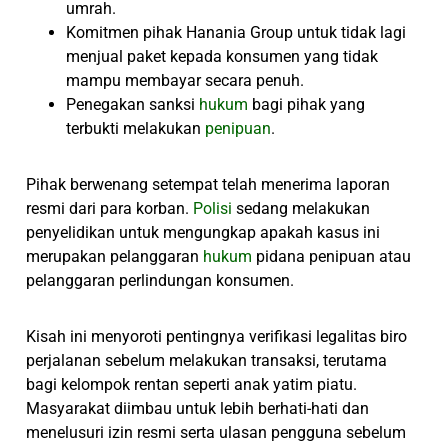
umrah.
Komitmen pihak Hanania Group untuk tidak lagi
menjual paket kepada konsumen yang tidak
mampu membayar secara penuh.
Penegakan sanksi
hukum
bagi pihak yang
terbukti melakukan
penipuan
.
Pihak berwenang setempat telah menerima laporan
resmi dari para korban.
Polisi
sedang melakukan
penyelidikan untuk mengungkap apakah kasus ini
merupakan pelanggaran
hukum
pidana penipuan atau
pelanggaran perlindungan konsumen.
Kisah ini menyoroti pentingnya verifikasi legalitas biro
perjalanan sebelum melakukan transaksi, terutama
bagi kelompok rentan seperti anak yatim piatu.
Masyarakat diimbau untuk lebih berhati-hati dan
menelusuri izin resmi serta ulasan pengguna sebelum