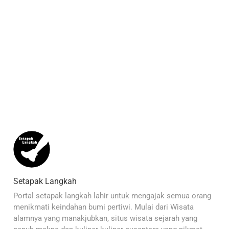
Setapak Langkah
Portal setapak langkah lahir untuk mengajak semua orang
menikmati keindahan bumi pertiwi. Mulai dari Wisata
alamnya yang manakjubkan, situs wisata sejarah yang