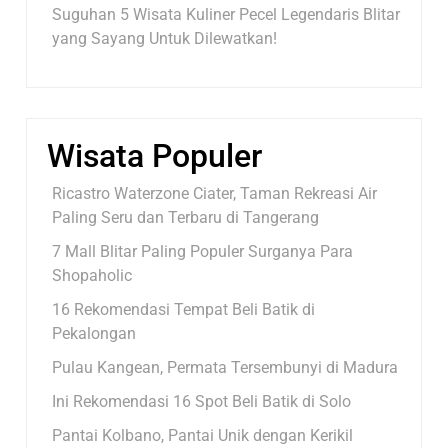
Suguhan 5 Wisata Kuliner Pecel Legendaris Blitar
yang Sayang Untuk Dilewatkan!
Wisata Populer
Ricastro Waterzone Ciater, Taman Rekreasi Air
Paling Seru dan Terbaru di Tangerang
7 Mall Blitar Paling Populer Surganya Para
Shopaholic
16 Rekomendasi Tempat Beli Batik di
Pekalongan
Pulau Kangean, Permata Tersembunyi di Madura
Ini Rekomendasi 16 Spot Beli Batik di Solo
Pantai Kolbano, Pantai Unik dengan Kerikil