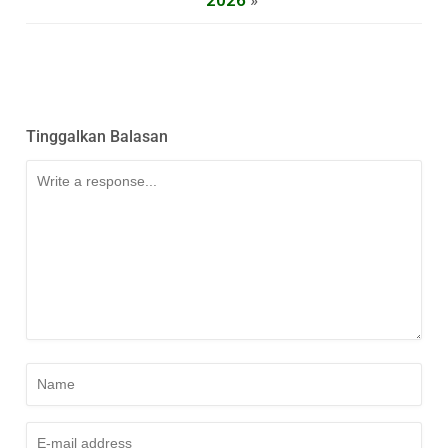
2026
»
Tinggalkan Balasan