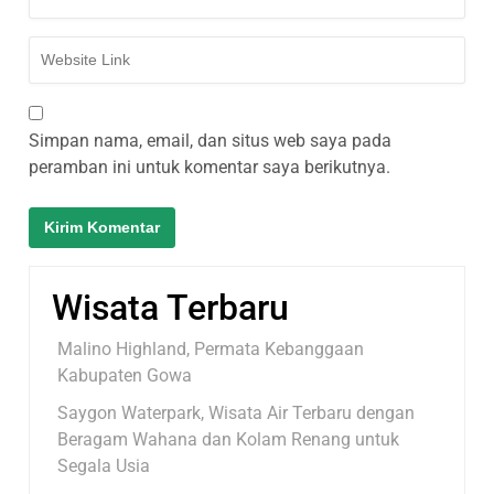
Simpan nama, email, dan situs web saya pada
peramban ini untuk komentar saya berikutnya.
Wisata Terbaru
Malino Highland, Permata Kebanggaan
Kabupaten Gowa
Saygon Waterpark, Wisata Air Terbaru dengan
Beragam Wahana dan Kolam Renang untuk
Segala Usia