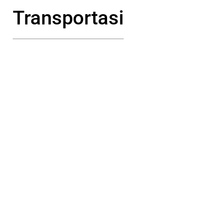
Transportasi