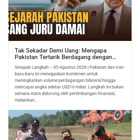
Tak Sekadar Demi Uang: Mengapa
Pakistan Tertarik Berdagang dengan…
Setapak Langkah – 05 Agustus 2026 | Pakistan dan Iran
baru-baru ini menegaskan komitmen untuk
meningkatkan volume perdagangan bilateral hingga
mencapai angka sekitar US$10 miliar. Langkah ini bukan
semata-mata didorong oleh pertimbangan finansial,
melainkan...