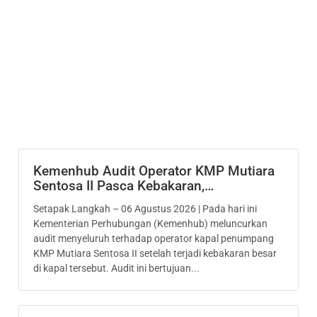
Kemenhub Audit Operator KMP Mutiara
Sentosa II Pasca Kebakaran,…
Setapak Langkah – 06 Agustus 2026 | Pada hari ini
Kementerian Perhubungan (Kemenhub) meluncurkan
audit menyeluruh terhadap operator kapal penumpang
KMP Mutiara Sentosa II setelah terjadi kebakaran besar
di kapal tersebut. Audit ini bertujuan...