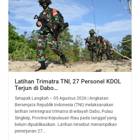
Latihan Trimatra TNI, 27 Personel KDOL
Terjun di Dabo…
Setapak Langkah – 05 Agustus 2026 | Angkatan
Bersenjata Republik Indonesia (TNI) melaksanakan
latihan terintegrasi trimatra di wilayah Dabo, Pulau
Singkep, Provinsi Kepulauan Riau pada tanggal yang
belum dipublikasikan. Latihan tersebut menampilkan
penerjunan 27...