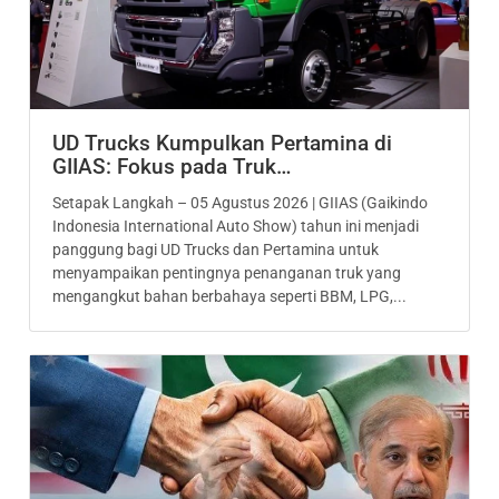
UD Trucks Kumpulkan Pertamina di
GIIAS: Fokus pada Truk…
Setapak Langkah – 05 Agustus 2026 | GIIAS (Gaikindo
Indonesia International Auto Show) tahun ini menjadi
panggung bagi UD Trucks dan Pertamina untuk
menyampaikan pentingnya penanganan truk yang
mengangkut bahan berbahaya seperti BBM, LPG,...