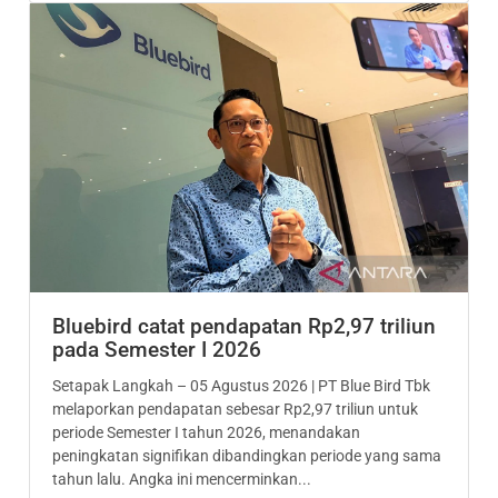
Bluebird catat pendapatan Rp2,97 triliun
pada Semester I 2026
Setapak Langkah – 05 Agustus 2026 | PT Blue Bird Tbk
melaporkan pendapatan sebesar Rp2,97 triliun untuk
periode Semester I tahun 2026, menandakan
peningkatan signifikan dibandingkan periode yang sama
tahun lalu. Angka ini mencerminkan...