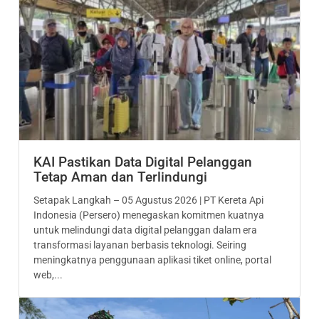
KAI Pastikan Data Digital Pelanggan
Tetap Aman dan Terlindungi
Setapak Langkah – 05 Agustus 2026 | PT Kereta Api
Indonesia (Persero) menegaskan komitmen kuatnya
untuk melindungi data digital pelanggan dalam era
transformasi layanan berbasis teknologi. Seiring
meningkatnya penggunaan aplikasi tiket online, portal
web,...