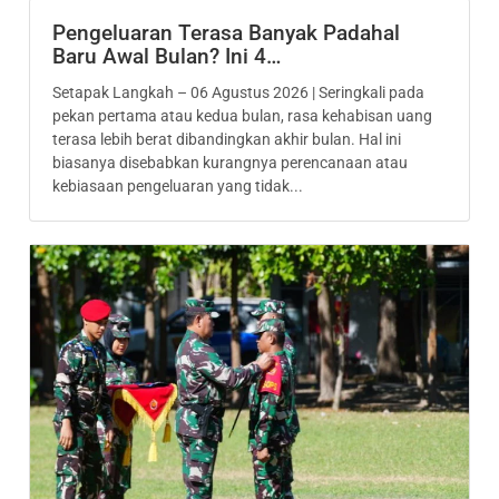
Pengeluaran Terasa Banyak Padahal
Baru Awal Bulan? Ini 4…
Setapak Langkah – 06 Agustus 2026 | Seringkali pada
pekan pertama atau kedua bulan, rasa kehabisan uang
terasa lebih berat dibandingkan akhir bulan. Hal ini
biasanya disebabkan kurangnya perencanaan atau
kebiasaan pengeluaran yang tidak...