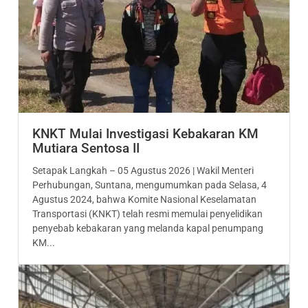
KNKT Mulai Investigasi Kebakaran KM
Mutiara Sentosa II
Setapak Langkah – 05 Agustus 2026 | Wakil Menteri
Perhubungan, Suntana, mengumumkan pada Selasa, 4
Agustus 2024, bahwa Komite Nasional Keselamatan
Transportasi (KNKT) telah resmi memulai penyelidikan
penyebab kebakaran yang melanda kapal penumpang
KM...