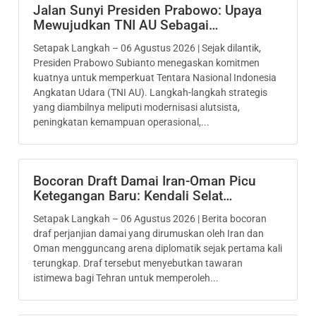
Jalan Sunyi Presiden Prabowo: Upaya
Mewujudkan TNI AU Sebagai…
Setapak Langkah – 06 Agustus 2026 | Sejak dilantik,
Presiden Prabowo Subianto menegaskan komitmen
kuatnya untuk memperkuat Tentara Nasional Indonesia
Angkatan Udara (TNI AU). Langkah-langkah strategis
yang diambilnya meliputi modernisasi alutsista,
peningkatan kemampuan operasional,...
Bocoran Draft Damai Iran-Oman Picu
Ketegangan Baru: Kendali Selat…
Setapak Langkah – 06 Agustus 2026 | Berita bocoran
draf perjanjian damai yang dirumuskan oleh Iran dan
Oman mengguncang arena diplomatik sejak pertama kali
terungkap. Draf tersebut menyebutkan tawaran
istimewa bagi Tehran untuk memperoleh...