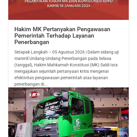
Hakim MK Pertanyakan Pengawasan
Pemerintah Terhadap Layanan
Penerbangan
Setapak Langkah – 05 Agustus 2026 | Dalam sidang uji
materiil Undang-Undang Penerbangan pada Selasa
(tanggal), Hakim Mahkamah Konstitusi (MK) Saldi Isra
mengajukan sejumlah pertanyaan kritis mengenai
efektivitas pengawasan pemerintah atas layanan
penerbangan di...