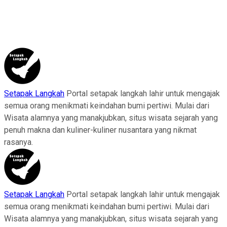
Setapak Langkah
Portal setapak langkah lahir untuk mengajak
semua orang menikmati keindahan bumi pertiwi. Mulai dari
Wisata alamnya yang manakjubkan, situs wisata sejarah yang
penuh makna dan kuliner-kuliner nusantara yang nikmat
rasanya.
Setapak Langkah
Portal setapak langkah lahir untuk mengajak
semua orang menikmati keindahan bumi pertiwi. Mulai dari
Wisata alamnya yang manakjubkan, situs wisata sejarah yang