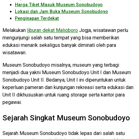
Harga Tiket Masuk Museum Sonobudoyo
Lokasi dan Jam Buka Museum Sonobudoyo
Penginapan Terdekat
Melakukan
liburan dekat Malioboro
Jogja, wisatawan perlu
mengunjungi salah satu tempat yang bisa memberikan
edukasi menarik sekaligus banyak diminati oleh para
wisatawan.
Museum Sonobudoyo misalnya, museum yang terbagi
menjadi dua yakni Museum Sonobudoyo Unit I dan Museum
Sonobudoyo Unit II. Bedanya, Unit I ini diperuntukan untuk
keperluan pameran dan kunjungan rekreasi serta edukasi dan
Unit II dikhususkan untuk ruang storage serta kantor para
pegawai.
Sejarah Singkat Museum Sonobudoyo
Sejarah Museum Sonobudoyo tidak lepas dari salah satu