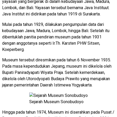
yayasan yang bergerak di dalam kebudayaan Jawa, Madura,
Lombok, dan Bali. Yayasan tersebut bernama Java Instituut.
Java Institut ini didirikan pada tahun 1919 di Surakarta.
Mulai pada tahun 1929, dilakukan pengumpulan data dari
kebudayaan Jawa, Madura, Lombok, hingga Bali. Setelah itu
dibentuklah panitia pendirian museum pada tahun 1931
dengan anggotanya seperti Ir.Th. Karsten PHW Sitsen,
Koeperberg.
Museum tersebut diresmikan pada tahun 6 November 1935.
Pada masa kependudukan Jepang, museum ini dikelola oleh
Bupati Paniradyapati Wiyata Praja. Setelah kemerdekaan,
dikelola oleh Utorodyopati Budaya Prawito yang merupakan
jajaran pemerintahan Daerah Istimewa Yogyakarta.
Sejarah Museum Sonobudoyo
Hingga pada tahun 1974, Museum ini diserahkan pada Pusat /