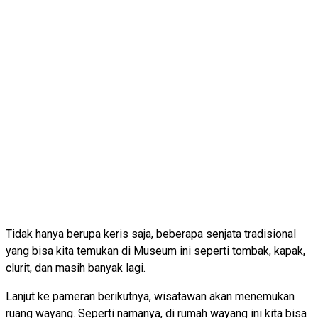
Tidak hanya berupa keris saja, beberapa senjata tradisional
yang bisa kita temukan di Museum ini seperti tombak, kapak,
clurit, dan masih banyak lagi.
Lanjut ke pameran berikutnya, wisatawan akan menemukan
ruang wayang. Seperti namanya, di rumah wayang ini kita bisa