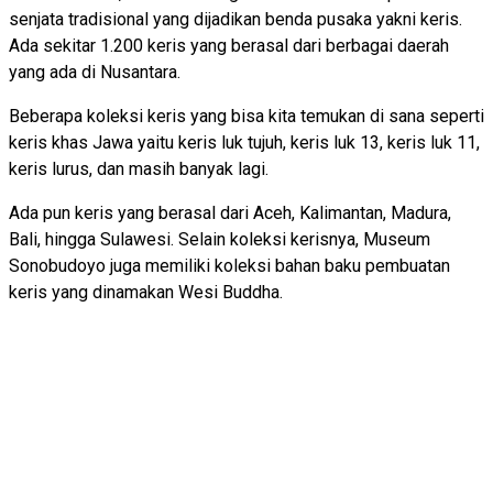
senjata tradisional yang dijadikan benda pusaka yakni keris.
Ada sekitar 1.200 keris yang berasal dari berbagai daerah
yang ada di Nusantara.
Beberapa koleksi keris yang bisa kita temukan di sana seperti
keris khas Jawa yaitu keris luk tujuh, keris luk 13, keris luk 11,
keris lurus, dan masih banyak lagi.
Ada pun keris yang berasal dari Aceh, Kalimantan, Madura,
Bali, hingga Sulawesi. Selain koleksi kerisnya, Museum
Sonobudoyo juga memiliki koleksi bahan baku pembuatan
keris yang dinamakan Wesi Buddha.