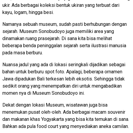
ukir. Ada berbagai koleksi bentuk ukiran yang terbuat dari
kayu, logam, hingga besi.
Namanya sebuah museum, sudah pasti berhubungan dengan
sejarah. Museum Sonobudoyo juga memiliki area yang
dinamakan ruang prasejarah. Di sana kita bisa melihat
beberapa benda peninggalan sejarah serta ilustrasi manusia
pada masa berburu.
Nuansa jadul yang ada di lokasi seringkali dijadikan sebagai
bahan untuk berburu spot foto. Apalagi, beberapa ornamen
Jawa dipadukan Bali terkesan lebih eksotis. Sehingga tidak
sedikit orang yang menempatkan diri untuk mengabadikan
momen nya di Museum Sonobudoyo ini.
Dekat dengan lokasi Museum, wisatawan juga bisa
menemukan pusat oleh-oleh. Ada berbagai macam souvenir
dan makanan khas Yogyakarta yang bisa kita temukan di sana.
Bahkan ada pula food court yang menyediakan aneka camilan.