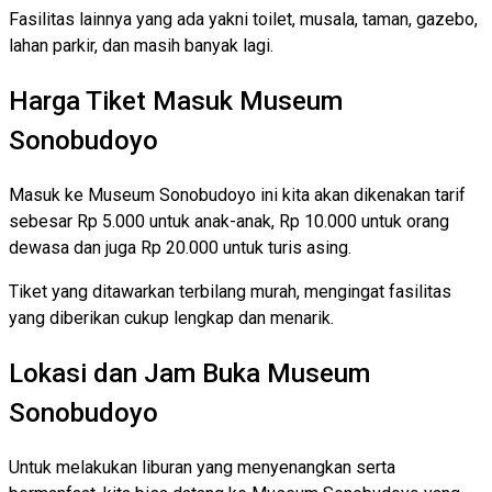
Fasilitas lainnya yang ada yakni toilet, musala, taman, gazebo,
lahan parkir, dan masih banyak lagi.
Harga Tiket Masuk Museum
Sonobudoyo
Masuk ke Museum Sonobudoyo ini kita akan dikenakan tarif
sebesar Rp 5.000 untuk anak-anak, Rp 10.000 untuk orang
dewasa dan juga Rp 20.000 untuk turis asing.
Tiket yang ditawarkan terbilang murah, mengingat fasilitas
yang diberikan cukup lengkap dan menarik.
Lokasi dan Jam Buka Museum
Sonobudoyo
Untuk melakukan liburan yang menyenangkan serta