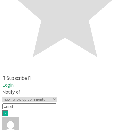
Subscribe
Login
Notify of