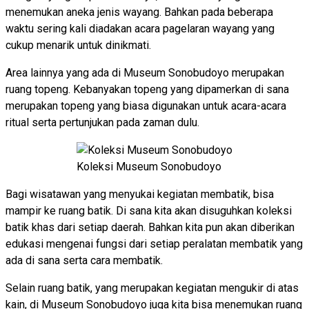
menemukan aneka jenis wayang. Bahkan pada beberapa
waktu sering kali diadakan acara pagelaran wayang yang
cukup menarik untuk dinikmati.
Area lainnya yang ada di Museum Sonobudoyo merupakan
ruang topeng. Kebanyakan topeng yang dipamerkan di sana
merupakan topeng yang biasa digunakan untuk acara-acara
ritual serta pertunjukan pada zaman dulu.
Koleksi Museum Sonobudoyo
Bagi wisatawan yang menyukai kegiatan membatik, bisa
mampir ke ruang batik. Di sana kita akan disuguhkan koleksi
batik khas dari setiap daerah. Bahkan kita pun akan diberikan
edukasi mengenai fungsi dari setiap peralatan membatik yang
ada di sana serta cara membatik.
Selain ruang batik, yang merupakan kegiatan mengukir di atas
kain, di Museum Sonobudoyo juga kita bisa menemukan ruang