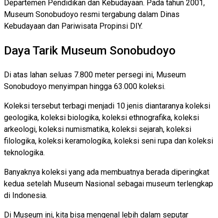
Departemen Pendidikan dan Kebudayaan. Pada tahun 2001,
Museum Sonobudoyo resmi tergabung dalam Dinas
Kebudayaan dan Pariwisata Propinsi DIY.
Daya Tarik Museum Sonobudoyo
Di atas lahan seluas 7.800 meter persegi ini, Museum
Sonobudoyo menyimpan hingga 63.000 koleksi.
Koleksi tersebut terbagi menjadi 10 jenis diantaranya koleksi
geologika, koleksi biologika, koleksi ethnografika, koleksi
arkeologi, koleksi numismatika, koleksi sejarah, koleksi
filologika, koleksi keramologika, koleksi seni rupa dan koleksi
teknologika.
Banyaknya koleksi yang ada membuatnya berada diperingkat
kedua setelah Museum Nasional sebagai museum terlengkap
di Indonesia.
Di Museum ini, kita bisa mengenal lebih dalam seputar