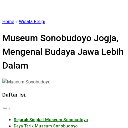
Home
»
Wisata Religi
Museum Sonobudoyo Jogja,
Mengenal Budaya Jawa Lebih
Dalam
Daftar Isi:
Sejarah Singkat Museum Sonobudoyo
Daya Tarik Museum Sonobudoyo