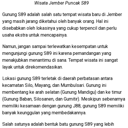
Wisata Jember Puncak S89
Gunung S89 adalah salah satu tempat wisata baru di Jember
yang masih jarang diketahui oleh banyak orang. Hal ini
disebabkan oleh lokasinya yang cukup terpencil dan perlu
usaha ekstra untuk mencapainya.
Namun, jangan sampai terlewatkan kesempatan untuk
mengunjungi gunung S89 ini karena pemandangan yang
menakjubkan menantimu di sana. Tempat wisata ini sangat
layak untuk direkomendasikan.
Lokasi gunung S89 terletak di daerah perbatasan antara
kecamatan Silo, Mayang, dan Mumbulsari. Gunung ini
membentang ke arah selatan (Gunung Mandigu) dan ke timur
(Gunung Baban, Silosanen, dan Gumitir). Meskipun sebenarnya
memiliki kesamaan dengan gunung J88, gunung S89 memiliki
banyak keunggulan yang membedakannya.
Salah satunya adalah bentuk batu gunung S89 yang lebih