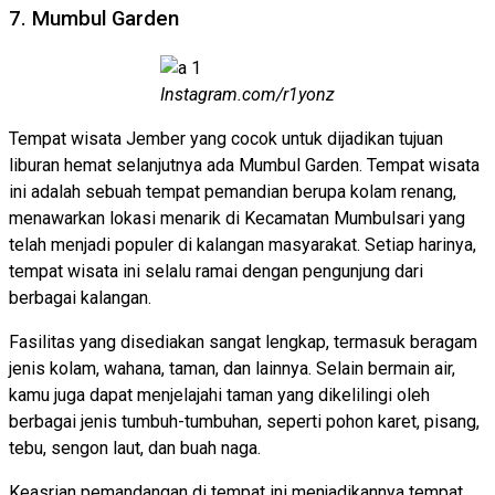
7. Mumbul Garden
Instagram.com/r1yonz
Tempat wisata Jember yang cocok untuk dijadikan tujuan
liburan hemat selanjutnya ada Mumbul Garden. Tempat wisata
ini adalah sebuah tempat pemandian berupa kolam renang,
menawarkan lokasi menarik di Kecamatan Mumbulsari yang
telah menjadi populer di kalangan masyarakat. Setiap harinya,
tempat wisata ini selalu ramai dengan pengunjung dari
berbagai kalangan.
Fasilitas yang disediakan sangat lengkap, termasuk beragam
jenis kolam, wahana, taman, dan lainnya. Selain bermain air,
kamu juga dapat menjelajahi taman yang dikelilingi oleh
berbagai jenis tumbuh-tumbuhan, seperti pohon karet, pisang,
tebu, sengon laut, dan buah naga.
Keasrian pemandangan di tempat ini menjadikannya tempat