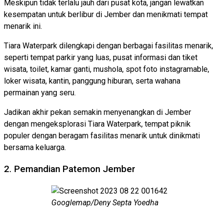
Meskipun tidak terlalu jauh dari pusat kota, jangan lewatkan
kesempatan untuk berlibur di Jember dan menikmati tempat
menarik ini.
Tiara Waterpark dilengkapi dengan berbagai fasilitas menarik,
seperti tempat parkir yang luas, pusat informasi dan tiket
wisata, toilet, kamar ganti, mushola, spot foto instagramable,
loker wisata, kantin, panggung hiburan, serta wahana
permainan yang seru.
Jadikan akhir pekan semakin menyenangkan di Jember
dengan mengeksplorasi Tiara Waterpark, tempat piknik
populer dengan beragam fasilitas menarik untuk dinikmati
bersama keluarga.
2. Pemandian Patemon Jember
Googlemap/Deny Septa Yoedha