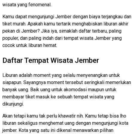
wisata yang fenomenal.
Kamu dapat mengunjungi Jember dengan biaya terjangkau dan
tiket murah. Apakah kamu tertarik menghabiskan liburan akhir
pekan di Jember? Jika iya, simaklah daftar terbaru, paling
populer, dan paling indah dari tempat wisata Jember yang
cocok untuk liburan hemat.
Daftar Tempat Wisata Jember
Liburan adalah moment yang selalu menyenangkan untuk
siapapun. Sayangnya moment tersebut seringkali memerlukan
banyak uang. Baik uang untuk akomodasi maupun untuk
membayar tiket masuk ke sebuah tempat wisata yang
dikunjungi.
Akan tetapi kamu tak perlu khawatir nih. Kamu tetap bisa lho
liburan sekaligus menghemat uang dengan mengunjungi kota
jember. Kota yang satu ini dikenal menawarkan pilihan