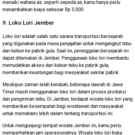
menaiki wahana air, seperti sepeda air, kamu hanya perlu
menambahkan biaya sebesar Rp 5.000.
9. Loko Lori Jember
Loko lori adalah salah satu sarana transportasi bersejarah
yang digunakan pada masa penjajahan untuk mengangkut tebu
dari kebun ke pabrik gula. Saat ini, peninggalan bersejarah ini
dapat ditemukan di Jember. Penggunaan loko lori membantu
memudahkan akses dari kebun tebu ke pabrik gula,
memberikan keuntungan bagi masyarakat sekitar pabrik.
Meskipun zaman telah berubah, beberapa daerah di Jawa
Timur masih menggunakan loko lori dalam proses produksi
dan pengiriman tebu. Di Jember, terdapat wisata loko lori yang
memberikan kesempatan bagi wisatawan dan masyarakat
untuk memahami lebih dalam tentang transportasi ini.
Untuk mengunjungi tempat wisata Jember ini, kamu perlu
memperhatikan jam operasionalnya. Wisata loko lori buka