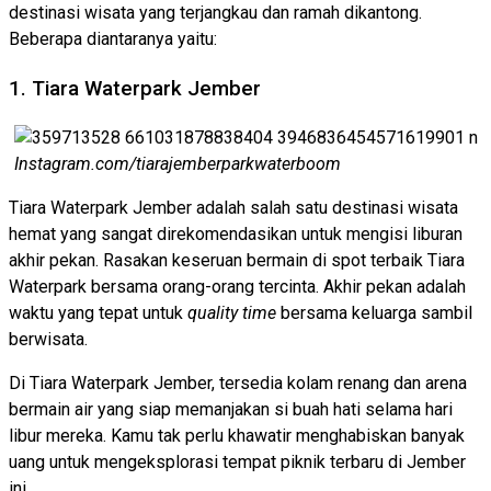
destinasi wisata yang terjangkau dan ramah dikantong.
Beberapa diantaranya yaitu:
1. Tiara Waterpark Jember
Instagram.com/tiarajemberparkwaterboom
Tiara Waterpark Jember adalah salah satu destinasi wisata
hemat yang sangat direkomendasikan untuk mengisi liburan
akhir pekan. Rasakan keseruan bermain di spot terbaik Tiara
Waterpark bersama orang-orang tercinta. Akhir pekan adalah
waktu yang tepat untuk
quality time
bersama keluarga sambil
berwisata.
Di Tiara Waterpark Jember, tersedia kolam renang dan arena
bermain air yang siap memanjakan si buah hati selama hari
libur mereka. Kamu tak perlu khawatir menghabiskan banyak
uang untuk mengeksplorasi tempat piknik terbaru di Jember
ini.