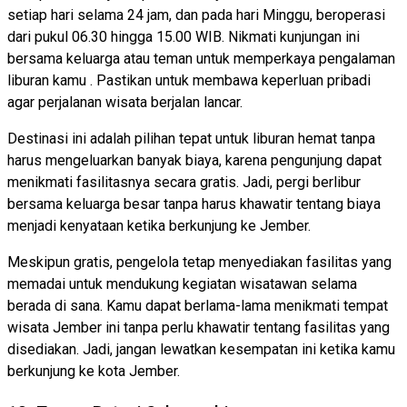
setiap hari selama 24 jam, dan pada hari Minggu, beroperasi
dari pukul 06.30 hingga 15.00 WIB. Nikmati kunjungan ini
bersama keluarga atau teman untuk memperkaya pengalaman
liburan kamu . Pastikan untuk membawa keperluan pribadi
agar perjalanan wisata berjalan lancar.
Destinasi ini adalah pilihan tepat untuk liburan hemat tanpa
harus mengeluarkan banyak biaya, karena pengunjung dapat
menikmati fasilitasnya secara gratis. Jadi, pergi berlibur
bersama keluarga besar tanpa harus khawatir tentang biaya
menjadi kenyataan ketika berkunjung ke Jember.
Meskipun gratis, pengelola tetap menyediakan fasilitas yang
memadai untuk mendukung kegiatan wisatawan selama
berada di sana. Kamu dapat berlama-lama menikmati tempat
wisata Jember ini tanpa perlu khawatir tentang fasilitas yang
disediakan. Jadi, jangan lewatkan kesempatan ini ketika kamu
berkunjung ke kota Jember.