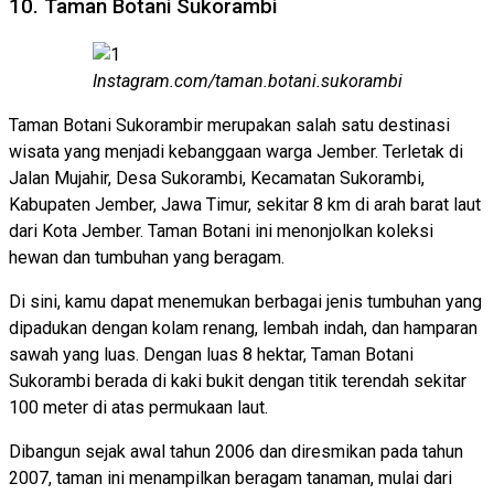
10. Taman Botani Sukorambi
Instagram.com/taman.botani.sukorambi
Taman Botani Sukorambir merupakan salah satu destinasi
wisata yang menjadi kebanggaan warga Jember. Terletak di
Jalan Mujahir, Desa Sukorambi, Kecamatan Sukorambi,
Kabupaten Jember, Jawa Timur, sekitar 8 km di arah barat laut
dari Kota Jember. Taman Botani ini menonjolkan koleksi
hewan dan tumbuhan yang beragam.
Di sini, kamu dapat menemukan berbagai jenis tumbuhan yang
dipadukan dengan kolam renang, lembah indah, dan hamparan
sawah yang luas. Dengan luas 8 hektar, Taman Botani
Sukorambi berada di kaki bukit dengan titik terendah sekitar
100 meter di atas permukaan laut.
Dibangun sejak awal tahun 2006 dan diresmikan pada tahun
2007, taman ini menampilkan beragam tanaman, mulai dari