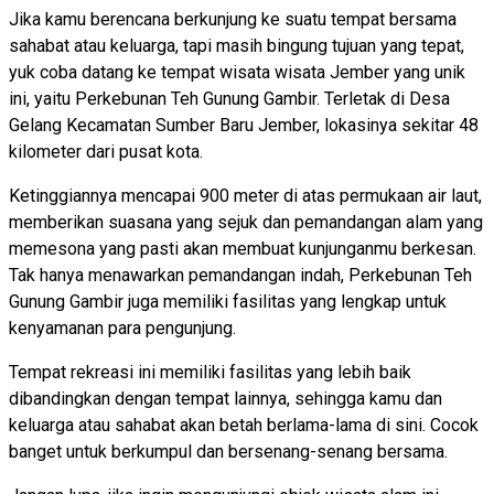
Jika kamu berencana berkunjung ke suatu tempat bersama
sahabat atau keluarga, tapi masih bingung tujuan yang tepat,
yuk coba datang ke tempat wisata wisata Jember yang unik
ini, yaitu Perkebunan Teh Gunung Gambir. Terletak di Desa
Gelang Kecamatan Sumber Baru Jember, lokasinya sekitar 48
kilometer dari pusat kota.
Ketinggiannya mencapai 900 meter di atas permukaan air laut,
memberikan suasana yang sejuk dan pemandangan alam yang
memesona yang pasti akan membuat kunjunganmu berkesan.
Tak hanya menawarkan pemandangan indah, Perkebunan Teh
Gunung Gambir juga memiliki fasilitas yang lengkap untuk
kenyamanan para pengunjung.
Tempat rekreasi ini memiliki fasilitas yang lebih baik
dibandingkan dengan tempat lainnya, sehingga kamu dan
keluarga atau sahabat akan betah berlama-lama di sini. Cocok
banget untuk berkumpul dan bersenang-senang bersama.