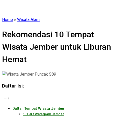
Home
»
Wisata Alam
Rekomendasi 10 Tempat
Wisata Jember untuk Liburan
Hemat
Daftar Isi:
Daftar Tempat Wisata Jember
1. Tiara Waterpark Jember