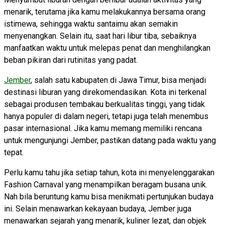
menarik, terutama jika kamu melakukannya bersama orang
istimewa, sehingga waktu santaimu akan semakin
menyenangkan. Selain itu, saat hari libur tiba, sebaiknya
manfaatkan waktu untuk melepas penat dan menghilangkan
beban pikiran dari rutinitas yang padat.
Jember
, salah satu kabupaten di Jawa Timur, bisa menjadi
destinasi liburan yang direkomendasikan. Kota ini terkenal
sebagai produsen tembakau berkualitas tinggi, yang tidak
hanya populer di dalam negeri, tetapi juga telah menembus
pasar internasional. Jika kamu memang memiliki rencana
untuk mengunjungi Jember, pastikan datang pada waktu yang
tepat.
Perlu kamu tahu jika setiap tahun, kota ini menyelenggarakan
Fashion Carnaval yang menampilkan beragam busana unik.
Nah bila beruntung kamu bisa menikmati pertunjukan budaya
ini. Selain menawarkan kekayaan budaya, Jember juga
menawarkan sejarah yang menarik, kuliner lezat, dan objek