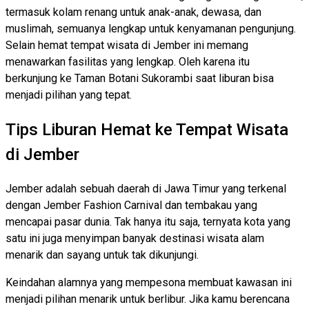
termasuk kolam renang untuk anak-anak, dewasa, dan
muslimah, semuanya lengkap untuk kenyamanan pengunjung.
Selain hemat tempat wisata di Jember ini memang
menawarkan fasilitas yang lengkap. Oleh karena itu
berkunjung ke Taman Botani Sukorambi saat liburan bisa
menjadi pilihan yang tepat.
Tips Liburan Hemat ke Tempat Wisata
di Jember
Jember adalah sebuah daerah di Jawa Timur yang terkenal
dengan Jember Fashion Carnival dan tembakau yang
mencapai pasar dunia. Tak hanya itu saja, ternyata kota yang
satu ini juga menyimpan banyak destinasi wisata alam
menarik dan sayang untuk tak dikunjungi.
Keindahan alamnya yang mempesona membuat kawasan ini
menjadi pilihan menarik untuk berlibur. Jika kamu berencana