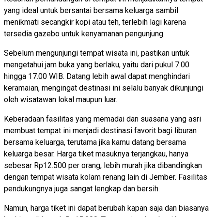
yang ideal untuk bersantai bersama keluarga sambil
menikmati secangkir kopi atau teh, terlebih lagi karena
tersedia gazebo untuk kenyamanan pengunjung.
Sebelum mengunjungi tempat wisata ini, pastikan untuk
mengetahui jam buka yang berlaku, yaitu dari pukul 7.00
hingga 17.00 WIB. Datang lebih awal dapat menghindari
keramaian, mengingat destinasi ini selalu banyak dikunjungi
oleh wisatawan lokal maupun luar.
Keberadaan fasilitas yang memadai dan suasana yang asri
membuat tempat ini menjadi destinasi favorit bagi liburan
bersama keluarga, terutama jika kamu datang bersama
keluarga besar. Harga tiket masuknya terjangkau, hanya
sebesar Rp12.500 per orang, lebih murah jika dibandingkan
dengan tempat wisata kolam renang lain di Jember. Fasilitas
pendukungnya juga sangat lengkap dan bersih.
Namun, harga tiket ini dapat berubah kapan saja dan biasanya