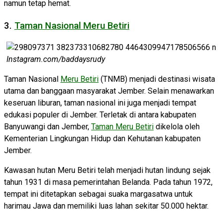
namun tetap hemat.
3.
Taman Nasional Meru Betiri
Instagram.com/baddaysrudy
Taman Nasional
Meru Betiri
(TNMB) menjadi destinasi wisata
utama dan banggaan masyarakat Jember. Selain menawarkan
keseruan liburan, taman nasional ini juga menjadi tempat
edukasi populer di Jember. Terletak di antara kabupaten
Banyuwangi dan Jember,
Taman Meru Betiri
dikelola oleh
Kementerian Lingkungan Hidup dan Kehutanan kabupaten
Jember.
Kawasan hutan Meru Betiri telah menjadi hutan lindung sejak
tahun 1931 di masa pemerintahan Belanda. Pada tahun 1972,
tempat ini ditetapkan sebagai suaka margasatwa untuk
harimau Jawa dan memiliki luas lahan sekitar 50.000 hektar.