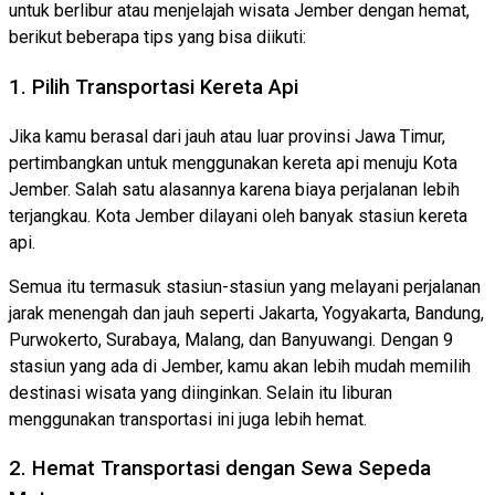
untuk berlibur atau menjelajah wisata Jember dengan hemat,
berikut beberapa tips yang bisa diikuti:
1. Pilih Transportasi Kereta Api
Jika kamu berasal dari jauh atau luar provinsi Jawa Timur,
pertimbangkan untuk menggunakan kereta api menuju Kota
Jember. Salah satu alasannya karena biaya perjalanan lebih
terjangkau. Kota Jember dilayani oleh banyak stasiun kereta
api.
Semua itu termasuk stasiun-stasiun yang melayani perjalanan
jarak menengah dan jauh seperti Jakarta, Yogyakarta, Bandung,
Purwokerto, Surabaya, Malang, dan Banyuwangi. Dengan 9
stasiun yang ada di Jember, kamu akan lebih mudah memilih
destinasi wisata yang diinginkan. Selain itu liburan
menggunakan transportasi ini juga lebih hemat.
2. Hemat Transportasi dengan Sewa Sepeda