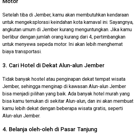
Motor
Setelah tiba di Jember, kamu akan membutuhkan kendaraan
untuk mengeksplorasi keindahan kota karnaval ini. Sayangnya,
angkutan umum di Jember kurang menguntungkan. Jika kamu
berlibur dengan jumlah orang kurang dari 4, pertimbangkan
untuk menyewa sepeda motor. Ini akan lebih menghemat
biaya transportasi.
3. Cari Hotel di Dekat Alun-alun Jember
Tidak banyak hostel atau penginapan dekat tempat wisata
Jember, sehingga menginap di kawasan Alun-alun Jember
bisa menjadi pilihan yang baik. Ada banyak hotel murah yang
bisa kamu temukan di sekitar Alun-alun, dan ini akan membuat
kamu lebih dekat dengan beberapa wisata gratis, seperti
Alun-alun Jember.
4. Belanja oleh-oleh di Pasar Tanjung