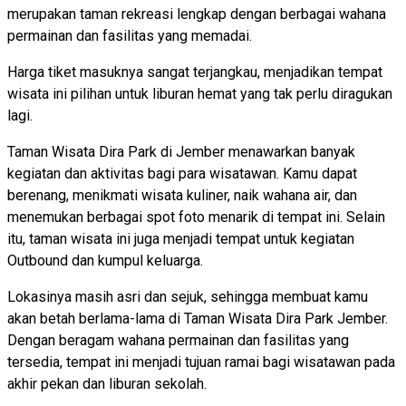
merupakan taman rekreasi lengkap dengan berbagai wahana
permainan dan fasilitas yang memadai.
Harga tiket masuknya sangat terjangkau, menjadikan tempat
wisata ini pilihan untuk liburan hemat yang tak perlu diragukan
lagi.
Taman Wisata Dira Park di Jember menawarkan banyak
kegiatan dan aktivitas bagi para wisatawan. Kamu dapat
berenang, menikmati wisata kuliner, naik wahana air, dan
menemukan berbagai spot foto menarik di tempat ini. Selain
itu, taman wisata ini juga menjadi tempat untuk kegiatan
Outbound dan kumpul keluarga.
Lokasinya masih asri dan sejuk, sehingga membuat kamu
akan betah berlama-lama di Taman Wisata Dira Park Jember.
Dengan beragam wahana permainan dan fasilitas yang
tersedia, tempat ini menjadi tujuan ramai bagi wisatawan pada
akhir pekan dan liburan sekolah.