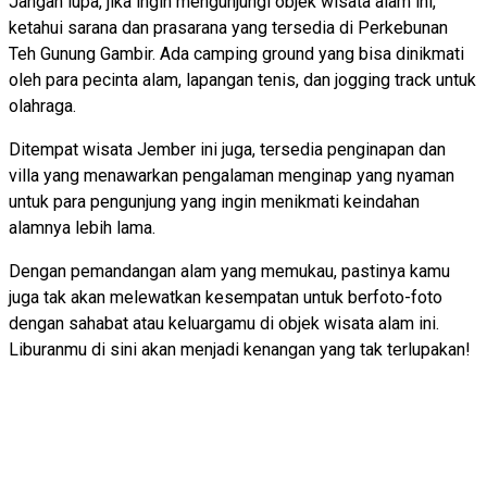
Jangan lupa, jika ingin mengunjungi objek wisata alam ini,
ketahui sarana dan prasarana yang tersedia di Perkebunan
Teh Gunung Gambir. Ada camping ground yang bisa dinikmati
oleh para pecinta alam, lapangan tenis, dan jogging track untuk
olahraga.
Ditempat wisata Jember ini juga, tersedia penginapan dan
villa yang menawarkan pengalaman menginap yang nyaman
untuk para pengunjung yang ingin menikmati keindahan
alamnya lebih lama.
Dengan pemandangan alam yang memukau, pastinya kamu
juga tak akan melewatkan kesempatan untuk berfoto-foto
dengan sahabat atau keluargamu di objek wisata alam ini.
Liburanmu di sini akan menjadi kenangan yang tak terlupakan!