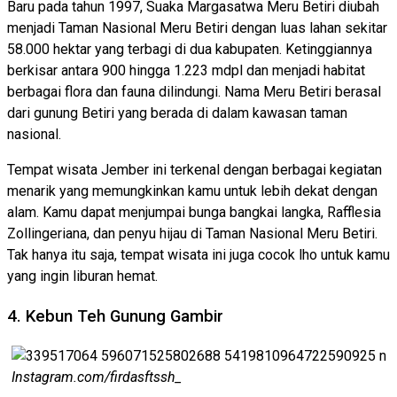
Baru pada tahun 1997, Suaka Margasatwa Meru Betiri diubah
menjadi Taman Nasional Meru Betiri dengan luas lahan sekitar
58.000 hektar yang terbagi di dua kabupaten. Ketinggiannya
berkisar antara 900 hingga 1.223 mdpl dan menjadi habitat
berbagai flora dan fauna dilindungi. Nama Meru Betiri berasal
dari gunung Betiri yang berada di dalam kawasan taman
nasional.
Tempat wisata Jember ini terkenal dengan berbagai kegiatan
menarik yang memungkinkan kamu untuk lebih dekat dengan
alam. Kamu dapat menjumpai bunga bangkai langka, Rafflesia
Zollingeriana, dan penyu hijau di Taman Nasional Meru Betiri.
Tak hanya itu saja, tempat wisata ini juga cocok lho untuk kamu
yang ingin liburan hemat.
4. Kebun Teh Gunung Gambir
Instagram.com/firdasftssh_