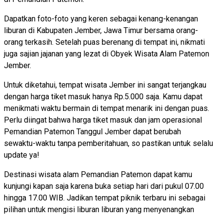
Dapatkan foto-foto yang keren sebagai kenang-kenangan
liburan di Kabupaten Jember, Jawa Timur bersama orang-
orang terkasih. Setelah puas berenang di tempat ini, nikmati
juga sajian jajanan yang lezat di Obyek Wisata Alam Patemon
Jember.
Untuk diketahui, tempat wisata Jember ini sangat terjangkau
dengan harga tiket masuk hanya Rp.5.000 saja. Kamu dapat
menikmati waktu bermain di tempat menarik ini dengan puas.
Perlu diingat bahwa harga tiket masuk dan jam operasional
Pemandian Patemon Tanggul Jember dapat berubah
sewaktu-waktu tanpa pemberitahuan, so pastikan untuk selalu
update ya!
Destinasi wisata alam Pemandian Patemon dapat kamu
kunjungi kapan saja karena buka setiap hari dari pukul 07.00
hingga 17.00 WIB. Jadikan tempat piknik terbaru ini sebagai
pilihan untuk mengisi liburan liburan yang menyenangkan