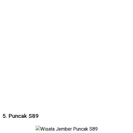
5. Puncak S89