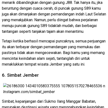
menarik dibandingkan dengan gunung J88. Tak hanya itu, jika
beruntung dengan cuaca cerah, di puncak gunung S89 kamu
juga akan dimanjakan dengan pemandangan indah Laut Selatan
yang menakjubkan. Namun, perlu diingat bahwa perjalanan
menuju puncak gunung S89 tidaklah mudah, dan berbagai
tantangan seperti tanjakan tajam akan menantimu.
Tetapi ketika berhasil mencapai puncaknya, semua perjuangan
itu akan terbayar dengan pemandangan yang memukau dan
pastinya tidak akan mengecewakan. Bagi kamu yang memang
mencintai keindahan alam sejati, tantanglah diri untuk
menaklukkan tempat wisata Jember yang satu ini.
6. Simbat Jember
Instagram.com/simbat_jember
Simbat, kepanjangan dari Sukmo Ilang Manggar Babatan,
merupakan destinasi wisata yang menggabungkan keindahan