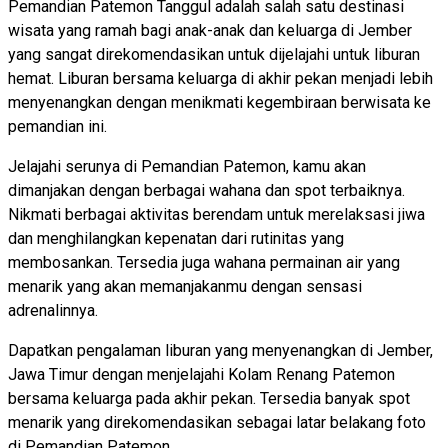
Pemandian Patemon Tanggul adalah salah satu destinasi
wisata yang ramah bagi anak-anak dan keluarga di Jember
yang sangat direkomendasikan untuk dijelajahi untuk liburan
hemat. Liburan bersama keluarga di akhir pekan menjadi lebih
menyenangkan dengan menikmati kegembiraan berwisata ke
pemandian ini.
Jelajahi serunya di Pemandian Patemon, kamu akan
dimanjakan dengan berbagai wahana dan spot terbaiknya.
Nikmati berbagai aktivitas berendam untuk merelaksasi jiwa
dan menghilangkan kepenatan dari rutinitas yang
membosankan. Tersedia juga wahana permainan air yang
menarik yang akan memanjakanmu dengan sensasi
adrenalinnya.
Dapatkan pengalaman liburan yang menyenangkan di Jember,
Jawa Timur dengan menjelajahi Kolam Renang Patemon
bersama keluarga pada akhir pekan. Tersedia banyak spot
menarik yang direkomendasikan sebagai latar belakang foto
di Pemandian Patemon.