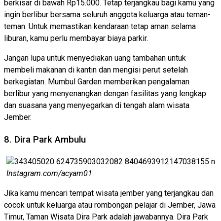
berkisar di bawah Rp15.000. Tetap terjangkau bagi kamu yang
ingin berlibur bersama seluruh anggota keluarga atau teman-
teman. Untuk memastikan kendaraan tetap aman selama
liburan, kamu perlu membayar biaya parkir.
Jangan lupa untuk menyediakan uang tambahan untuk
membeli makanan di kantin dan mengisi perut setelah
berkegiatan. Mumbul Garden memberikan pengalaman
berlibur yang menyenangkan dengan fasilitas yang lengkap
dan suasana yang menyegarkan di tengah alam wisata
Jember.
8. Dira Park Ambulu
Instagram.com/acyam01
Jika kamu mencari tempat wisata jember yang terjangkau dan
cocok untuk keluarga atau rombongan pelajar di Jember, Jawa
Timur, Taman Wisata Dira Park adalah jawabannya. Dira Park