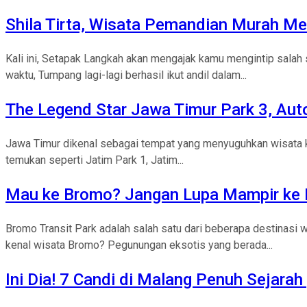
Shila Tirta, Wisata Pemandian Murah M
Kali ini, Setapak Langkah akan mengajak kamu mengintip salah 
waktu, Tumpang lagi-lagi berhasil ikut andil dalam...
The Legend Star Jawa Timur Park 3, Auto
Jawa Timur dikenal sebagai tempat yang menyuguhkan wisata kek
temukan seperti Jatim Park 1, Jatim...
Mau ke Bromo? Jangan Lupa Mampir ke 
Bromo Transit Park adalah salah satu dari beberapa destinasi
kenal wisata Bromo? Pegunungan eksotis yang berada...
Ini Dia! 7 Candi di Malang Penuh Sejara