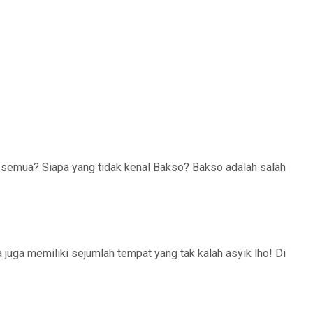
 semua? Siapa yang tidak kenal Bakso? Bakso adalah salah
juga memiliki sejumlah tempat yang tak kalah asyik lho! Di