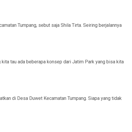
matan Tumpang, sebut saja Shila Tirta. Seiring berjalannya
kita tau ada beberapa konsep dari Jatim Park yang bisa kita
amatkan di Desa Duwet Kecamatan Tumpang. Siapa yang tidak