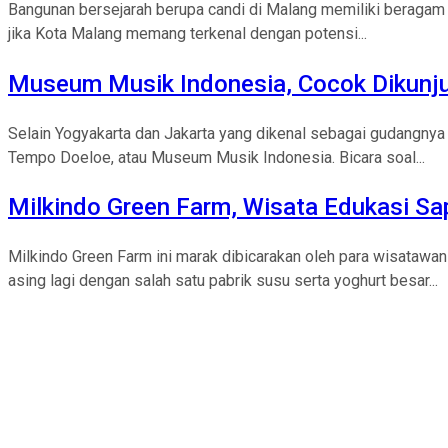
Bangunan bersejarah berupa candi di Malang memiliki beragam 
jika Kota Malang memang terkenal dengan potensi...
Museum Musik Indonesia, Cocok Dikunju
Selain Yogyakarta dan Jakarta yang dikenal sebagai gudangn
Tempo Doeloe, atau Museum Musik Indonesia. Bicara soal...
Milkindo Green Farm, Wisata Edukasi Sa
Milkindo Green Farm ini marak dibicarakan oleh para wisatawa
asing lagi dengan salah satu pabrik susu serta yoghurt besar...