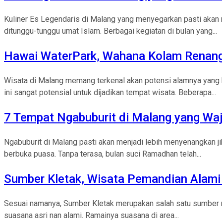
Kuliner Es Legendaris di Malang yang menyegarkan pasti aka
ditunggu-tunggu umat Islam. Berbagai kegiatan di bulan yang...
Hawai WaterPark, Wahana Kolam Renang 
Wisata di Malang memang terkenal akan potensi alamnya yang
ini sangat potensial untuk dijadikan tempat wisata. Beberapa...
7 Tempat Ngabuburit di Malang yang Wa
Ngabuburit di Malang pasti akan menjadi lebih menyenangkan 
berbuka puasa. Tanpa terasa, bulan suci Ramadhan telah...
Sumber Kletak, Wisata Pemandian Alami
Sesuai namanya, Sumber Kletak merupakan salah satu sumber ma
suasana asri nan alami. Ramainya suasana di area...