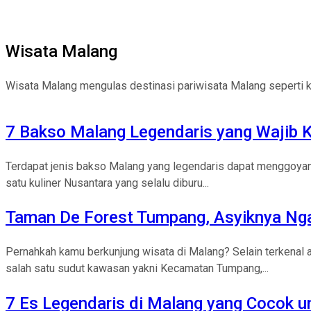
Wisata Malang
Wisata Malang mengulas destinasi pariwisata Malang seperti kul
7 Bakso Malang Legendaris yang Wajib K
Terdapat jenis bakso Malang yang legendaris dapat menggoyang
satu kuliner Nusantara yang selalu diburu...
Taman De Forest Tumpang, Asyiknya Nga
Pernahkah kamu berkunjung wisata di Malang? Selain terkenal ak
salah satu sudut kawasan yakni Kecamatan Tumpang,...
7 Es Legendaris di Malang yang Cocok 