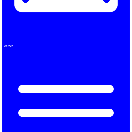
Contact