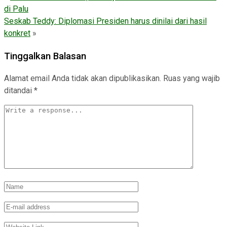
di Palu
Seskab Teddy: Diplomasi Presiden harus dinilai dari hasil
konkret
»
Tinggalkan Balasan
Alamat email Anda tidak akan dipublikasikan.
Ruas yang wajib
ditandai
*