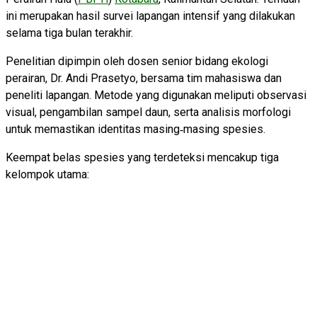
ini merupakan hasil survei lapangan intensif yang dilakukan
selama tiga bulan terakhir.
Penelitian dipimpin oleh dosen senior bidang ekologi
perairan, Dr. Andi Prasetyo, bersama tim mahasiswa dan
peneliti lapangan. Metode yang digunakan meliputi observasi
visual, pengambilan sampel daun, serta analisis morfologi
untuk memastikan identitas masing‑masing spesies.
Keempat belas spesies yang terdeteksi mencakup tiga
kelompok utama: