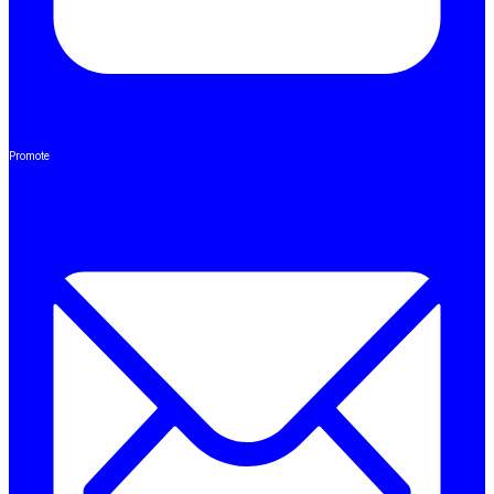
Promote