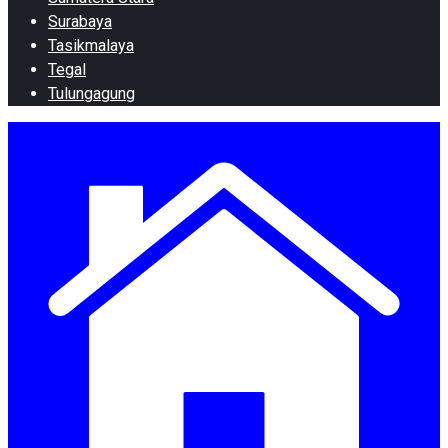
Surabaya
Tasikmalaya
Tegal
Tulungagung