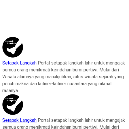
Setapak Langkah
Portal setapak langkah lahir untuk mengajak
semua orang menikmati keindahan bumi pertiwi. Mulai dari
Wisata alamnya yang manakjubkan, situs wisata sejarah yang
penuh makna dan kuliner-kuliner nusantara yang nikmat
rasanya.
Setapak Langkah
Portal setapak langkah lahir untuk mengajak
semua orang menikmati keindahan bumi pertiwi. Mulai dari