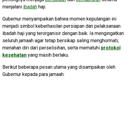
menjalani
ibadah
haji.
Gubernur menyampaikan bahwa momen kepulangan ini
menjadi simbol keberhasilan persiapan dan pelaksanaan
ibadah haji yang terorganisir dengan baik. Ia mengingatkan
seluruh jamaah agar tetap bersikap saling menghormati,
menahan diri dari perselisihan, serta mematuhi
protokol
kesehatan
yang masih berlaku.
Berikut beberapa pesan utama yang disampaikan oleh
Gubernur kepada para jamaah: