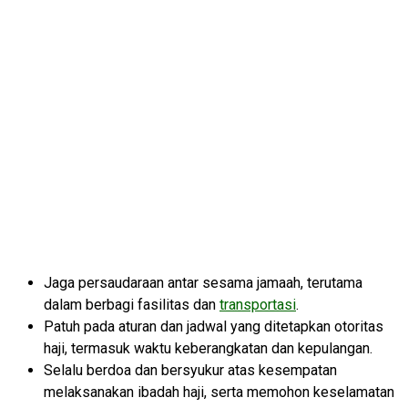
Jaga persaudaraan antar sesama jamaah, terutama
dalam berbagi fasilitas dan
transportasi
.
Patuh pada aturan dan jadwal yang ditetapkan otoritas
haji, termasuk waktu keberangkatan dan kepulangan.
Selalu berdoa dan bersyukur atas kesempatan
melaksanakan ibadah haji, serta memohon keselamatan