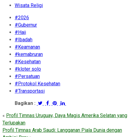
Wisata Religi
#2026
#Gubernur
#Haji
#Ibadah
#Keamanan
#kemabruran
#Kesehatan
#kloter solo
#Persatuan
#Protokol Kesehatan
#Transportasi
Bagikan :
«
Profil Timnas Uruguay, Daya Magis Amerika Selatan yang
Terlupakan
Profil Timnas Arab Saudi: Langganan Piala Dunia dengan