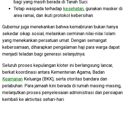
bagi yang masih berada di Tanah Suci.
Tetap waspada terhadap
kesehatan
, gunakan masker di
area ramai, dan ikuti protokol kebersihan.
Gubernur juga menekankan bahwa kemabruran bukan hanya
sekedar sikap sosial, melainkan cerminan nilai-nilai Islam
yang menekankan persatuan umat. Dengan semangat
kebersamaan, diharapkan pengalaman haji para warga dapat
menjadi teladan bagi generasi selanjutnya.
Seluruh proses kepulangan kloter ini berlangsung lancar,
berkat koordinasi antara Kementerian Agama, Badan
Keamanan
Keluarga (BKK), serta otoritas bandara dan
pelabuhan. Para jamaah kini berada di rumah masing-masing,
melanjutkan proses penyelesaian administrasi dan persiapan
kembali ke aktivitas sehari-hari.