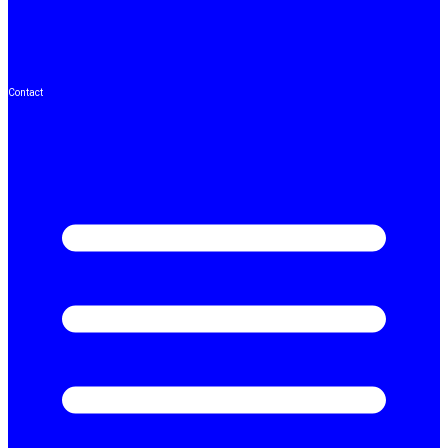
Contact