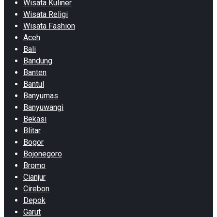
Wisata Kuliner
Wisata Religi
Wisata Fashion
Aceh
Bali
Bandung
Banten
Bantul
Banyumas
Banyuwangi
Bekasi
Blitar
Bogor
Bojonegoro
Bromo
Cianjur
Cirebon
Depok
Garut