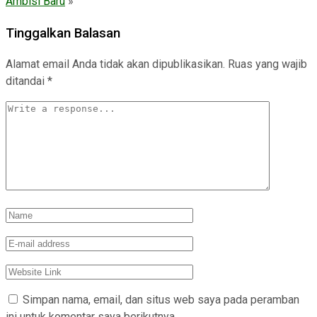
Ambisi Baru
»
Tinggalkan Balasan
Alamat email Anda tidak akan dipublikasikan.
Ruas yang wajib
ditandai
*
Simpan nama, email, dan situs web saya pada peramban
ini untuk komentar saya berikutnya.