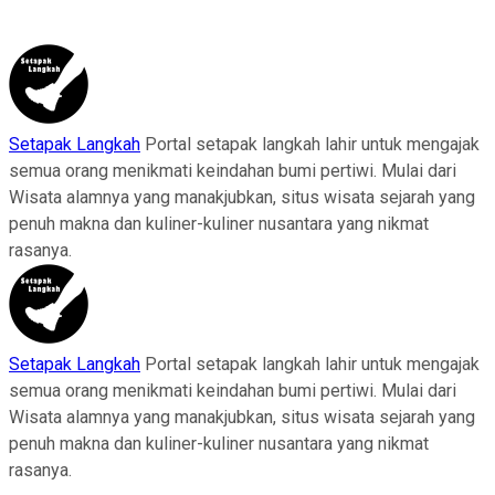
Setapak Langkah
Portal setapak langkah lahir untuk mengajak
semua orang menikmati keindahan bumi pertiwi. Mulai dari
Wisata alamnya yang manakjubkan, situs wisata sejarah yang
penuh makna dan kuliner-kuliner nusantara yang nikmat
rasanya.
Setapak Langkah
Portal setapak langkah lahir untuk mengajak
semua orang menikmati keindahan bumi pertiwi. Mulai dari
Wisata alamnya yang manakjubkan, situs wisata sejarah yang
penuh makna dan kuliner-kuliner nusantara yang nikmat
rasanya.