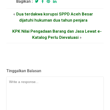
Bagikan :
«
Dua terdakwa korupsi SPPD Aceh Besar
dijatuhi hukuman dua tahun penjara
KPK Nilai Pengadaan Barang dan Jasa Lewat e-
Katalog Perlu Dievaluasi
»
Tinggalkan Balasan