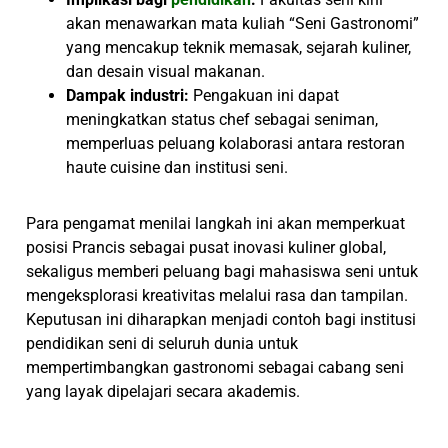
akan menawarkan mata kuliah “Seni Gastronomi”
yang mencakup teknik memasak, sejarah kuliner,
dan desain visual makanan.
Dampak industri:
Pengakuan ini dapat
meningkatkan status chef sebagai seniman,
memperluas peluang kolaborasi antara restoran
haute cuisine dan institusi seni.
Para pengamat menilai langkah ini akan memperkuat
posisi Prancis sebagai pusat inovasi kuliner global,
sekaligus memberi peluang bagi mahasiswa seni untuk
mengeksplorasi kreativitas melalui rasa dan tampilan.
Keputusan ini diharapkan menjadi contoh bagi institusi
pendidikan seni di seluruh dunia untuk
mempertimbangkan gastronomi sebagai cabang seni
yang layak dipelajari secara akademis.