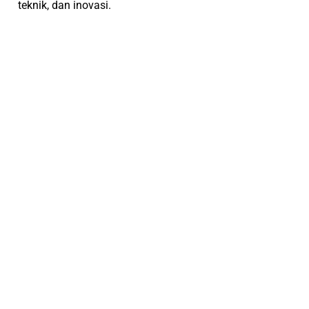
teknik, dan inovasi.