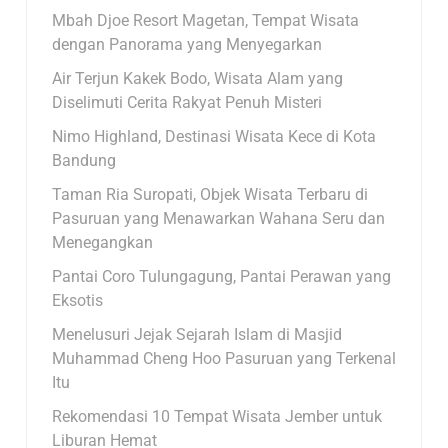
Mbah Djoe Resort Magetan, Tempat Wisata
dengan Panorama yang Menyegarkan
Air Terjun Kakek Bodo, Wisata Alam yang
Diselimuti Cerita Rakyat Penuh Misteri
Nimo Highland, Destinasi Wisata Kece di Kota
Bandung
Taman Ria Suropati, Objek Wisata Terbaru di
Pasuruan yang Menawarkan Wahana Seru dan
Menegangkan
Pantai Coro Tulungagung, Pantai Perawan yang
Eksotis
Menelusuri Jejak Sejarah Islam di Masjid
Muhammad Cheng Hoo Pasuruan yang Terkenal
Itu
Rekomendasi 10 Tempat Wisata Jember untuk
Liburan Hemat