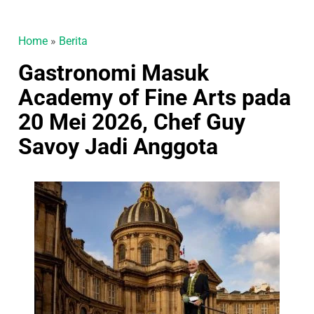
Home
»
Berita
Gastronomi Masuk
Academy of Fine Arts pada
20 Mei 2026, Chef Guy
Savoy Jadi Anggota