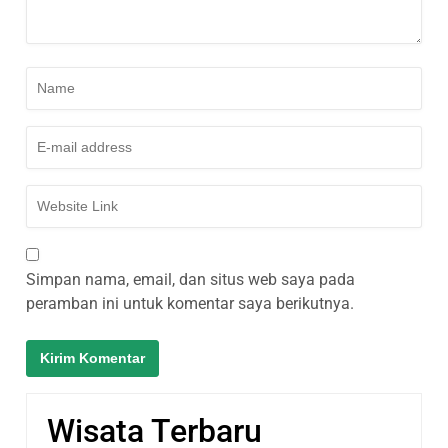
Simpan nama, email, dan situs web saya pada
peramban ini untuk komentar saya berikutnya.
Wisata Terbaru