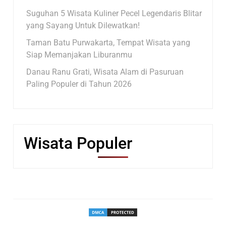
Suguhan 5 Wisata Kuliner Pecel Legendaris Blitar
yang Sayang Untuk Dilewatkan!
Taman Batu Purwakarta, Tempat Wisata yang
Siap Memanjakan Liburanmu
Danau Ranu Grati, Wisata Alam di Pasuruan
Paling Populer di Tahun 2026
Wisata Populer